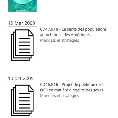
19 Mar 2009
CD47.R18 - La santé des populations
autochtones des Amériques
Mandats et stratégies
10 oct 2005
CD46.R16 - Projet de politique de l
OPS en matière d égalité des sexes
Mandats et stratégies