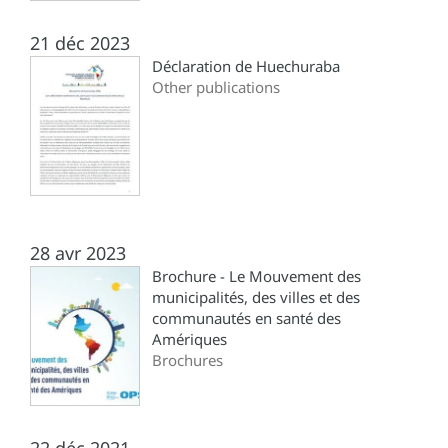
21 déc 2023
Déclaration de Huechuraba
Other publications
28 avr 2023
Brochure - Le Mouvement des
municipalités, des villes et des
communautés en santé des
Amériques
Brochures
22 déc 2021