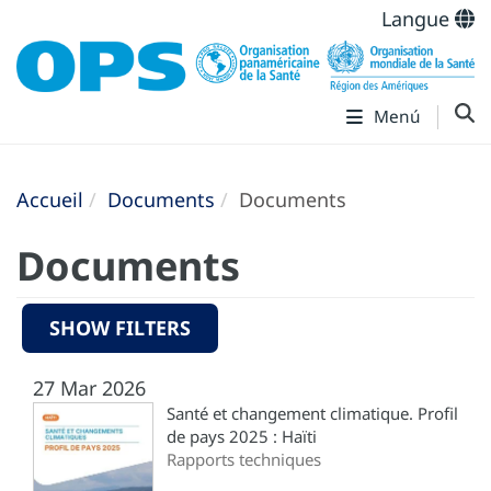
Langue
Menú
Accueil
Documents
Documents
Documents
SHOW FILTERS
27 Mar 2026
Santé et changement climatique. Profil
de pays 2025 : Haïti
Rapports techniques