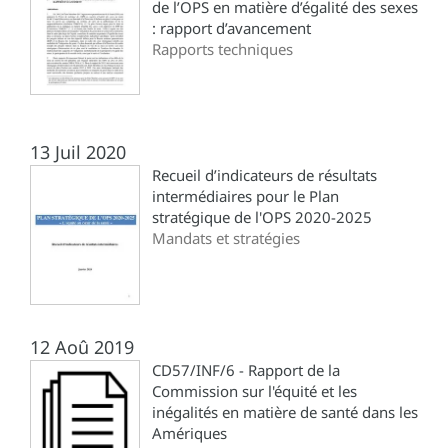
de l’OPS en matière d’égalité des sexes
: rapport d’avancement
Rapports techniques
13 Juil 2020
Recueil d’indicateurs de résultats
intermédiaires pour le Plan
stratégique de l'OPS 2020-2025
Mandats et stratégies
12 Aoû 2019
CD57/INF/6 - Rapport de la
Commission sur l'équité et les
inégalités en matière de santé dans les
Amériques