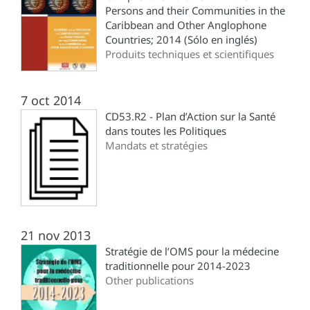
Persons and their Communities in the
Caribbean and Other Anglophone
Countries; 2014 (Sólo en inglés)
Produits techniques et scientifiques
7 oct 2014
CD53.R2 - Plan d’Action sur la Santé
dans toutes les Politiques
Mandats et stratégies
21 nov 2013
Stratégie de l’OMS pour la médecine
traditionnelle pour 2014-2023
Other publications