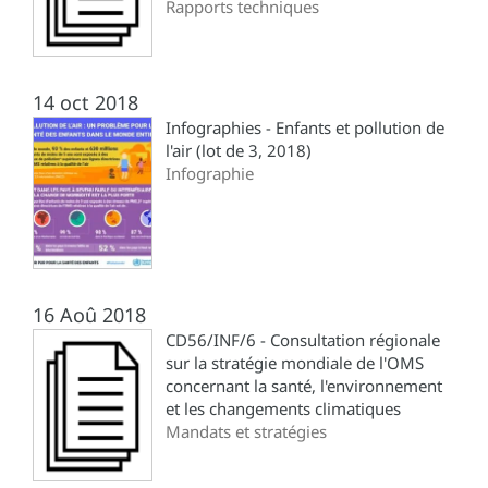
Rapports techniques
14 oct 2018
Infographies - Enfants et pollution de
l'air (lot de 3, 2018)
Infographie
16 Aoû 2018
CD56/INF/6 - Consultation régionale
sur la stratégie mondiale de l'OMS
concernant la santé, l'environnement
et les changements climatiques
Mandats et stratégies