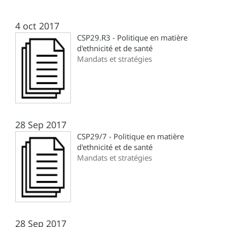
4 oct 2017
CSP29.R3 - Politique en matière
d'ethnicité et de santé
Mandats et stratégies
28 Sep 2017
CSP29/7 - Politique en matière
d'ethnicité et de santé
Mandats et stratégies
28 Sep 2017