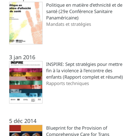
Politique en matière d'ethnicité et de
santé (29e Conférence Sanitaire
Panaméricaine)
Mandats et stratégies
3 jan 2016
INSPIRE: Sept stratégies pour mettre
fin à la violence à l’encontre des
enfants (Rapport complet et résumé)
Rapports techniques
5 déc 2014
Blueprint for the Provision of
Comprehensive Care for Trans