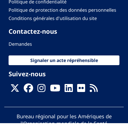
Politique de confidentialité
Politique de protection des données personnelles
Conditions générales d'utilisation du site
Contactez-nous
Demandes
Signaler un acte répréhensible
Suivez-nous
Bureau régional pour les Amériques de
l'Organisation mondiale de la Santé