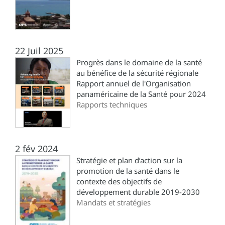
22 Juil 2025
Progrès dans le domaine de la santé
au bénéfice de la sécurité régionale
Rapport annuel de l'Organisation
panaméricaine de la Santé pour 2024
Rapports techniques
2 fév 2024
Stratégie et plan d’action sur la
promotion de la santé dans le
contexte des objectifs de
développement durable 2019-2030
Mandats et stratégies