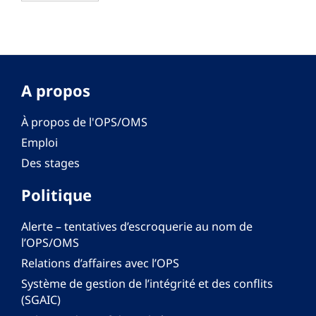
A propos
À propos de l'OPS/OMS
Emploi
Des stages
Politique
Alerte – tentatives d’escroquerie au nom de
l’OPS/OMS
Relations d’affaires avec l’OPS
Système de gestion de l’intégrité et des conflits
(SGAIC)