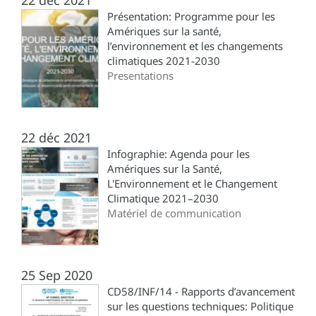
Présentation: Programme pour les
Amériques sur la santé,
l’environnement et les changements
climatiques 2021-2030
Presentations
22 déc 2021
Infographie: Agenda pour les
Amériques sur la Santé,
L'Environnement et le Changement
Climatique 2021–2030
Matériel de communication
25 Sep 2020
CD58/INF/14 - Rapports d’avancement
sur les questions techniques: Politique