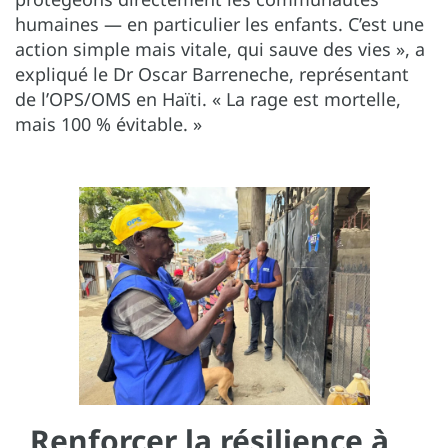
humaines — en particulier les enfants. C’est une
action simple mais vitale, qui sauve des vies », a
expliqué le Dr Oscar Barreneche, représentant
de l’OPS/OMS en Haïti. « La rage est mortelle,
mais 100 % évitable. »
Renforcer la résilience à