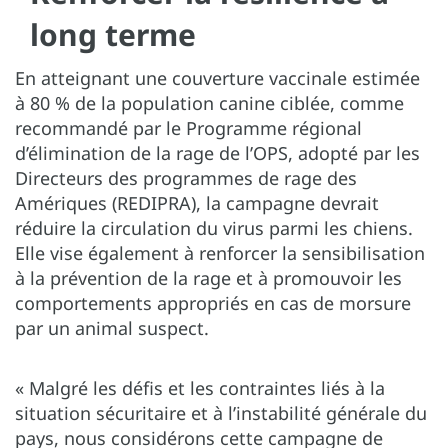
long terme
En atteignant une couverture vaccinale estimée
à 80 % de la population canine ciblée, comme
recommandé par le Programme régional
d’élimination de la rage de l’OPS, adopté par les
Directeurs des programmes de rage des
Amériques (REDIPRA), la campagne devrait
réduire la circulation du virus parmi les chiens.
Elle vise également à renforcer la sensibilisation
à la prévention de la rage et à promouvoir les
comportements appropriés en cas de morsure
par un animal suspect.
« Malgré les défis et les contraintes liés à la
situation sécuritaire et à l’instabilité générale du
pays, nous considérons cette campagne de