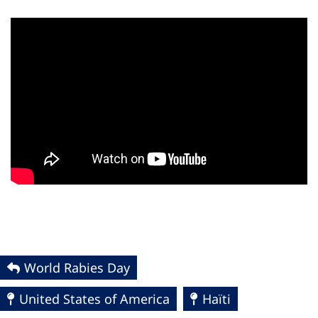
World Rabies Day
United States of America
Haïti