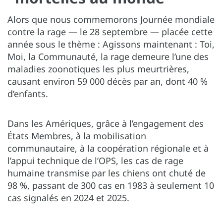
Alors que nous commemorons Journée mondiale
contre la rage — le 28 septembre — placée cette
année sous le thème : Agissons maintenant : Toi,
Moi, la Communauté, la rage demeure l’une des
maladies zoonotiques les plus meurtrières,
causant environ 59 000 décès par an, dont 40 %
d’enfants.
Dans les Amériques, grâce à l’engagement des
États Membres, à la mobilisation
communautaire, à la coopération régionale et à
l’appui technique de l’OPS, les cas de rage
humaine transmise par les chiens ont chuté de
98 %, passant de 300 cas en 1983 à seulement 10
cas signalés en 2024 et 2025.