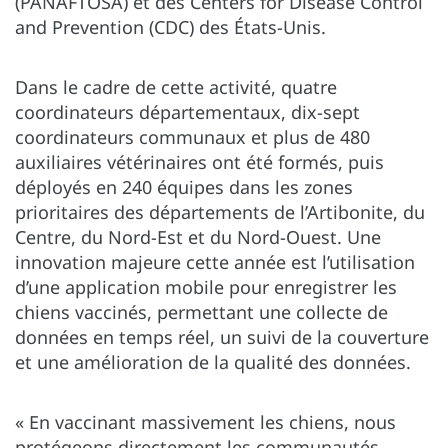
(PANAFTOSA) et des Centers for Disease Control
and Prevention (CDC) des États-Unis.
Dans le cadre de cette activité, quatre
coordinateurs départementaux, dix-sept
coordinateurs communaux et plus de 480
auxiliaires vétérinaires ont été formés, puis
déployés en 240 équipes dans les zones
prioritaires des départements de l’Artibonite, du
Centre, du Nord-Est et du Nord-Ouest. Une
innovation majeure cette année est l’utilisation
d’une application mobile pour enregistrer les
chiens vaccinés, permettant une collecte de
données en temps réel, un suivi de la couverture
et une amélioration de la qualité des données.
« En vaccinant massivement les chiens, nous
protégeons directement les communautés