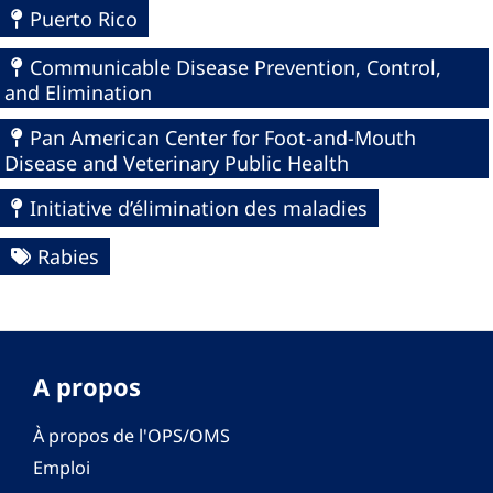
Puerto Rico
Communicable Disease Prevention, Control,
and Elimination
Pan American Center for Foot-and-Mouth
Disease and Veterinary Public Health
Initiative d’élimination des maladies
Rabies
A propos
À propos de l'OPS/OMS
Emploi