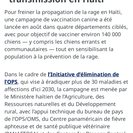
Pour freiner la propagation de la rage en Haïti,
une campagne de vaccination canine a été
lancée en août dans quatre départements ciblés,
avec pour objectif de vacciner environ 140 000
chiens — y compris les chiens errants et
communautaires — tout en sensibilisant la
population à la prévention de la rage.
Dans le cadre de
l’Initiative d’élimination de
l’OPS
, qui vise à éradiquer plus de 30 maladies et
affections d’ici 2030, la campagne est menée par
le Ministère haïtien de l’Agriculture, des
Ressources naturelles et du Développement
rural, avec l’appui technique du bureau de pays
de l’OPS/OMS, du Centre panaméricain de fièvre
aphteuse et de santé publique vétérinaire