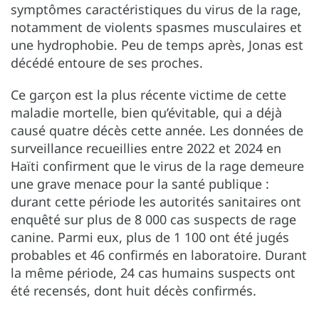
symptômes caractéristiques du virus de la rage,
notamment de violents spasmes musculaires et
une hydrophobie. Peu de temps après, Jonas est
décédé entoure de ses proches.
Ce garçon est la plus récente victime de cette
maladie mortelle, bien qu’évitable, qui a déjà
causé quatre décès cette année. Les données de
surveillance recueillies entre 2022 et 2024 en
Haïti confirment que le virus de la rage demeure
une grave menace pour la santé publique :
durant cette période les autorités sanitaires ont
enquêté sur plus de 8 000 cas suspects de rage
canine. Parmi eux, plus de 1 100 ont été jugés
probables et 46 confirmés en laboratoire. Durant
la même période, 24 cas humains suspects ont
été recensés, dont huit décès confirmés.