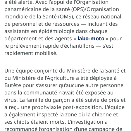
a été alerté. Avec l’appui de l’Organisation
panaméricaine de la santé (OPS)/Organisation
mondiale de la Santé (OMS), ce réseau national
de personnel et de ressources — incluant des
assistants en épidémiologie dans chaque
département et des agents «
labo-moto
» pour
le prélèvement rapide d’échantillons — s’est
rapidement mobilisé.
Une équipe conjointe du Ministère de la Santé et
du Ministère de l’Agriculture a été déployée à
Butête pour s’assurer qu’aucune autre personne
dans la communauté n’avait été exposée au
virus. La famille du garçon a été suivie de près et
a reçu une prophylaxie post-exposition. L’équipe
a également inspecté la zone où la chienne et
ses chiots étaient morts. L’investigation a
recommandé l’organisation d’une campagne de