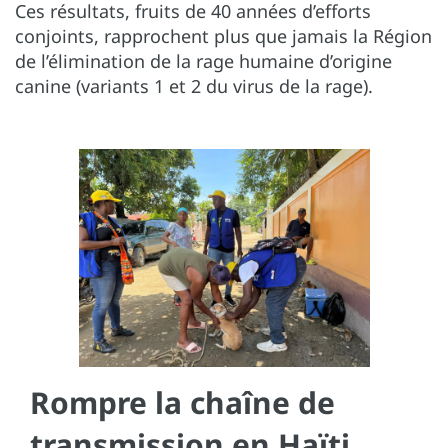
Ces résultats, fruits de 40 années d’efforts
conjoints, rapprochent plus que jamais la Région
de l’élimination de la rage humaine d’origine
canine (variants 1 et 2 du virus de la rage).
Rompre la chaîne de
transmission en Haïti