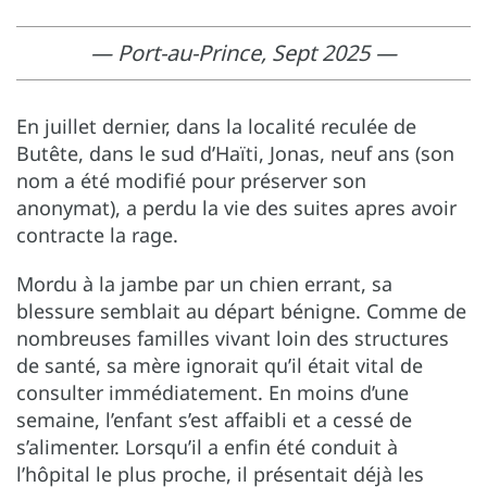
— Port-au-Prince, Sept 2025 —
En juillet dernier, dans la localité reculée de
Butête, dans le sud d’Haïti, Jonas, neuf ans (son
nom a été modifié pour préserver son
anonymat), a perdu la vie des suites apres avoir
contracte la rage.
Mordu à la jambe par un chien errant, sa
blessure semblait au départ bénigne. Comme de
nombreuses familles vivant loin des structures
de santé, sa mère ignorait qu’il était vital de
consulter immédiatement. En moins d’une
semaine, l’enfant s’est affaibli et a cessé de
s’alimenter. Lorsqu’il a enfin été conduit à
l’hôpital le plus proche, il présentait déjà les