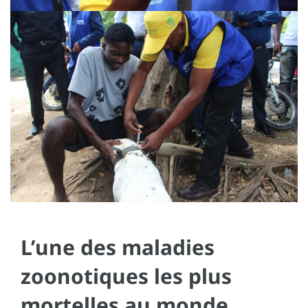
L’une des maladies
zoonotiques les plus
mortelles au monde