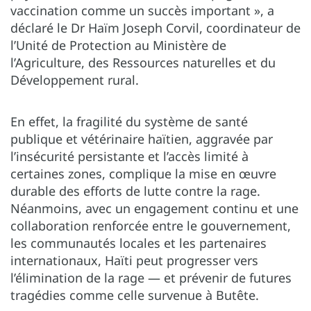
vaccination comme un succès important », a
déclaré le Dr Haïm Joseph Corvil, coordinateur de
l’Unité de Protection au Ministère de
l’Agriculture, des Ressources naturelles et du
Développement rural.
En effet, la fragilité du système de santé
publique et vétérinaire haïtien, aggravée par
l’insécurité persistante et l’accès limité à
certaines zones, complique la mise en œuvre
durable des efforts de lutte contre la rage.
Néanmoins, avec un engagement continu et une
collaboration renforcée entre le gouvernement,
les communautés locales et les partenaires
internationaux, Haïti peut progresser vers
l’élimination de la rage — et prévenir de futures
tragédies comme celle survenue à Butête.