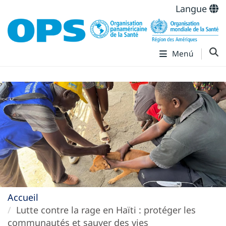
Langue
Menú
Accueil
Lutte contre la rage en Haïti : protéger les
communautés et sauver des vies