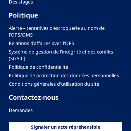
Des stages
Politique
Alerte – tentatives d’escroquerie au nom de
l’OPS/OMS
Relations d’affaires avec l’OPS
Système de gestion de l’intégrité et des conflits
(SGAIC)
Politique de confidentialité
Politique de protection des données personnelles
Conditions générales d'utilisation du site
Contactez-nous
Demandes
Signaler un acte répréhensible