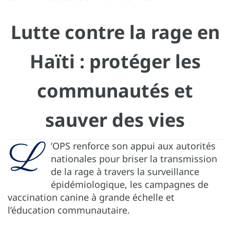
Lutte contre la rage en
Haïti : protéger les
communautés et
sauver des vies
L
’OPS renforce son appui aux autorités
nationales pour briser la transmission
de la rage à travers la surveillance
épidémiologique, les campagnes de
vaccination canine à grande échelle et
l’éducation communautaire.