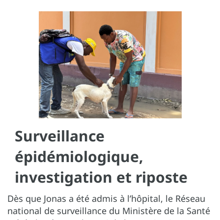
Surveillance
épidémiologique,
investigation et riposte
Dès que Jonas a été admis à l’hôpital, le Réseau
national de surveillance du Ministère de la Santé