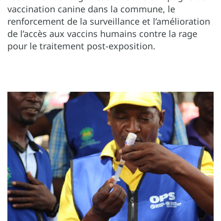
vaccination canine dans la commune, le
renforcement de la surveillance et l’amélioration
de l’accès aux vaccins humains contre la rage
pour le traitement post-exposition.