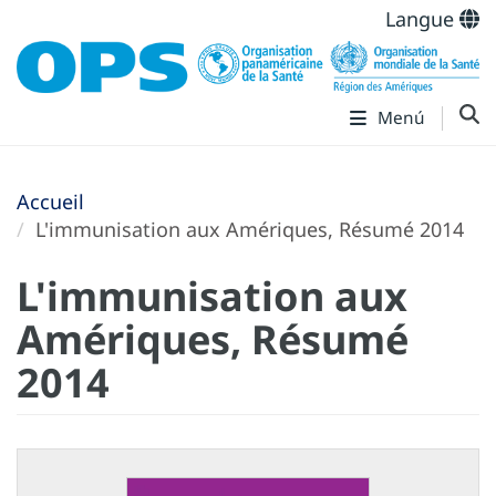
Langue
Menú
Accueil
L'immunisation aux Amériques, Résumé 2014
L'immunisation aux
Amériques, Résumé
2014