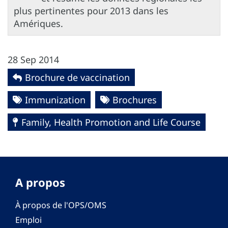
plus pertinentes pour 2013 dans les
Amériques.
28 Sep 2014
Brochure de vaccination
Immunization
Brochures
Family, Health Promotion and Life Course
A propos
À propos de l'OPS/OMS
Emploi