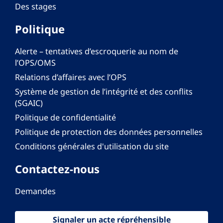
Des stages
Politique
Alerte – tentatives d’escroquerie au nom de
l’OPS/OMS
Relations d’affaires avec l’OPS
Système de gestion de l’intégrité et des conflits
(SGAIC)
Politique de confidentialité
Politique de protection des données personnelles
Conditions générales d'utilisation du site
Contactez-nous
Demandes
Signaler un acte répréhensible