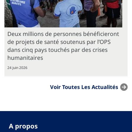
Deux millions de personnes bénéficieront
de projets de santé soutenus par l’OPS
dans cinq pays touchés par des crises
humanitaires
24 juin 2026
Voir Toutes Les Actualités
A propos