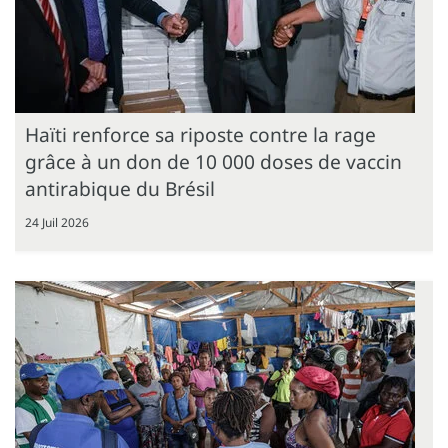
Haïti renforce sa riposte contre la rage
grâce à un don de 10 000 doses de vaccin
antirabique du Brésil
24 Juil 2026