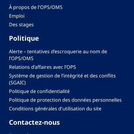
À propos de l'OPS/OMS
Emploi
Des stages
Politique
Alerte – tentatives d’escroquerie au nom de
l’OPS/OMS
Relations d’affaires avec l’OPS
Système de gestion de l’intégrité et des conflits
(SGAIC)
Politique de confidentialité
Politique de protection des données personnelles
Conditions générales d'utilisation du site
Contactez-nous