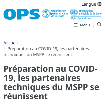
Langue
Menú
Accueil
Préparation au COVID-19, les partenaires
techniques du MSPP se réunissent
Préparation au COVID-
19, les partenaires
techniques du MSPP se
réunissent