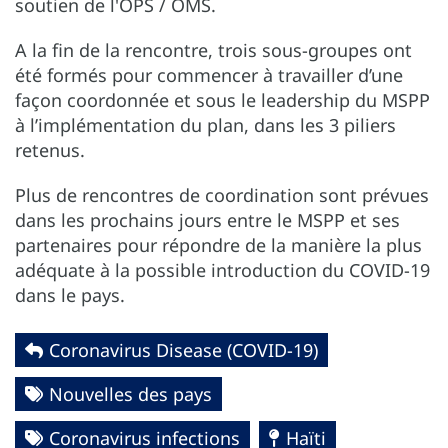
soutien de l'OPS / OMS.
A la fin de la rencontre, trois sous-groupes ont
été formés pour commencer à travailler d’une
façon coordonnée et sous le leadership du MSPP
à l’implémentation du plan, dans les 3 piliers
retenus.
Plus de rencontres de coordination sont prévues
dans les prochains jours entre le MSPP et ses
partenaires pour répondre de la manière la plus
adéquate à la possible introduction du COVID-19
dans le pays.
Coronavirus Disease (COVID-19)
Nouvelles des pays
Coronavirus infections
Haïti