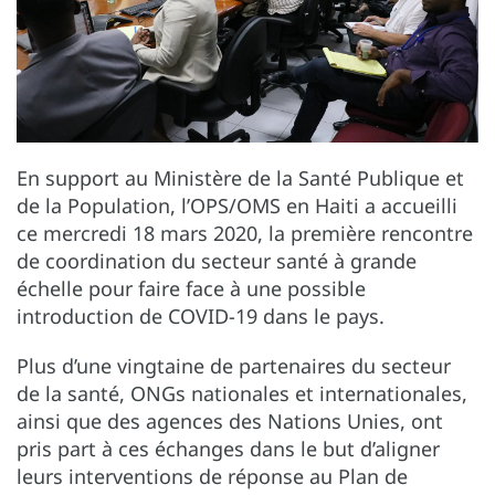
En support au Ministère de la Santé Publique et
de la Population, l’OPS/OMS en Haiti a accueilli
ce mercredi 18 mars 2020, la première rencontre
de coordination du secteur santé à grande
échelle pour faire face à une possible
introduction de COVID-19 dans le pays.
Plus d’une vingtaine de partenaires du secteur
de la santé, ONGs nationales et internationales,
ainsi que des agences des Nations Unies, ont
pris part à ces échanges dans le but d’aligner
leurs interventions de réponse au Plan de