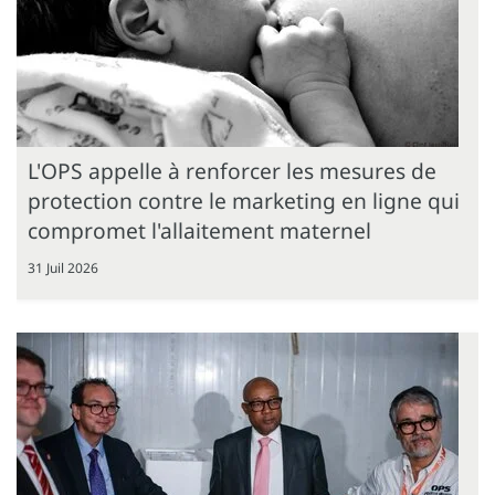
L'OPS appelle à renforcer les mesures de
protection contre le marketing en ligne qui
compromet l'allaitement maternel
31 Juil 2026