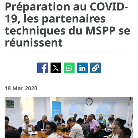
Préparation au COVID-
19, les partenaires
techniques du MSPP se
réunissent
18 Mar 2020