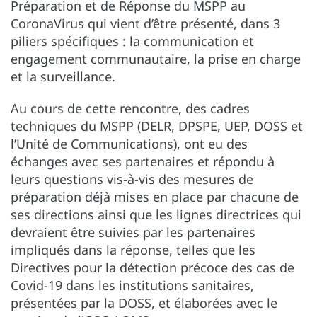
Préparation et de Réponse du MSPP au
CoronaVirus qui vient d’être présenté, dans 3
piliers spécifiques : la communication et
engagement communautaire, la prise en charge
et la surveillance.
Au cours de cette rencontre, des cadres
techniques du MSPP (DELR, DPSPE, UEP, DOSS et
l’Unité de Communications), ont eu des
échanges avec ses partenaires et répondu à
leurs questions vis-à-vis des mesures de
préparation déjà mises en place par chacune de
ses directions ainsi que les lignes directrices qui
devraient être suivies par les partenaires
impliqués dans la réponse, telles que les
Directives pour la détection précoce des cas de
Covid-19 dans les institutions sanitaires,
présentées par la DOSS, et élaborées avec le