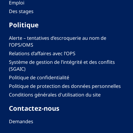
Emploi
Des stages
Politique
Alerte – tentatives d’escroquerie au nom de
l’OPS/OMS
Relations d’affaires avec l’OPS
Système de gestion de l’intégrité et des conflits
(SGAIC)
Politique de confidentialité
Politique de protection des données personnelles
Conditions générales d'utilisation du site
Contactez-nous
Demandes