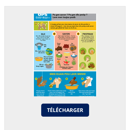
TÉLÉCHARGER