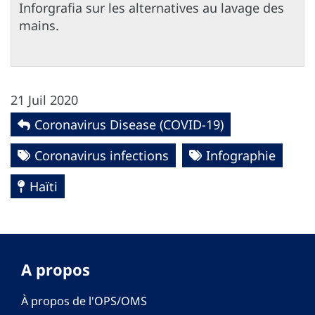
Inforgrafia sur les alternatives au lavage des
mains.
21 Juil 2020
Coronavirus Disease (COVID-19)
Coronavirus infections
Infographie
Haïti
A propos
À propos de l'OPS/OMS