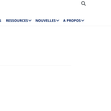
S
RESSOURCES
NOUVELLES
A PROPOS