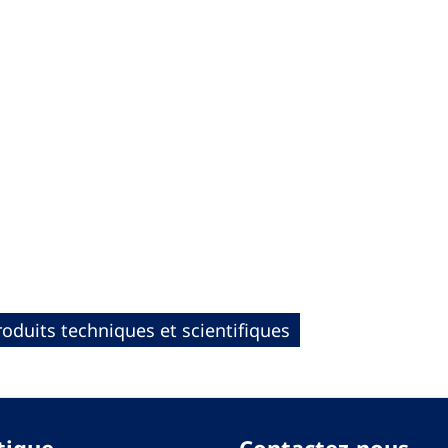
roduits techniques et scientifiques