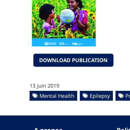
DOWNLOAD PUBLICATION
13 juin 2019
Mental Health
Epilepsy
P