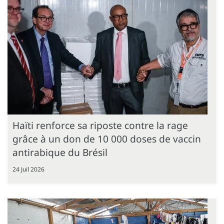
Haïti renforce sa riposte contre la rage
grâce à un don de 10 000 doses de vaccin
antirabique du Brésil
24 Juil 2026