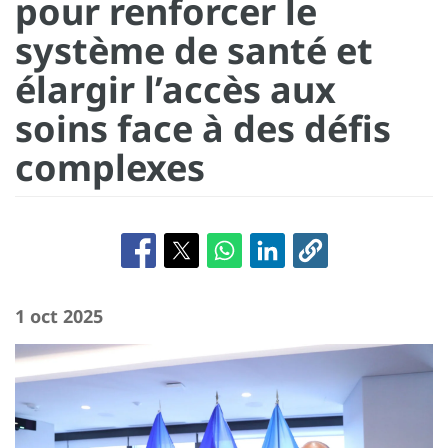
pour renforcer le
système de santé et
élargir l’accès aux
soins face à des défis
complexes
1 oct 2025