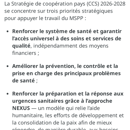
La Stratégie de coopération pays (CCS) 2026-2028
se concentre sur trois priorités stratégiques
pour appuyer le travail du MSPP :
Renforcer le système de santé et garantir
l’accès universel à des soins et services de
qualité
, indépendamment des moyens
financiers ;
Améliorer la prévention, le contrôle et la
prise en charge des principaux problèmes
de santé
;
Renforcer la préparation et la réponse aux
urgences sanitaires grâce à l’approche
NEXUS
— un modèle qui relie l’aide
humanitaire, les efforts de développement et
la consolidation de la paix afin de mieux
répondre, de manière durable, aux besoins