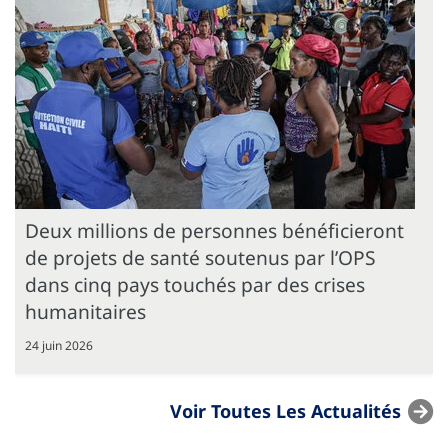
Deux millions de personnes bénéficieront
de projets de santé soutenus par l’OPS
dans cinq pays touchés par des crises
humanitaires
24 juin 2026
Voir Toutes Les Actualités