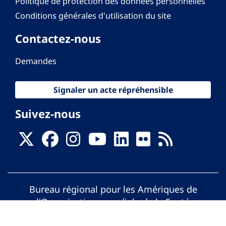
Politique de protection des données personnelles
Conditions générales d'utilisation du site
Contactez-nous
Demandes
Signaler un acte répréhensible
Suivez-nous
Bureau régional pour les Amériques de
l'Organisation mondiale de la Santé
© Organisation Panaméricaine de la Santé.