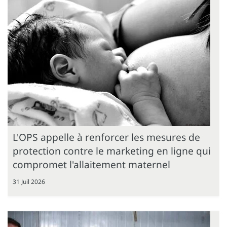
L'OPS appelle à renforcer les mesures de
protection contre le marketing en ligne qui
compromet l'allaitement maternel
31 Juil 2026