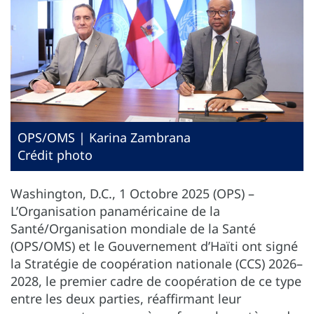
OPS/OMS | Karina Zambrana
Crédit photo
Washington, D.C., 1 Octobre 2025 (OPS) –
L’Organisation panaméricaine de la
Santé/Organisation mondiale de la Santé
(OPS/OMS) et le Gouvernement d’Haïti ont signé
la Stratégie de coopération nationale (CCS) 2026–
2028, le premier cadre de coopération de ce type
entre les deux parties, réaffirmant leur