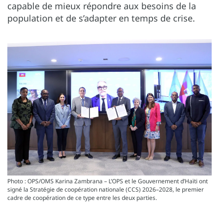
capable de mieux répondre aux besoins de la
population et de s’adapter en temps de crise.
Photo : OPS/OMS Karina Zambrana – L’OPS et le Gouvernement d’Haïti ont
signé la Stratégie de coopération nationale (CCS) 2026–2028, le premier
cadre de coopération de ce type entre les deux parties.