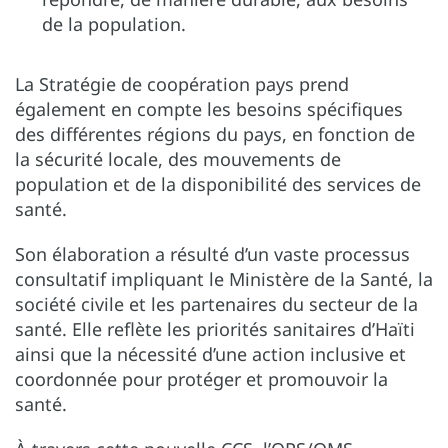
de la population.
La Stratégie de coopération pays prend
également en compte les besoins spécifiques
des différentes régions du pays, en fonction de
la sécurité locale, des mouvements de
population et de la disponibilité des services de
santé.
Son élaboration a résulté d’un vaste processus
consultatif impliquant le Ministère de la Santé, la
société civile et les partenaires du secteur de la
santé. Elle reflète les priorités sanitaires d’Haïti
ainsi que la nécessité d’une action inclusive et
coordonnée pour protéger et promouvoir la
santé.