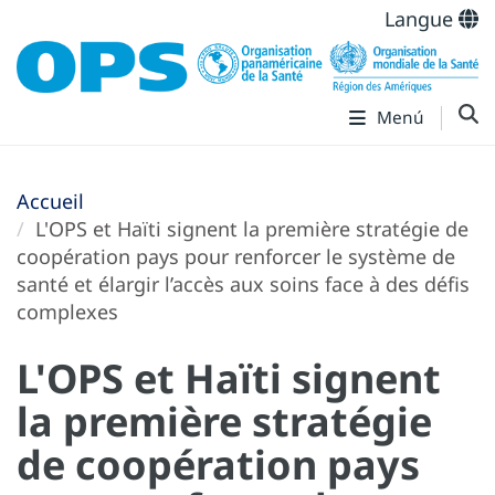
Langue
Menú
Accueil
L'OPS et Haïti signent la première stratégie de
coopération pays pour renforcer le système de
santé et élargir l’accès aux soins face à des défis
complexes
L'OPS et Haïti signent
la première stratégie
de coopération pays