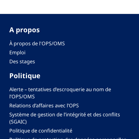
A propos
À propos de l'OPS/OMS
Emploi
Des stages
Politique
Alerte – tentatives d’escroquerie au nom de
l’OPS/OMS
Relations d’affaires avec l’OPS
Système de gestion de l’intégrité et des conflits
(SGAIC)
Politique de confidentialité