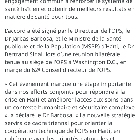
engagement commun à renforcer le système de
santé haïtien et obtenir de meilleurs résultats en
matière de santé pour tous.
L’accord a été signé par le Directeur de l’OPS, le
Dr Jarbas Barbosa, et le Ministre de la Santé
publique et de la Population (MSPP) d’Haïti, le Dr
Bertrand Sinal, lors d’une réunion bilatérale
tenue au siège de l’OPS à Washington D.C., en
marge du 62ᵉ Conseil directeur de l’OPS.
« Cet événement marque une étape importante
dans nos efforts conjoints pour répondre à la
crise en Haïti et améliorer l’accès aux soins dans
un contexte humanitaire et sécuritaire complexe
», a déclaré le Dr Barbosa. « La nouvelle stratégie
servira de cadre triennal pour orienter la
coopération technique de l’OPS en Haïti, en
cohérence avec les priorités nationales et