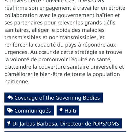
À travers cette nouvelle CCS, l’OPS/OMS
réaffirme son engagement à travailler en étroite
collaboration avec le gouvernement haïtien et
ses partenaires pour relever les grands défis
sanitaires, alléger le poids des maladies
transmissibles et non transmissibles, et
renforcer la capacité du pays à répondre aux
urgences. Au cœur de cette stratégie se trouve
la volonté de promouvoir l’équité en santé,
d’atteindre la couverture sanitaire universelle et
d’améliorer le bien-être de toute la population
haïtienne.
Coverage of the Governing Bodies
Communiqués
Haïti
Dr Jarbas Barbosa, Directeur de l’OPS/OMS