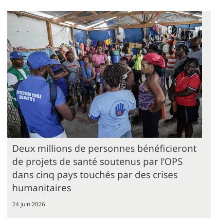
Deux millions de personnes bénéficieront
de projets de santé soutenus par l’OPS
dans cinq pays touchés par des crises
humanitaires
24 juin 2026