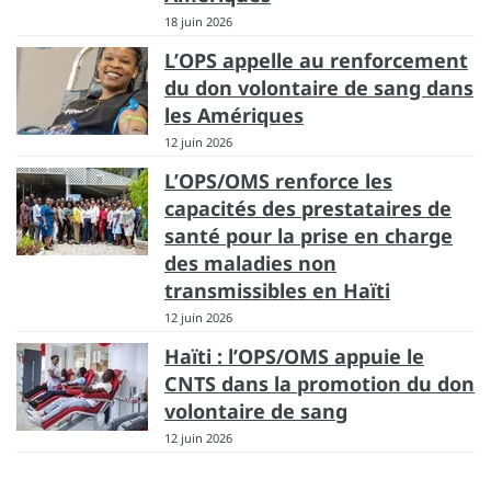
18 juin 2026
L’OPS appelle au renforcement
du don volontaire de sang dans
les Amériques
12 juin 2026
L’OPS/OMS renforce les
capacités des prestataires de
santé pour la prise en charge
des maladies non
transmissibles en Haïti
12 juin 2026
Haïti : l’OPS/OMS appuie le
CNTS dans la promotion du don
volontaire de sang
12 juin 2026