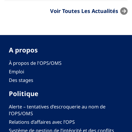
Voir Toutes Les Actualités
A propos
À propos de l'OPS/OMS
Emploi
Des stages
Politique
Alerte – tentatives d’escroquerie au nom de
l’OPS/OMS
Relations d’affaires avec l’OPS
Système de gestion de l’intégrité et des conflits