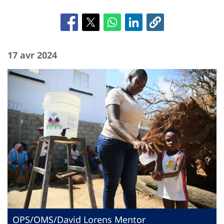
17 avr 2024
OPS/OMS/David Lorens Mentor