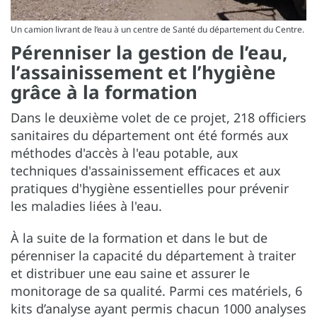
Un camion livrant de l’eau à un centre de Santé du département du Centre.
Pérenniser la gestion de l’eau,
l’assainissement et l’hygiène
grâce à la formation
Dans le deuxième volet de ce projet, 218 officiers
sanitaires du département ont été formés aux
méthodes d'accès à l'eau potable, aux
techniques d'assainissement efficaces et aux
pratiques d'hygiène essentielles pour prévenir
les maladies liées à l'eau.
À la suite de la formation et dans le but de
pérenniser la capacité du département à traiter
et distribuer une eau saine et assurer le
monitorage de sa qualité. Parmi ces matériels, 6
kits d’analyse ayant permis chacun 1000 analyses