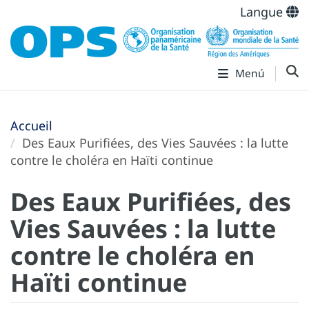
Langue
Menú
Accueil
Des Eaux Purifiées, des Vies Sauvées : la lutte
contre le choléra en Haïti continue
Des Eaux Purifiées, des
Vies Sauvées : la lutte
contre le choléra en
Haïti continue