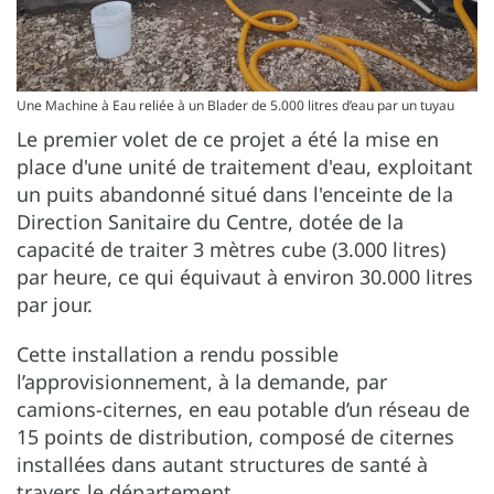
Une Machine à Eau reliée à un Blader de 5.000 litres d’eau par un tuyau
Le premier volet de ce projet a été la mise en
place d'une unité de traitement d'eau, exploitant
un puits abandonné situé dans l'enceinte de la
Direction Sanitaire du Centre, dotée de la
capacité de traiter 3 mètres cube (3.000 litres)
par heure, ce qui équivaut à environ 30.000 litres
par jour.
Cette installation a rendu possible
l’approvisionnement, à la demande, par
camions-citernes, en eau potable d’un réseau de
15 points de distribution, composé de citernes
installées dans autant structures de santé à
travers le département.