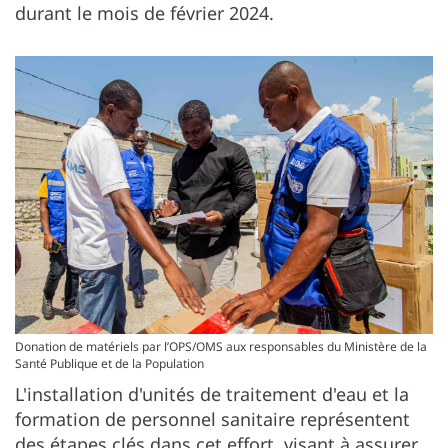
durant le mois de février 2024.
Donation de matériels par l’OPS/OMS aux responsables du Ministère de la
Santé Publique et de la Population
L'installation d'unités de traitement d'eau et la
formation de personnel sanitaire représentent
des étapes clés dans cet effort, visant à assurer