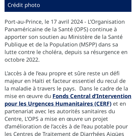
Crédit photo
Port-au-Prince, le 17 avril 2024 - L’Organisation
Panaméricaine de la Santé (OPS) continue à
apporter son soutien au Ministère de la Santé
Publique et de la Population (MSPP) dans sa
lutte contre le choléra, depuis sa résurgence en
octobre 2022.
L’accès à de l’eau propre et sûre reste un défi
majeur en Haïti et facteur essentiel du recul de
la maladie à travers le pays. Dans le cadre de la
mise en œuvre du
Fonds Central d’Intervention
pour les Urgences Humanitaires (CERF)
et en
partenariat avec les autorités sanitaires du
Centre, L’OPS a mise en œuvre un projet
d’amélioration de l’accès à de l’eau potable pour
les Centres de Traitement de Diarrhées Aigües