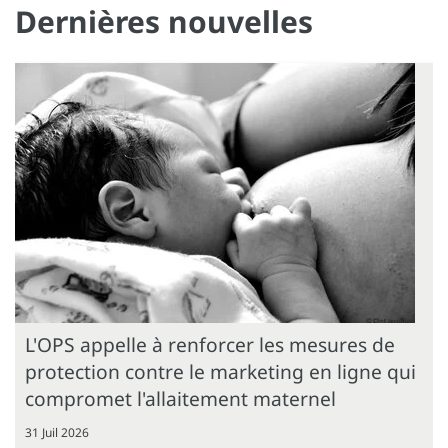
Dernières nouvelles
L'OPS appelle à renforcer les mesures de
protection contre le marketing en ligne qui
compromet l'allaitement maternel
31 Juil 2026