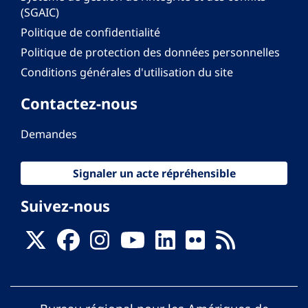
(SGAIC)
Politique de confidentialité
Politique de protection des données personnelles
Conditions générales d'utilisation du site
Contactez-nous
Demandes
Signaler un acte répréhensible
Suivez-nous