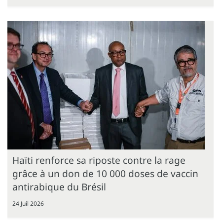
Haïti renforce sa riposte contre la rage
grâce à un don de 10 000 doses de vaccin
antirabique du Brésil
24 Juil 2026