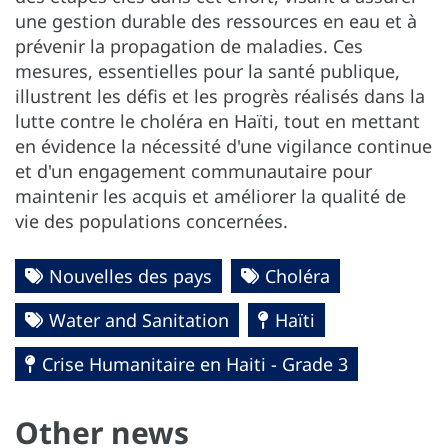
une gestion durable des ressources en eau et à
prévenir la propagation de maladies. Ces
mesures, essentielles pour la santé publique,
illustrent les défis et les progrès réalisés dans la
lutte contre le choléra en Haïti, tout en mettant
en évidence la nécessité d'une vigilance continue
et d'un engagement communautaire pour
maintenir les acquis et améliorer la qualité de
vie des populations concernées.
Nouvelles des pays
Choléra
Water and Sanitation
Haïti
Crise Humanitaire en Haiti - Grade 3
Other news