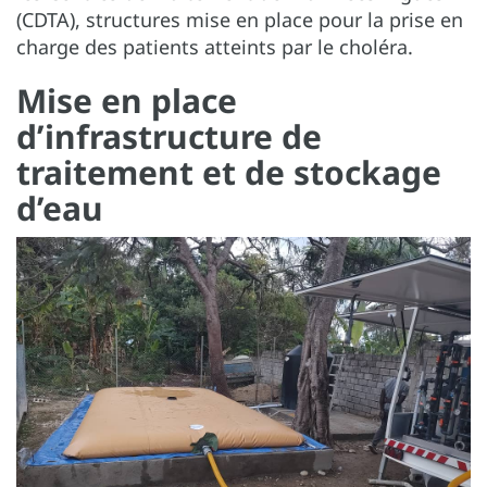
(CDTA), structures mise en place pour la prise en
charge des patients atteints par le choléra.
Mise en place
d’infrastructure de
traitement et de stockage
d’eau