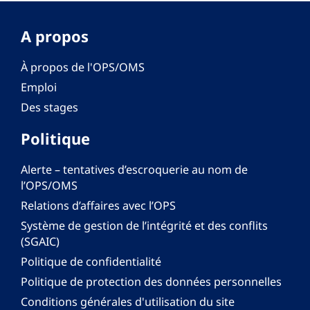
A propos
À propos de l'OPS/OMS
Emploi
Des stages
Politique
Alerte – tentatives d’escroquerie au nom de
l’OPS/OMS
Relations d’affaires avec l’OPS
Système de gestion de l’intégrité et des conflits
(SGAIC)
Politique de confidentialité
Politique de protection des données personnelles
Conditions générales d'utilisation du site