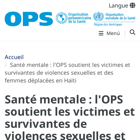
Langue
Menú
Accueil
Santé mentale : l'OPS soutient les victimes et
survivantes de violences sexuelles et des
femmes déplacées en Haïti
Santé mentale : l'OPS
soutient les victimes et
survivantes de
violences sexuelles et