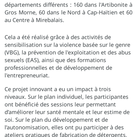
départements différents : 160 dans l'Artibonite à
Gros Morne, 60 dans le Nord à Cap-Haïtien et 60
au Centre à Mirebalais.
Cela a été réalisé grâce à des activités de
sensibilisation sur la violence basée sur le genre
(VBG), la prévention de l'exploitation et des abus
sexuels (EAS), ainsi que des formations
professionnelles et de développement de
l'entrepreneuriat.
Ce projet innovant a eu un impact à trois
niveaux. Sur le plan individuel, les participantes
ont bénéficié des sessions leur permettant
d’améliorer leur santé mentale et leur estime de
soi. Sur le plan du développement et de
l’autonomisation, elles ont pu participer à des
ateliers pratiques de fabrication de détergents,