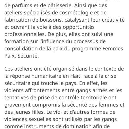
de parfums et de pâtisserie. Ainsi que des
ateliers spécialisés de cosmétologie et de
fabrication de boissons, catalysant leur créativité
et ouvrant la voie à des opportunités
professionnelles. De plus, elles ont suivi une
formation sur l’influence du processus de
consolidation de la paix du programme Femmes
Paix, Sécurité.
Ces ateliers ont été organisé dans le contexte de
la réponse humanitaire en Haïti face à la crise
sécuritaire qui touche le pays. En effet, les
violents affrontements entre gangs armés et les
tentatives de prise de contrôle territoriale ont
gravement compromis la sécurité des femmes et
des jeunes filles. Le viol et d'autres formes de
violences sexuelles sont utilisés par les gangs
comme instruments de domination afin de