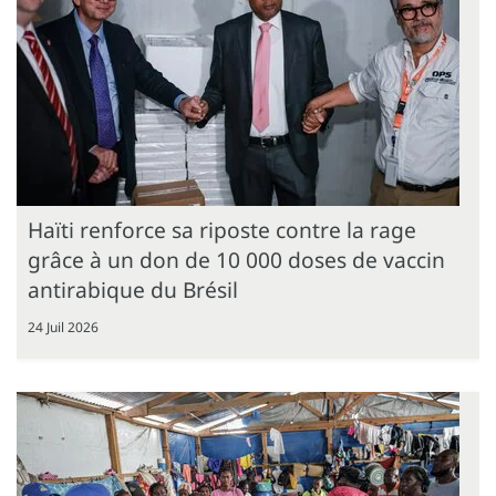
Haïti renforce sa riposte contre la rage
grâce à un don de 10 000 doses de vaccin
antirabique du Brésil
24 Juil 2026