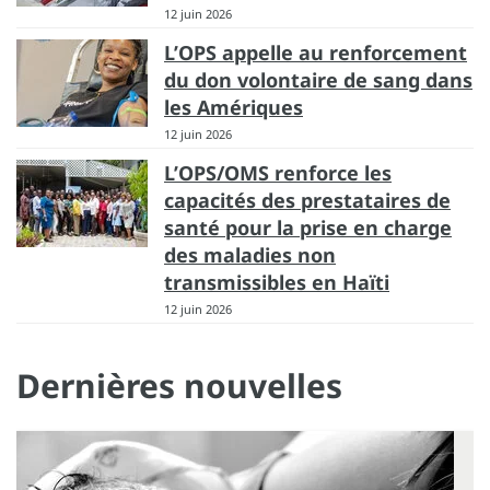
12 juin 2026
L’OPS appelle au renforcement
du don volontaire de sang dans
les Amériques
12 juin 2026
L’OPS/OMS renforce les
capacités des prestataires de
santé pour la prise en charge
des maladies non
transmissibles en Haïti
12 juin 2026
Dernières nouvelles