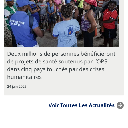
Deux millions de personnes bénéficieront
de projets de santé soutenus par l’OPS
dans cinq pays touchés par des crises
humanitaires
24 juin 2026
Voir Toutes Les Actualités