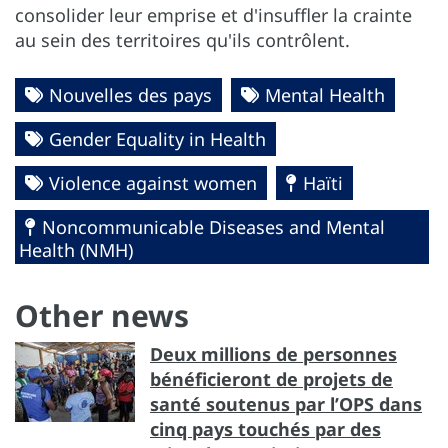
consolider leur emprise et d'insuffler la crainte
au sein des territoires qu'ils contrôlent.
Nouvelles des pays
Mental Health
Gender Equality in Health
Violence against women
Haïti
Noncommunicable Diseases and Mental
Health (NMH)
Other news
Deux millions de personnes
bénéficieront de projets de
santé soutenus par l’OPS dans
cinq pays touchés par des