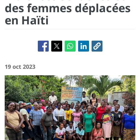
des femmes déplacées
en Haïti
19 oct 2023