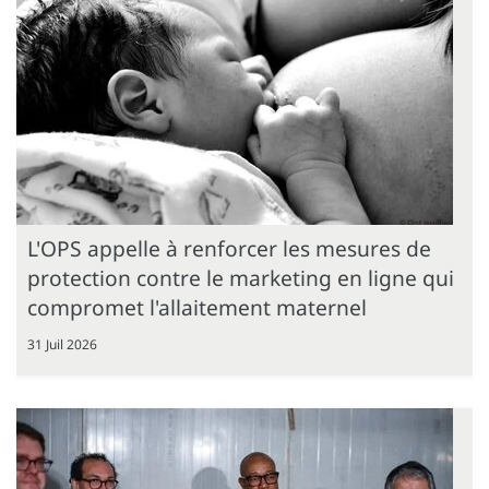
L'OPS appelle à renforcer les mesures de
protection contre le marketing en ligne qui
compromet l'allaitement maternel
31 Juil 2026