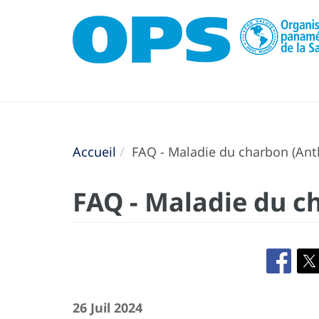
Accueil
FAQ - Maladie du charbon (Ant
FAQ - Maladie du c
26 Juil 2024