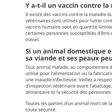
Y a-t-il un vaccin contre l
Il existe des vaccins contre la maladie d
vétérinaires sont utilisés pour lutter co
vaccins humains sont en quantité limité
certaines personnes susceptibles d'être 
travail.
Si un animal domestique e
sa viande et ses peaux peuv
Tout animal malade, au comportement é
utilisé pour l'alimentation ou la fabricat
une maladie infectieuse. Veillez à respec
d'inspection vétérinaire avant l'abattage
alimentaire et la sécurité des personnes 
Toutes les parties d'un animal mort de l
toute sécurité.