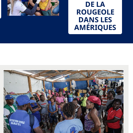
DE LA
ROUGEOLE
DANS LES
AMÉRIQUES