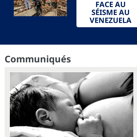
FACE AU
SÉISME AU
VENEZUELA
Communiqués