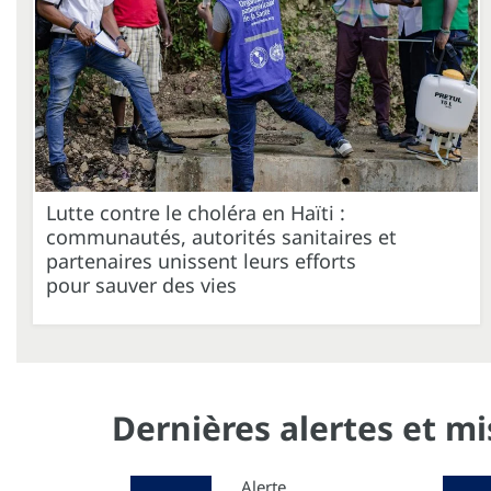
Lutte contre le choléra en Haïti :
communautés, autorités sanitaires et
partenaires unissent leurs efforts
pour sauver des vies
Dernières alertes et m
Alerte