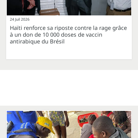
24 Juil 2026
Haïti renforce sa riposte contre la rage grâce
à un don de 10 000 doses de vaccin
antirabique du Brésil