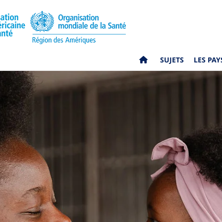
SUJETS
LES PAY