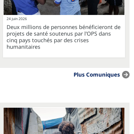
24 juin 2026
Deux millions de personnes bénéficieront de
projets de santé soutenus par l’OPS dans
cinq pays touchés par des crises
humanitaires
Plus Comuniques