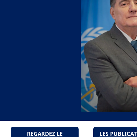
REGARDEZ LE
LES PUBLICA