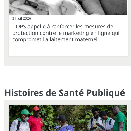
31 Juil 2026
L'OPS appelle à renforcer les mesures de
protection contre le marketing en ligne qui
compromet l'allaitement maternel
Histoires de Santé Publiqué