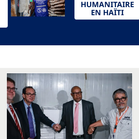
HUMANITAIRE
EN HAÏTI