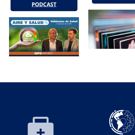
PODCAST