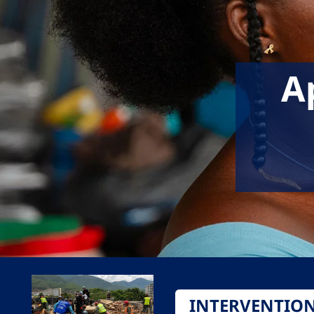
A
INTERVENTIO