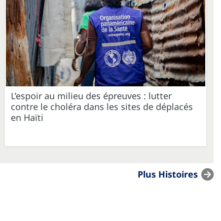
L’espoir au milieu des épreuves : lutter
contre le choléra dans les sites de déplacés
en Haïti
Plus Histoires