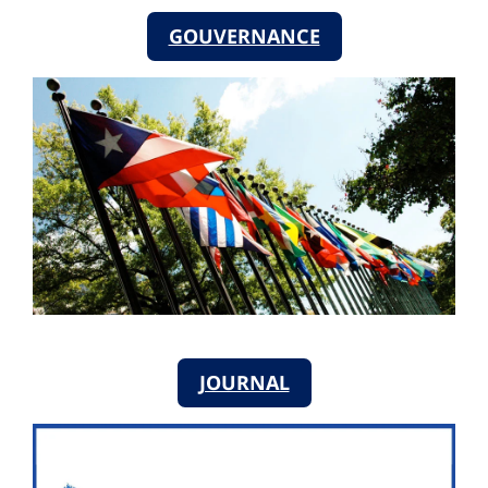
GOUVERNANCE
JOURNAL