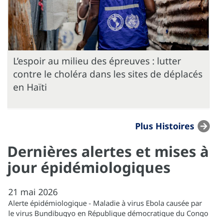
L’espoir au milieu des épreuves : lutter
contre le choléra dans les sites de déplacés
en Haïti
Plus Histoires
Dernières alertes et mises à
jour épidémiologiques
21
mai
2026
Alerte épidémiologique - Maladie à virus Ebola causée par
le virus Bundibugyo en République démocratique du Congo