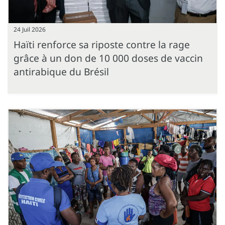
24 Juil 2026
Haïti renforce sa riposte contre la rage
grâce à un don de 10 000 doses de vaccin
antirabique du Brésil