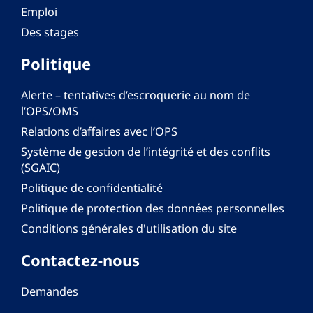
Emploi
Des stages
Politique
Alerte – tentatives d’escroquerie au nom de
l’OPS/OMS
Relations d’affaires avec l’OPS
Système de gestion de l’intégrité et des conflits
(SGAIC)
Politique de confidentialité
Politique de protection des données personnelles
Conditions générales d'utilisation du site
Contactez-nous
Demandes