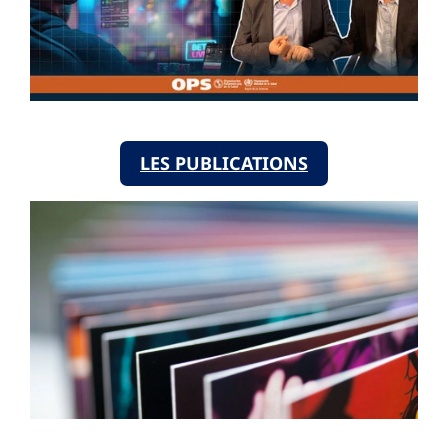
LES PUBLICATIONS