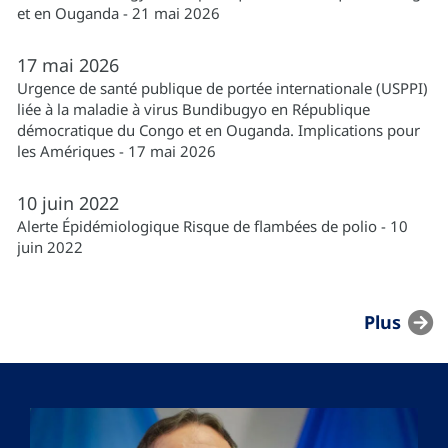
et en Ouganda - 21 mai 2026
17
mai
2026
Urgence de santé publique de portée internationale (USPPI)
liée à la maladie à virus Bundibugyo en République
démocratique du Congo et en Ouganda. Implications pour
les Amériques - 17 mai 2026
10
juin
2022
Alerte Épidémiologique Risque de flambées de polio - 10
juin 2022
Plus