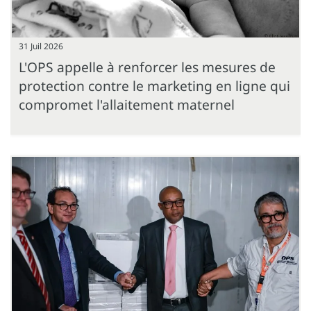
31 Juil 2026
L'OPS appelle à renforcer les mesures de
protection contre le marketing en ligne qui
compromet l'allaitement maternel