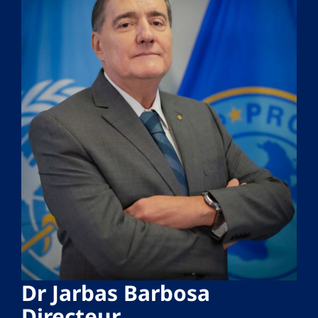
Dr Jarbas Barbosa
Directeur