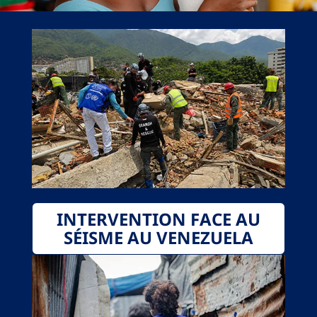
INTERVENTION FACE AU
SÉISME AU VENEZUELA