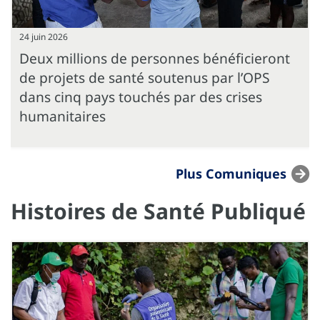
24 juin 2026
Deux millions de personnes bénéficieront
de projets de santé soutenus par l’OPS
dans cinq pays touchés par des crises
humanitaires
Plus Comuniques
Histoires de Santé Publiqué