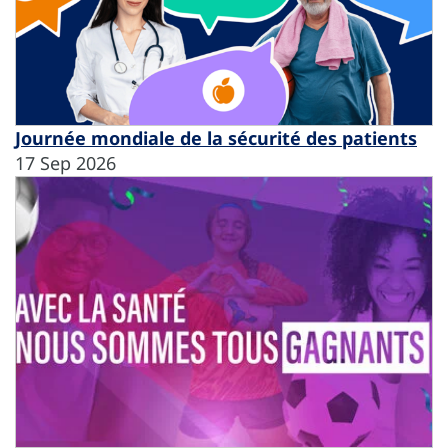
Journée mondiale de la sécurité des patients
17 Sep 2026