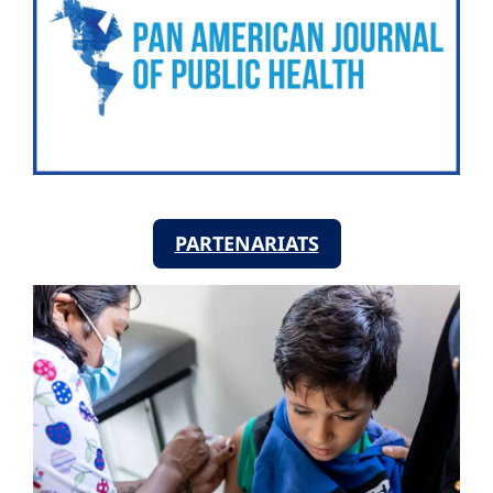
PARTENARIATS