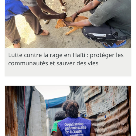
Lutte contre la rage en Haïti : protéger les
communautés et sauver des vies