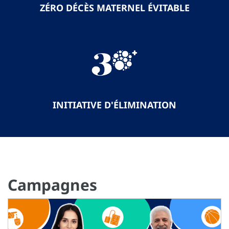
ZÉRO DÉCÈS MATERNEL ÉVITABLE
INITIATIVE D'ÉLIMINATION
Campagnes