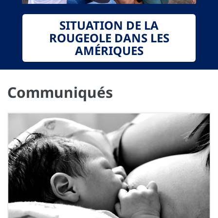
SITUATION DE LA
ROUGEOLE DANS LES
AMÉRIQUES
Communiqués