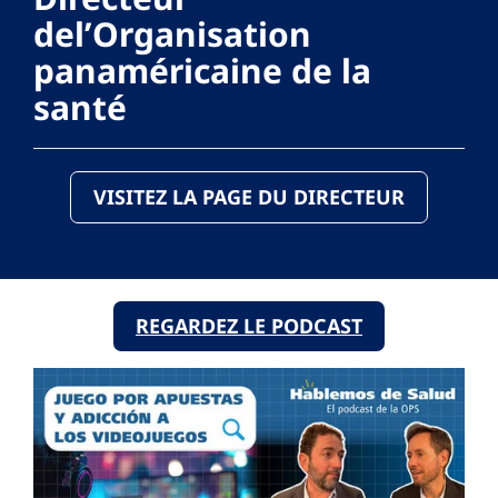
del’Organisation
panaméricaine de la
santé
VISITEZ LA PAGE DU DIRECTEUR
REGARDEZ LE PODCAST