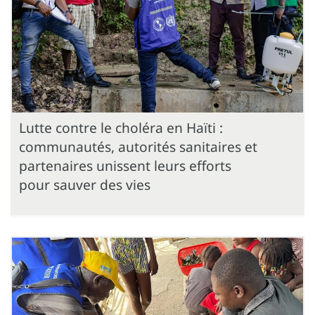
Lutte contre le choléra en Haïti :
communautés, autorités sanitaires et
partenaires unissent leurs efforts
pour sauver des vies