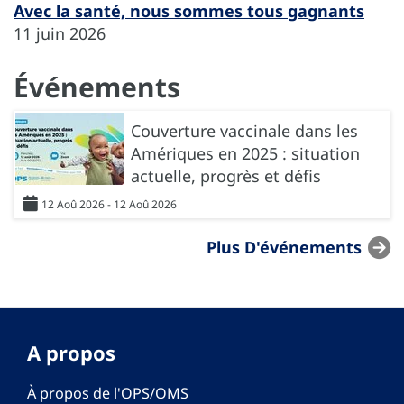
Avec la santé, nous sommes tous gagnants
11 juin 2026
Événements
Couverture vaccinale dans les
Amériques en 2025 : situation
actuelle, progrès et défis
12 Aoû 2026 - 12 Aoû 2026
Plus D'événements
A propos
À propos de l'OPS/OMS