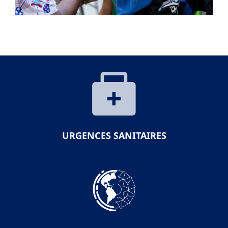
URGENCES SANITAIRES