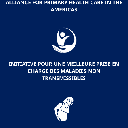
ALLIANCE FOR PRIMARY HEALTH CARE IN THE
AMERICAS
INITIATIVE POUR UNE MEILLEURE PRISE EN
CHARGE DES MALADIES NON
TRANSMISSIBLES