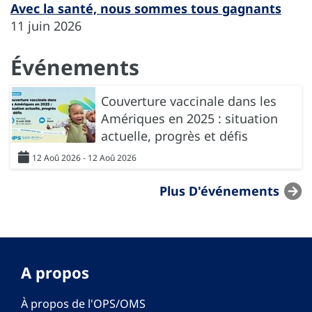
Avec la santé, nous sommes tous gagnants
11 juin 2026
Événements
Couverture vaccinale dans les
Amériques en 2025 : situation
actuelle, progrès et défis
12 Aoû 2026 - 12 Aoû 2026
Plus D'événements
A propos
À propos de l'OPS/OMS