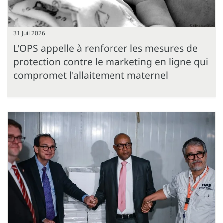
31 Juil 2026
L'OPS appelle à renforcer les mesures de
protection contre le marketing en ligne qui
compromet l'allaitement maternel