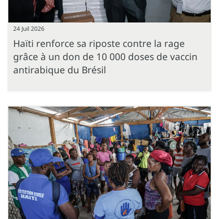
24 Juil 2026
Haïti renforce sa riposte contre la rage
grâce à un don de 10 000 doses de vaccin
antirabique du Brésil