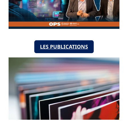
LES PUBLICATIONS