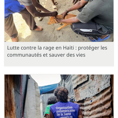
Lutte contre la rage en Haïti : protéger les
communautés et sauver des vies