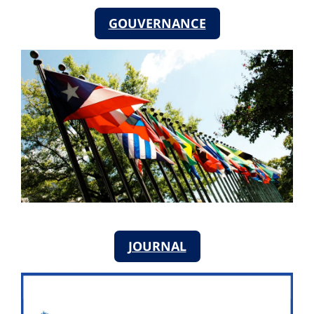
GOUVERNANCE
JOURNAL