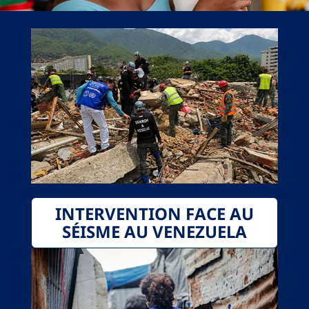
INTERVENTION FACE AU
SÉISME AU VENEZUELA