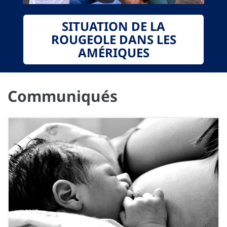
SITUATION DE LA
ROUGEOLE DANS LES
AMÉRIQUES
Communiqués