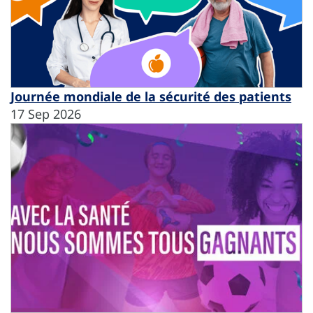
Journée mondiale de la sécurité des patients
17 Sep 2026