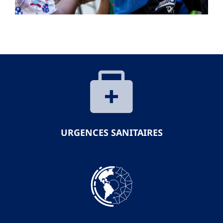
URGENCES SANITAIRES