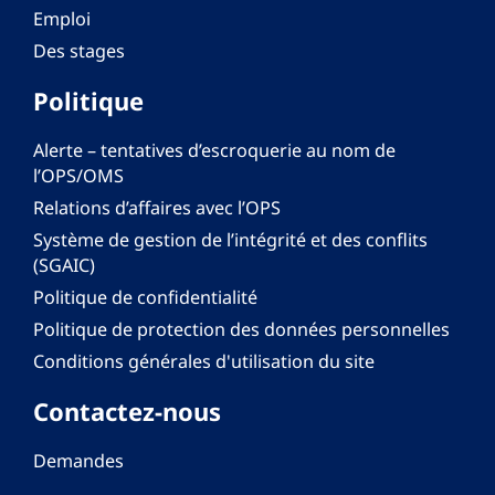
Emploi
Des stages
Politique
Alerte – tentatives d’escroquerie au nom de
l’OPS/OMS
Relations d’affaires avec l’OPS
Système de gestion de l’intégrité et des conflits
(SGAIC)
Politique de confidentialité
Politique de protection des données personnelles
Conditions générales d'utilisation du site
Contactez-nous
Demandes