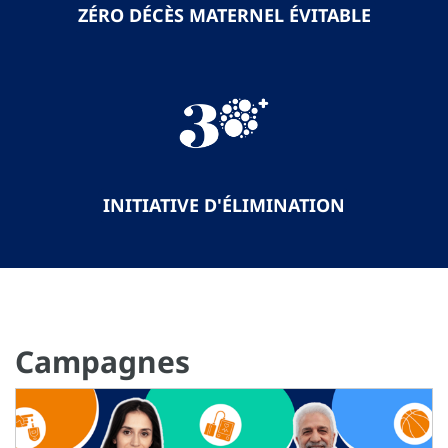
ZÉRO DÉCÈS MATERNEL ÉVITABLE
INITIATIVE D'ÉLIMINATION
Campagnes