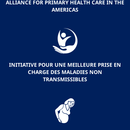
ALLIANCE FOR PRIMARY HEALTH CARE IN THE
AMERICAS
INITIATIVE POUR UNE MEILLEURE PRISE EN
CHARGE DES MALADIES NON
TRANSMISSIBLES