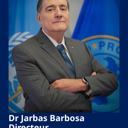
Dr Jarbas Barbosa
Directeur