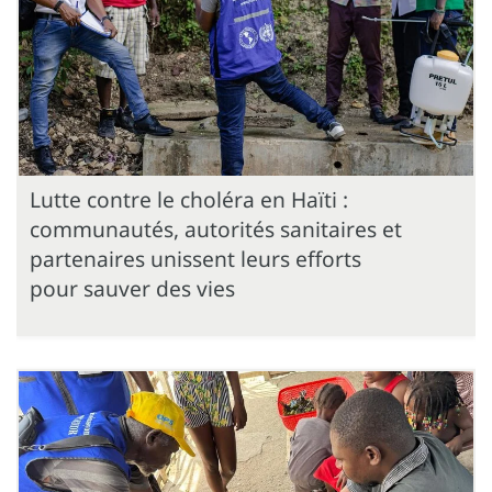
Lutte contre le choléra en Haïti :
communautés, autorités sanitaires et
partenaires unissent leurs efforts
pour sauver des vies