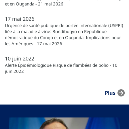
et en Ouganda - 21 mai 2026
17
mai
2026
Urgence de santé publique de portée internationale (USPPI)
liée à la maladie à virus Bundibugyo en République
démocratique du Congo et en Ouganda. Implications pour
les Amériques - 17 mai 2026
10
juin
2022
Alerte Épidémiologique Risque de flambées de polio - 10
juin 2022
Plus