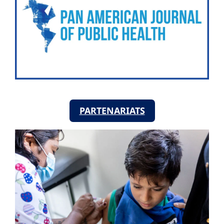
PARTENARIATS