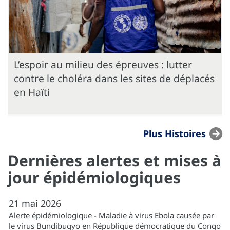
L’espoir au milieu des épreuves : lutter
contre le choléra dans les sites de déplacés
en Haïti
Plus Histoires
Dernières alertes et mises à
jour épidémiologiques
21
mai
2026
Alerte épidémiologique - Maladie à virus Ebola causée par
le virus Bundibugyo en République démocratique du Congo