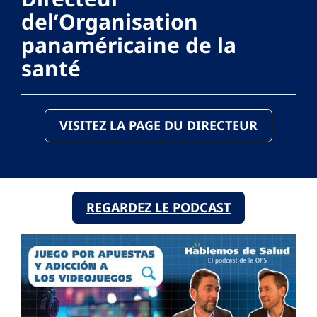
del’Organisation
panaméricaine de la
santé
VISITEZ LA PAGE DU DIRECTEUR
REGARDEZ LE PODCAST