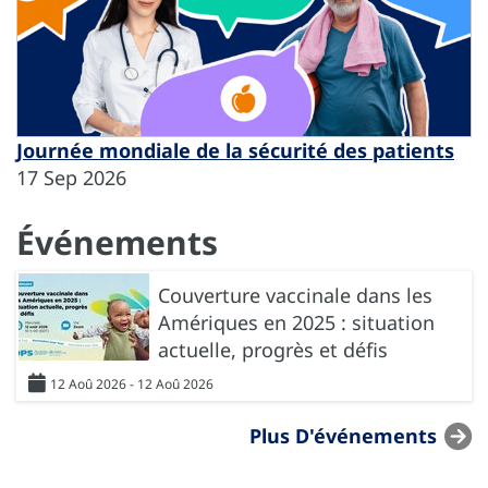
Journée mondiale de la sécurité des patients
17 Sep 2026
Événements
Couverture vaccinale dans les
Amériques en 2025 : situation
actuelle, progrès et défis
12 Aoû 2026 - 12 Aoû 2026
Plus D'événements