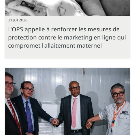
31 Juil 2026
L'OPS appelle à renforcer les mesures de
protection contre le marketing en ligne qui
compromet l'allaitement maternel