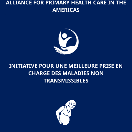
ALLIANCE FOR PRIMARY HEALTH CARE IN THE
AMERICAS
INITIATIVE POUR UNE MEILLEURE PRISE EN
CHARGE DES MALADIES NON
TRANSMISSIBLES