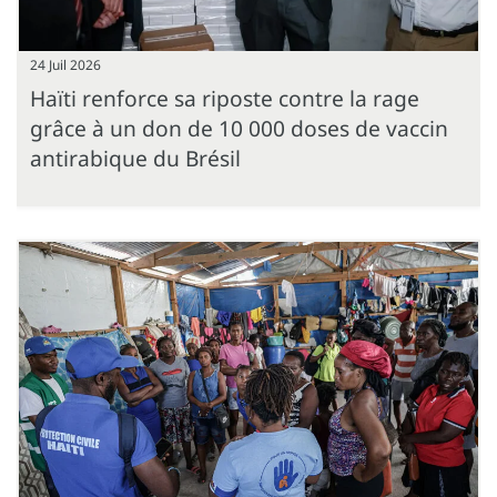
24 Juil 2026
Haïti renforce sa riposte contre la rage
grâce à un don de 10 000 doses de vaccin
antirabique du Brésil