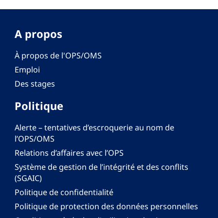
A propos
À propos de l'OPS/OMS
Emploi
Des stages
Politique
Alerte – tentatives d’escroquerie au nom de
l’OPS/OMS
Relations d’affaires avec l’OPS
Système de gestion de l’intégrité et des conflits
(SGAIC)
Politique de confidentialité
Politique de protection des données personnelles