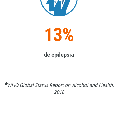
13%
de epilepsia
*
WHO Global Status Report on Alcohol and Health,
2018