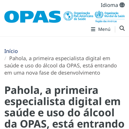
Idioma
Menú
Início
Pahola, a primeira especialista digital em
saúde e uso do álcool da OPAS, está entrando
em uma nova fase de desenvolvimento
Pahola, a primeira
especialista digital em
saúde e uso do álcool
da OPAS, está entrando