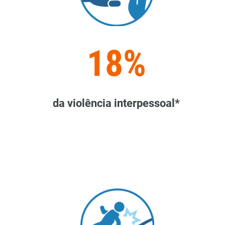
18%
da violência interpessoal*