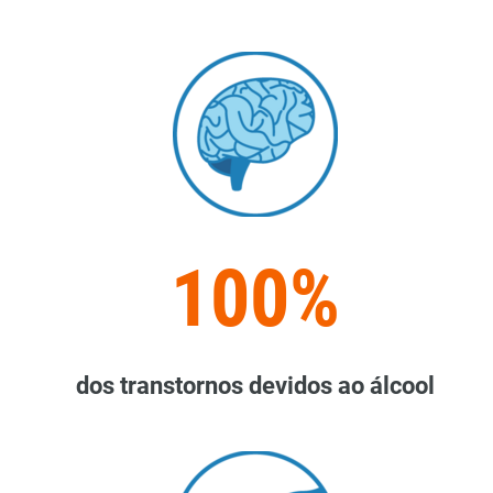
100%
dos transtornos devidos ao álcool