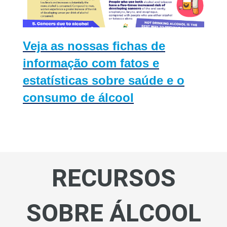
Veja as nossas fichas de
informação com fatos e
estatísticas sobre saúde e o
consumo de álcool
RECURSOS
SOBRE ÁLCOOL