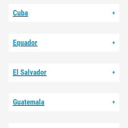
Cuba
+
Equador
+
El Salvador
+
Guatemala
+