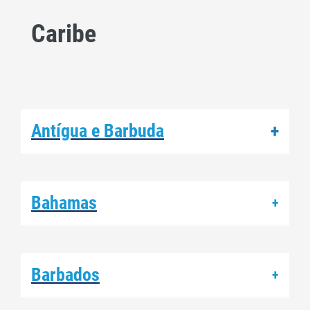
Caribe
Antígua e Barbuda
+
Bahamas
+
Barbados
+