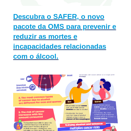
Descubra o SAFER, o novo
pacote da OMS para prevenir e
reduzir as mortes e
incapacidades relacionadas
com o álcool.