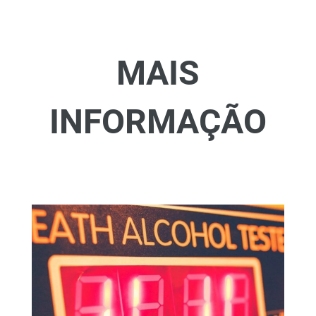
MAIS
INFORMAÇÃO