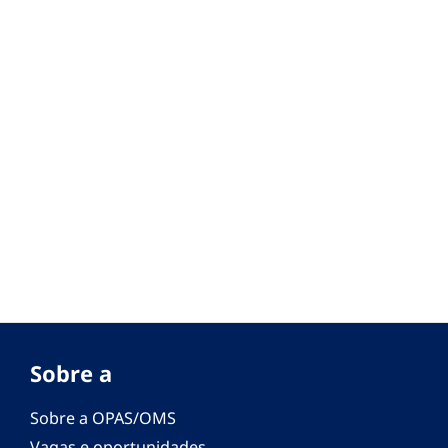
Sobre a
Sobre a OPAS/OMS
Vagas e oportunidades