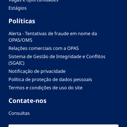
Estágios
Políticas
Alerta - Tentativas de fraude em nome da
OPAS/OMS
Relações comerciais com a OPAS
Sistema de Gestão de Integridade e Conflitos
(SGAIC)
Notificação de privacidade
Política de proteção de dados pessoais
Termos e condições de uso do site
Contate-nos
Consultas