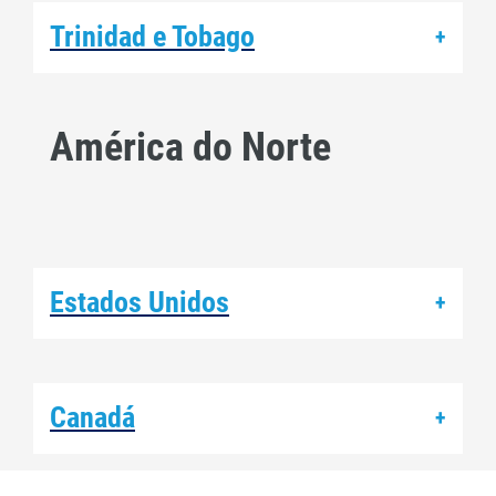
Trinidad e Tobago
+
América do Norte
Estados Unidos
+
Canadá
+