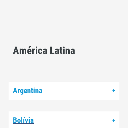
América Latina
Argentina
+
Bolívia
+