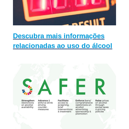
Descubra mais informações
relacionadas ao uso do álcool