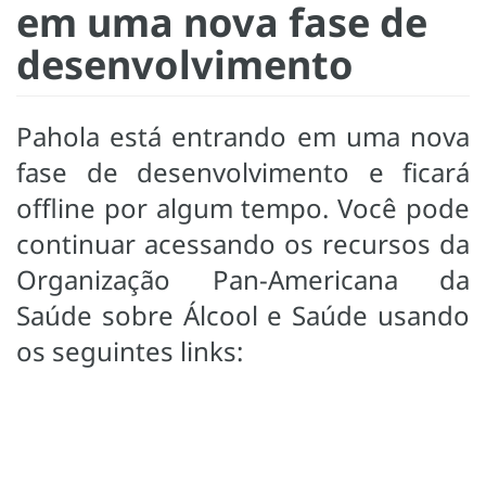
em uma nova fase de
desenvolvimento
Pahola está entrando em uma nova
fase de desenvolvimento e ficará
offline por algum tempo. Você pode
continuar acessando os recursos da
Organização Pan-Americana da
Saúde sobre Álcool e Saúde usando
os seguintes links: