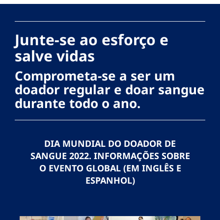
Junte-se ao esforço e
salve vidas
Comprometa-se a ser um
doador regular e doar sangue
durante todo o ano.
DIA MUNDIAL DO DOADOR DE
SANGUE 2022. INFORMAÇÕES SOBRE
O EVENTO GLOBAL (EM INGLÊS E
ESPANHOL)