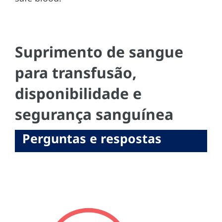
Suprimento de sangue
para transfusão,
disponibilidade e
segurança sanguínea
Perguntas e respostas