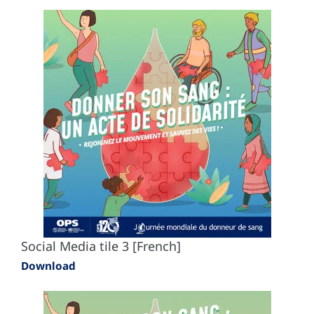
Social Media tile 3 [French]
Download