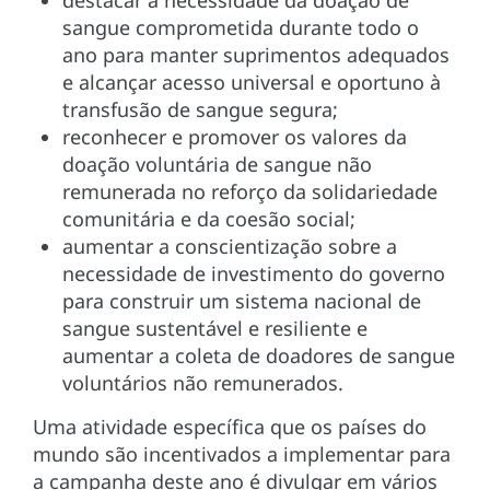
sangue comprometida durante todo o
ano para manter suprimentos adequados
e alcançar acesso universal e oportuno à
transfusão de sangue segura;
reconhecer e promover os valores da
doação voluntária de sangue não
remunerada no reforço da solidariedade
comunitária e da coesão social;
aumentar a conscientização sobre a
necessidade de investimento do governo
para construir um sistema nacional de
sangue sustentável e resiliente e
aumentar a coleta de doadores de sangue
voluntários não remunerados.
Uma atividade específica que os países do
mundo são incentivados a implementar para
a campanha deste ano é divulgar em vários