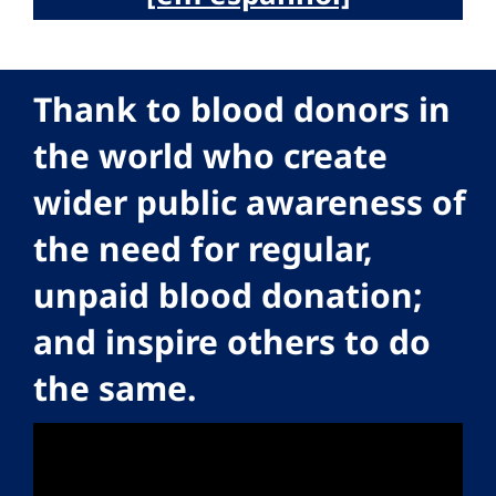
Thank to blood donors in
the world who create
wider public awareness of
the need for regular,
unpaid blood donation;
and inspire others to do
the same.