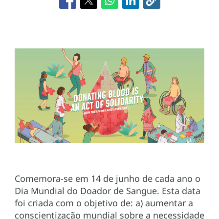
Comemora-se em 14 de junho de cada ano o
Dia Mundial do Doador de Sangue. Esta data
foi criada com o objetivo de: a) aumentar a
conscientização mundial sobre a necessidade