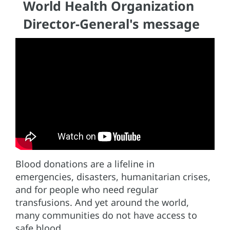
World Health Organization
Director-General's message
Blood donations are a lifeline in
emergencies, disasters, humanitarian crises,
and for people who need regular
transfusions. And yet around the world,
many communities do not have access to
safe blood.