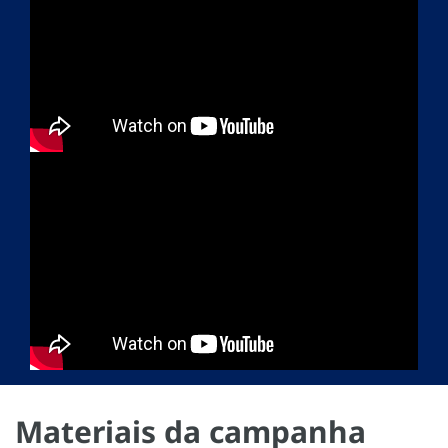
Materiais da campanha