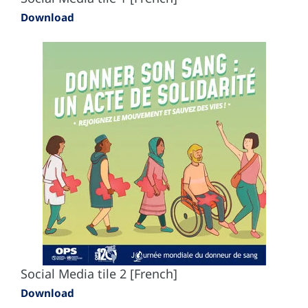
Download
Social Media tile 2 [French]
Download