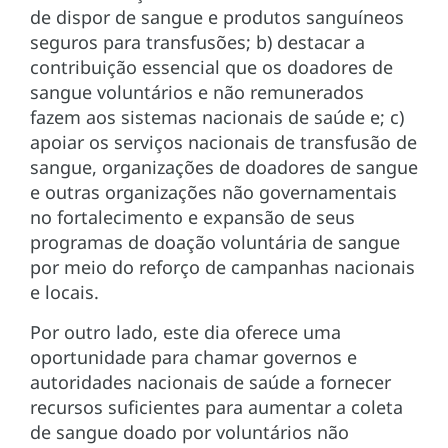
de dispor de sangue e produtos sanguíneos
seguros para transfusões; b) destacar a
contribuição essencial que os doadores de
sangue voluntários e não remunerados
fazem aos sistemas nacionais de saúde e; c)
apoiar os serviços nacionais de transfusão de
sangue, organizações de doadores de sangue
e outras organizações não governamentais
no fortalecimento e expansão de seus
programas de doação voluntária de sangue
por meio do reforço de campanhas nacionais
e locais.
Por outro lado, este dia oferece uma
oportunidade para chamar governos e
autoridades nacionais de saúde a fornecer
recursos suficientes para aumentar a coleta
de sangue doado por voluntários não