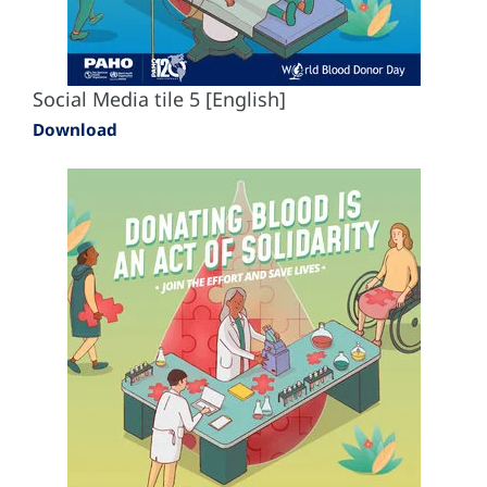
Social Media tile 5 [English]
Download