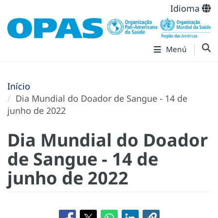
Idioma
Menú
Início
Dia Mundial do Doador de Sangue - 14 de
junho de 2022
Dia Mundial do Doador
de Sangue - 14 de
junho de 2022