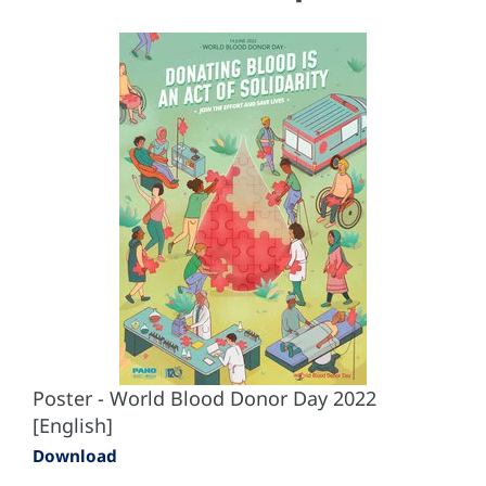
Poster - World Blood Donor Day 2022
[English]
Download