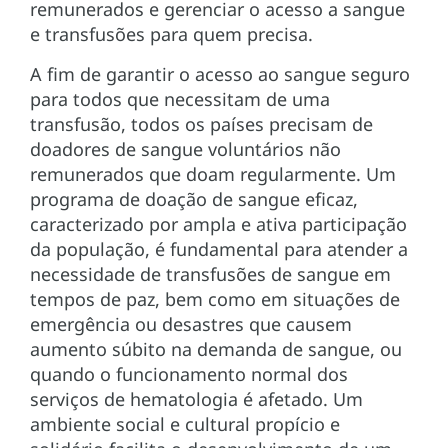
remunerados e gerenciar o acesso a sangue
e transfusões para quem precisa.
A fim de garantir o acesso ao sangue seguro
para todos que necessitam de uma
transfusão, todos os países precisam de
doadores de sangue voluntários não
remunerados que doam regularmente. Um
programa de doação de sangue eficaz,
caracterizado por ampla e ativa participação
da população, é fundamental para atender a
necessidade de transfusões de sangue em
tempos de paz, bem como em situações de
emergência ou desastres que causem
aumento súbito na demanda de sangue, ou
quando o funcionamento normal dos
serviços de hematologia é afetado. Um
ambiente social e cultural propício e