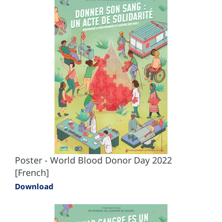
Poster - World Blood Donor Day 2022
[French]
Download