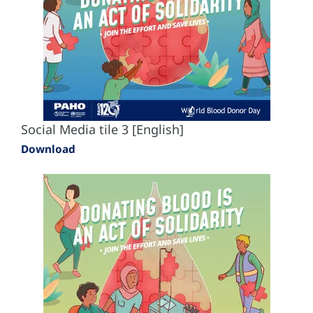
Social Media tile 3 [English]
Download