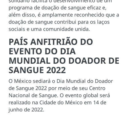
solidário facilita o desenvolvimento de um
programa de doação de sangue eficaz e,
além disso, é amplamente reconhecido que a
doação de sangue contribui para os laços
sociais e uma comunidade unida.
PAÍS ANFITRIÃO DO
EVENTO DO DIA
MUNDIAL DO DOADOR DE
SANGUE 2022
O México sediará o Dia Mundial do Doador
de Sangue 2022 por meio de seu Centro
Nacional de Sangue. O evento global será
realizado na Cidade do México em 14 de
junho de 2022.