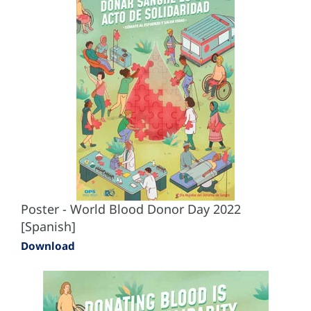
Poster - World Blood Donor Day 2022
[Spanish]
Download