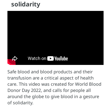
solidarity
Safe blood and blood products and their
transfusion are a critical aspect of health
care. This video was created for World Blood
Donor Day 2022, and calls for people all
around the globe to give blood in a gesture
of solidarity.