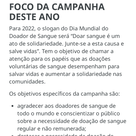
FOCO DA CAMPANHA
DESTE ANO
Para 2022, o slogan do Dia Mundial do
Doador de Sangue será “Doar sangue é um
ato de solidariedade. Junte-se a esta causa e
salve vidas”. Tem o objetivo de chamar a
atenção para os papéis que as doações
voluntárias de sangue desempenham para
salvar vidas e aumentar a solidariedade nas
comunidades.
Os objetivos específicos da campanha são:
agradecer aos doadores de sangue de
todo o mundo e conscientizar o público
sobre a necessidade de doação de sangue
regular e não remunerada;
destacar a necessidade da doação de