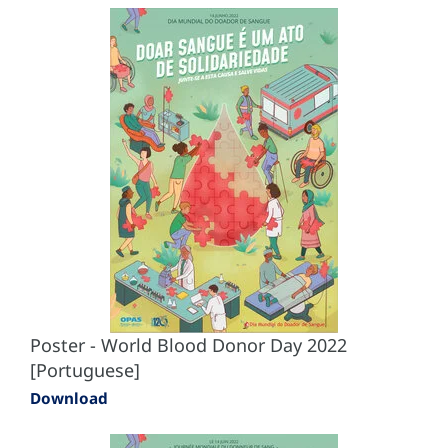
Poster - World Blood Donor Day 2022
[Portuguese]
Download