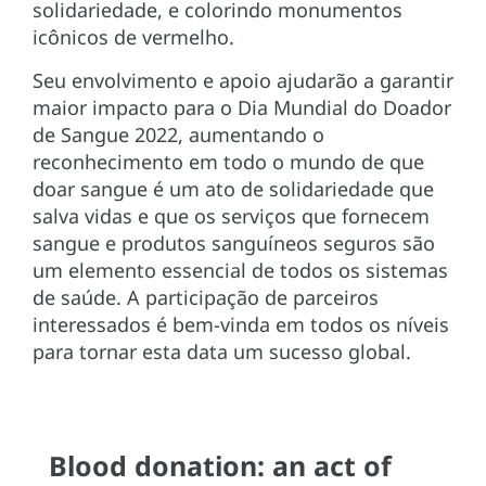
solidariedade, e colorindo monumentos
icônicos de vermelho.
Seu envolvimento e apoio ajudarão a garantir
maior impacto para o Dia Mundial do Doador
de Sangue 2022, aumentando o
reconhecimento em todo o mundo de que
doar sangue é um ato de solidariedade que
salva vidas e que os serviços que fornecem
sangue e produtos sanguíneos seguros são
um elemento essencial de todos os sistemas
de saúde. A participação de parceiros
interessados é bem-vinda em todos os níveis
para tornar esta data um sucesso global.
Blood donation: an act of