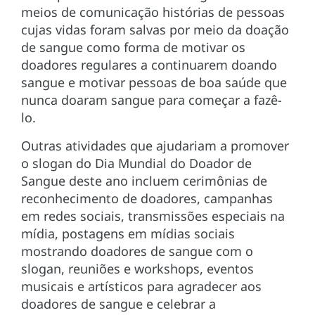
meios de comunicação histórias de pessoas
cujas vidas foram salvas por meio da doação
de sangue como forma de motivar os
doadores regulares a continuarem doando
sangue e motivar pessoas de boa saúde que
nunca doaram sangue para começar a fazê-
lo.
Outras atividades que ajudariam a promover
o slogan do Dia Mundial do Doador de
Sangue deste ano incluem cerimônias de
reconhecimento de doadores, campanhas
em redes sociais, transmissões especiais na
mídia, postagens em mídias sociais
mostrando doadores de sangue com o
slogan, reuniões e workshops, eventos
musicais e artísticos para agradecer aos
doadores de sangue e celebrar a