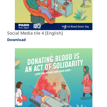
Social Media tile 4 [English]
Download