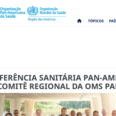
TÓPICOS
PAÍ
FERÊNCIA SANITÁRIA PAN-A
 COMITÊ REGIONAL DA OMS PA