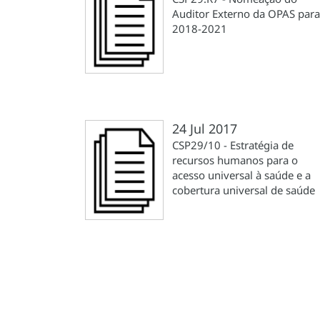
Auditor Externo da OPAS para
2018-2021
24 Jul 2017
CSP29/10 - Estratégia de
recursos humanos para o
acesso universal à saúde e a
cobertura universal de saúde
Paginação