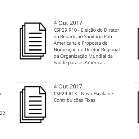
4 Out 2017
CSP29.R10 - Eleição do Diretor
da Repartição Sanitária Pan-
Americana e Proposta de
Nomeação do Diretor Regional
da Organização Mundial da
Saúde para as Américas
4 Out 2017
o
CSP29.R13 - Nova Escala de
Contribuições Fixas
022