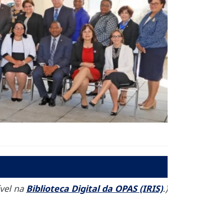
vel na
Biblioteca Digital da OPAS (IRIS)
.)