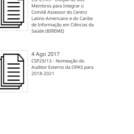
Membros para Integrar o
Comitê Assessor do Centro
Latino-Americano e do Caribe
de Informação em Ciências da
Saúde (BIREME)
4 Ago 2017
CSP29/13 - Nomeação do
Auditor Externo da OPAS para
2018-2021