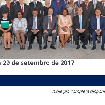
a 29 de setembro de 2017
(Coleção completa disponí