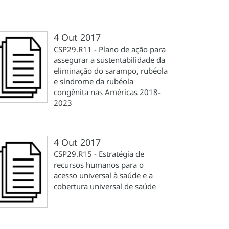
4 Out 2017
CSP29.R11 - Plano de ação para
assegurar a sustentabilidade da
eliminação do sarampo, rubéola
e síndrome da rubéola
congênita nas Américas 2018-
2023
4 Out 2017
CSP29.R15 - Estratégia de
recursos humanos para o
acesso universal à saúde e a
cobertura universal de saúde