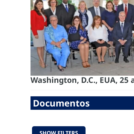
Washington, D.C., EUA, 25 
Documentos
SHOW FILTERS