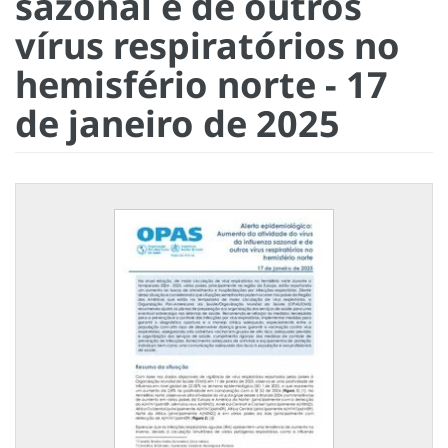
sazonal e de outros
vírus respiratórios no
hemisfério norte - 17
de janeiro de 2025