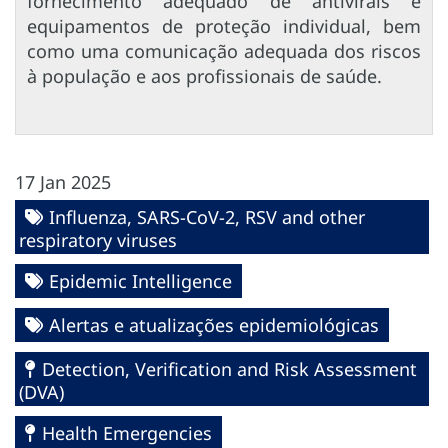
fornecimento adequado de antivirais e
equipamentos de proteção individual, bem
como uma comunicação adequada dos riscos
à população e aos profissionais de saúde.
17 Jan 2025
Influenza, SARS-CoV-2, RSV and other
respiratory viruses
Epidemic Intelligence
Alertas e atualizações epidemiológicas
Detection, Verification and Risk Assessment
(DVA)
Health Emergencies