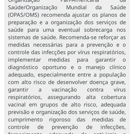
Saúde/Organização Mundial da Saúde
(OPAS/OMS) recomenda ajustar os planos de
preparação e a organização dos serviços de
saúde para uma eventual sobrecarga nos
sistemas de saúde. Recomenda-se reforçar as
medidas necessárias para a prevenção e o
controle das infecções por vírus respiratórios,
implementar medidas para garantir o
diagnóstico oportuno e o manejo clínico
adequado, especialmente entre a população
com alto risco de desenvolver doença grave,
garantir a vacinação contra vírus
respiratórios, assegurando alta cobertura
vacinal em grupos de alto risco, adequada
previsão e organização dos serviços de saúde,
cumprimento rigoroso das medidas de
controle de prevenção de infecções,