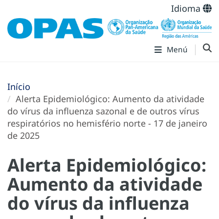
Idioma
Menú
Início
Alerta Epidemiológico: Aumento da atividade
do vírus da influenza sazonal e de outros vírus
respiratórios no hemisfério norte - 17 de janeiro
de 2025
Alerta Epidemiológico:
Aumento da atividade
do vírus da influenza