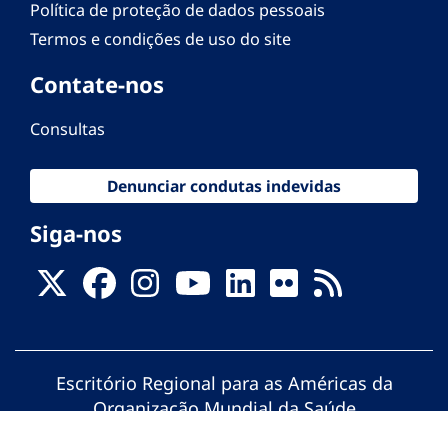
Política de proteção de dados pessoais
Termos e condições de uso do site
Contate-nos
Consultas
Denunciar condutas indevidas
Siga-nos
Escritório Regional para as Américas da
Organização Mundial da Saúde
© Organização Pan-Americana da Saúde.