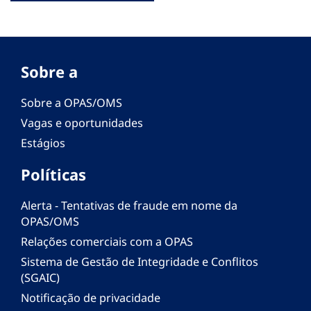
Sobre a
Sobre a OPAS/OMS
Vagas e oportunidades
Estágios
Políticas
Alerta - Tentativas de fraude em nome da
OPAS/OMS
Relações comerciais com a OPAS
Sistema de Gestão de Integridade e Conflitos
(SGAIC)
Notificação de privacidade