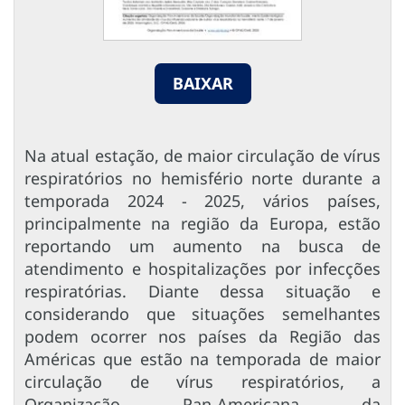
BAIXAR
Na atual estação, de maior circulação de vírus
respiratórios no hemisfério norte durante a
temporada 2024 - 2025, vários países,
principalmente na região da Europa, estão
reportando um aumento na busca de
atendimento e hospitalizações por infecções
respiratórias. Diante dessa situação e
considerando que situações semelhantes
podem ocorrer nos países da Região das
Américas que estão na temporada de maior
circulação de vírus respiratórios, a
Organização Pan-Americana da