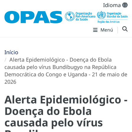
Idioma
Menú
Início
Alerta Epidemiológico - Doença do Ebola
causada pelo vírus Bundibugyo na República
Democrática do Congo e Uganda - 21 de maio de
2026
Alerta Epidemiológico -
Doença do Ebola
causada pelo vírus