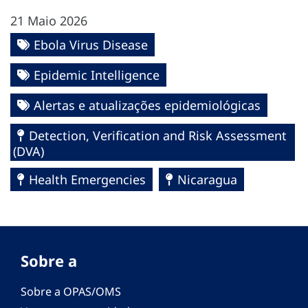
21 Maio 2026
Ebola Virus Disease
Epidemic Intelligence
Alertas e atualizações epidemiológicas
Detection, Verification and Risk Assessment
(DVA)
Health Emergencies
Nicaragua
Sobre a
Sobre a OPAS/OMS