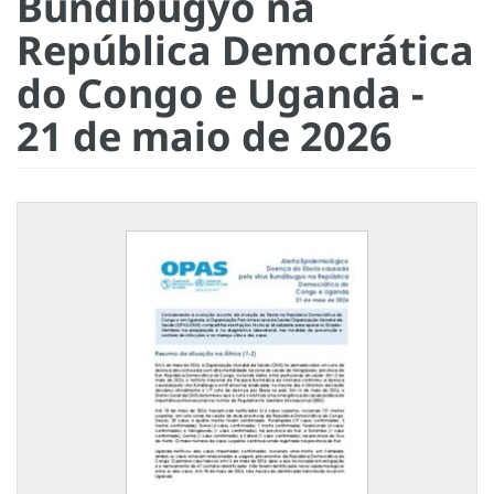
Bundibugyo na
República Democrática
do Congo e Uganda -
21 de maio de 2026