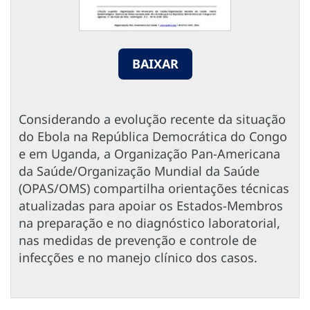
BAIXAR
Considerando a evolução recente da situação
do Ebola na República Democrática do Congo
e em Uganda, a Organização Pan-Americana
da Saúde/Organização Mundial da Saúde
(OPAS/OMS) compartilha orientações técnicas
atualizadas para apoiar os Estados-Membros
na preparação e no diagnóstico laboratorial,
nas medidas de prevenção e controle de
infecções e no manejo clínico dos casos.