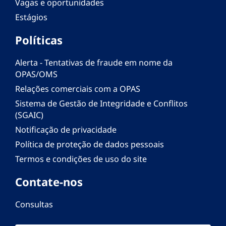
Vagas e oportunidades
Estágios
Políticas
Alerta - Tentativas de fraude em nome da
OPAS/OMS
Relações comerciais com a OPAS
Sistema de Gestão de Integridade e Conflitos
(SGAIC)
Notificação de privacidade
Política de proteção de dados pessoais
Termos e condições de uso do site
Contate-nos
Consultas