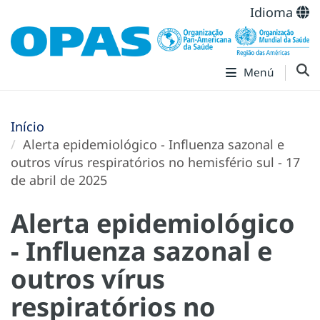
Idioma
Menú
Início
Alerta epidemiológico - Influenza sazonal e
outros vírus respiratórios no hemisfério sul - 17
de abril de 2025
Alerta epidemiológico
- Influenza sazonal e
outros vírus
respiratórios no