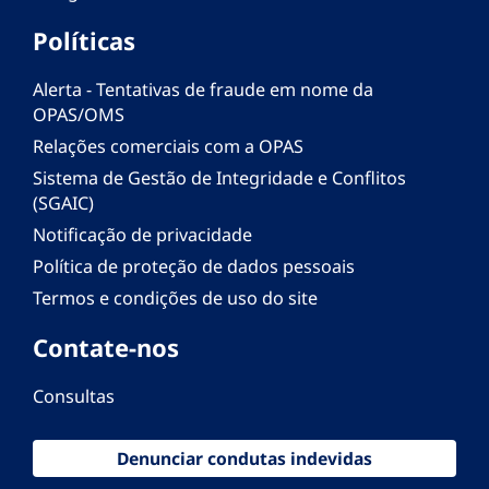
Políticas
Alerta - Tentativas de fraude em nome da
OPAS/OMS
Relações comerciais com a OPAS
Sistema de Gestão de Integridade e Conflitos
(SGAIC)
Notificação de privacidade
Política de proteção de dados pessoais
Termos e condições de uso do site
Contate-nos
Consultas
Denunciar condutas indevidas