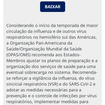
BAIXAR
Considerando o início da temporada de maior
circulação da influenza e de outros vírus
respiratórios no hemisfério sul das Américas,
a Organização Pan-Americana da
Saúde/Organização Mundial da Saúde
(OPAS/OMS) recomenda aos Estados-
Membros ajustar os planos de preparação e a
organização dos serviços de saúde para uma
eventual sobrecarga no sistema. Recomenda-
se reforçar a vigilância da influenza, do vírus
sincicial respiratório (VSR) e do SARS-CoV-2 e
adotar as medidas necessárias para a
prevenção e o controle de infecções por vírus
respiratórios, implementar medidas para