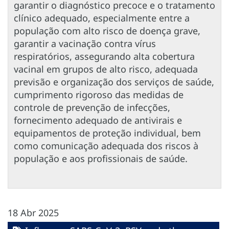
garantir o diagnóstico precoce e o tratamento
clínico adequado, especialmente entre a
população com alto risco de doença grave,
garantir a vacinação contra vírus
respiratórios, assegurando alta cobertura
vacinal em grupos de alto risco, adequada
previsão e organização dos serviços de saúde,
cumprimento rigoroso das medidas de
controle de prevenção de infecções,
fornecimento adequado de antivirais e
equipamentos de proteção individual, bem
como comunicação adequada dos riscos à
população e aos profissionais de saúde.
18 Abr 2025