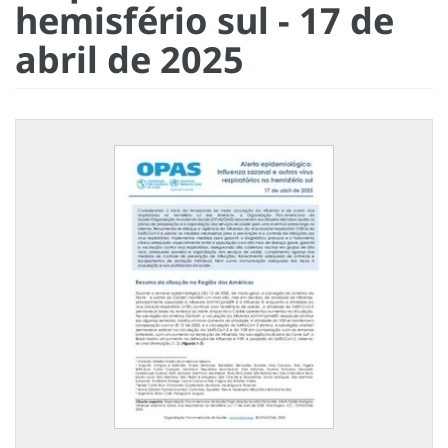
hemisfério sul - 17 de
abril de 2025