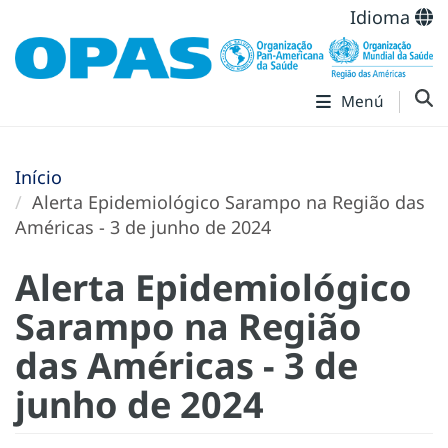
Idioma
Menú
Início
Alerta Epidemiológico Sarampo na Região das
Américas - 3 de junho de 2024
Alerta Epidemiológico
Sarampo na Região
das Américas - 3 de
junho de 2024