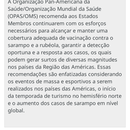
A Organização Pan-Americana da
Saúde/Organização Mundial da Saúde
(OPAS/OMS) recomenda aos Estados
Membros continuarem com os esforços
necessários para alcançar e manter uma
cobertura adequada de vacinação contra o
sarampo e a rubéola, garantir a detecção
oportuna e a resposta aos casos, os quais
podem gerar surtos de diversas magnitudes
nos países da Região das Américas. Essas
recomendações são enfatizadas considerando
os eventos de massa e esportivos a serem
realizados nos países das Américas, o início
da temporada de turismo no hemisfério norte
e o aumento dos casos de sarampo em nível
global.