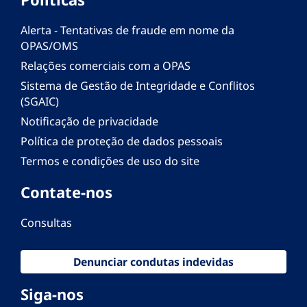
Alerta - Tentativas de fraude em nome da
OPAS/OMS
Relações comerciais com a OPAS
Sistema de Gestão de Integridade e Conflitos
(SGAIC)
Notificação de privacidade
Política de proteção de dados pessoais
Termos e condições de uso do site
Contate-nos
Consultas
Denunciar condutas indevidas
Siga-nos