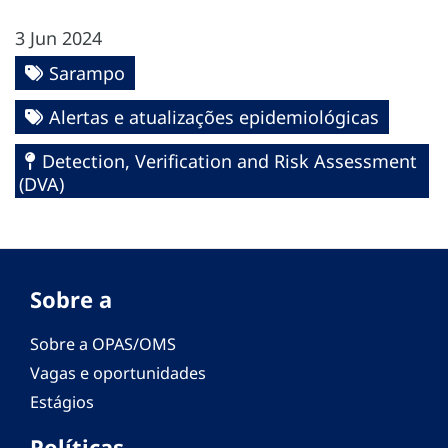
3 Jun 2024
Sarampo
Alertas e atualizações epidemiológicas
Detection, Verification and Risk Assessment
(DVA)
Sobre a
Sobre a OPAS/OMS
Vagas e oportunidades
Estágios
Políticas