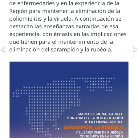
de enfermedades y en la experiencia de la
Región para mantener la eliminación de la
poliomielitis y la viruela. A continuación se
destacan las enseñanzas extraídas de esa
experiencia, con énfasis en las implicaciones
que tienen para el mantenimiento de la
eliminación del sarampión y la rubéola.