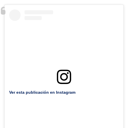
Ver esta publicación en Instagram