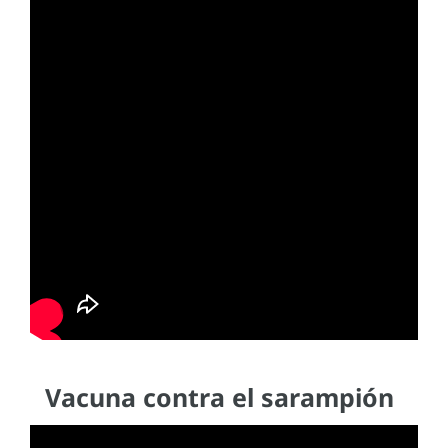
Vacuna contra el sarampión