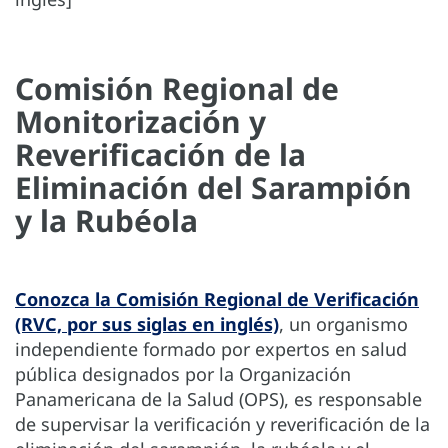
Comisión Regional de
Monitorización y
Reverificación de la
Eliminación del Sarampión
y la Rubéola
Conozca la Comisión Regional de Verificación
(RVC, por sus siglas en inglés)
, un organismo
independiente formado por expertos en salud
pública designados por la Organización
Panamericana de la Salud (OPS), es responsable
de supervisar la verificación y reverificación de la