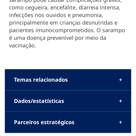
como cegueira, encefalite, diarreia intensa,
infecções nos ouvidos e pneumonia,
principalmente em crianças desnutridas e
pacientes imunocomprometidos. O sarampo
é uma doença prevenível por meio da
vacinação.
Temas relacionados
Dados/estatísticas
Parceiros estratégicos