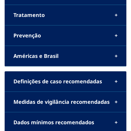
Tratamento
Prevenção
Américas e Brasil
Definições de caso recomendadas
Medidas de vigilância recomendadas
Dados mínimos recomendados