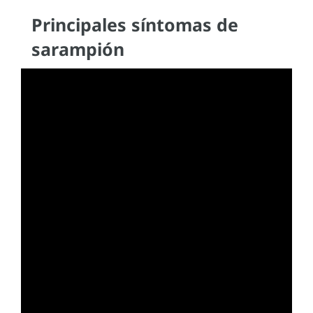
Principales síntomas de
sarampión