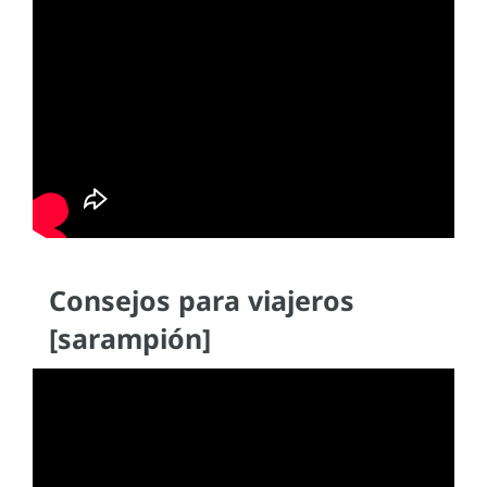
Consejos para viajeros
[sarampión]