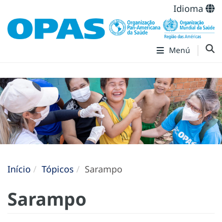
Idioma
Menú
Início
Tópicos
Sarampo
Sarampo