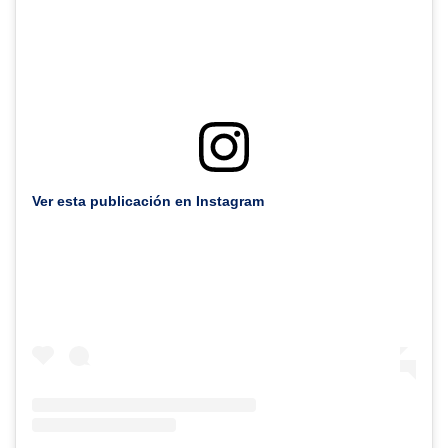
Ver esta publicación en Instagram