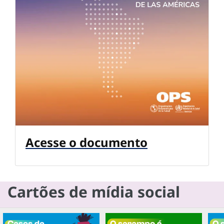
Acesse o documento
Cartões de mídia social