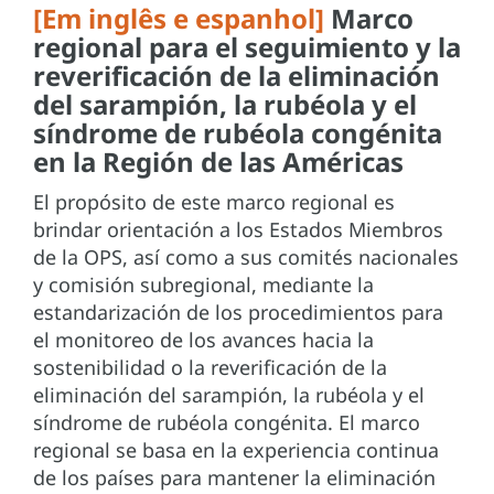
[Em inglês e espanhol]
Marco
regional para el seguimiento y la
reverificación de la eliminación
del sarampión, la rubéola y el
síndrome de rubéola congénita
en la Región de las Américas
El propósito de este marco regional es
brindar orientación a los Estados Miembros
de la OPS, así como a sus comités nacionales
y comisión subregional, mediante la
estandarización de los procedimientos para
el monitoreo de los avances hacia la
sostenibilidad o la reverificación de la
eliminación del sarampión, la rubéola y el
síndrome de rubéola congénita. El marco
regional se basa en la experiencia continua
de los países para mantener la eliminación