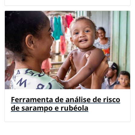
Ferramenta de análise de risco
de sarampo e rubéola