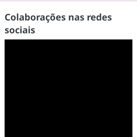
Colaborações nas redes
sociais