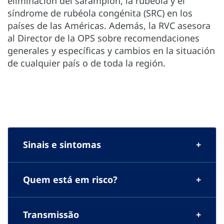
eliminación del sarampión, la rubéola y el
síndrome de rubéola congénita (SRC) en los
países de las Américas. Además, la RVC asesora
al Director de la OPS sobre recomendaciones
generales y específicas y cambios en la situación
de cualquier país o de toda la región.
Sinais e sintomas
Quem está em risco?
Transmissão