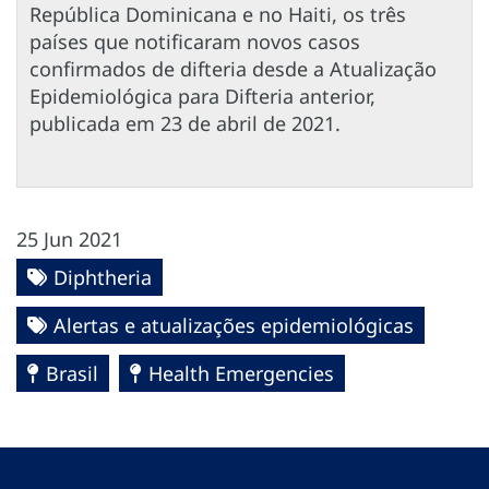
República Dominicana e no Haiti, os três
países que notificaram novos casos
confirmados de difteria desde a Atualização
Epidemiológica para Difteria anterior,
publicada em 23 de abril de 2021.
25 Jun 2021
Diphtheria
Alertas e atualizações epidemiológicas
Brasil
Health Emergencies