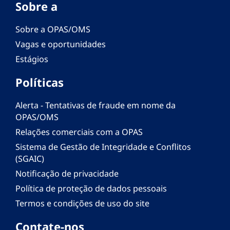
Sobre a
Sobre a OPAS/OMS
Vagas e oportunidades
Estágios
Políticas
Alerta - Tentativas de fraude em nome da
OPAS/OMS
Relações comerciais com a OPAS
Sistema de Gestão de Integridade e Conflitos
(SGAIC)
Notificação de privacidade
Política de proteção de dados pessoais
Termos e condições de uso do site
Contate-nos