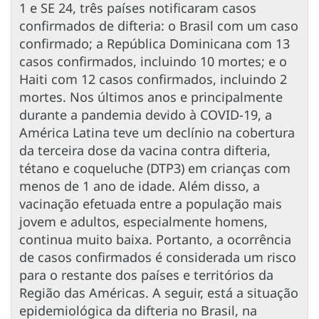
1 e SE 24, três países notificaram casos
confirmados de difteria: o Brasil com um caso
confirmado; a República Dominicana com 13
casos confirmados, incluindo 10 mortes; e o
Haiti com 12 casos confirmados, incluindo 2
mortes. Nos últimos anos e principalmente
durante a pandemia devido à COVID-19, a
América Latina teve um declínio na cobertura
da terceira dose da vacina contra difteria,
tétano e coqueluche (DTP3) em crianças com
menos de 1 ano de idade. Além disso, a
vacinação efetuada entre a população mais
jovem e adultos, especialmente homens,
continua muito baixa. Portanto, a ocorrência
de casos confirmados é considerada um risco
para o restante dos países e territórios da
Região das Américas. A seguir, está a situação
epidemiológica da difteria no Brasil, na