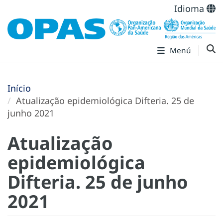
Idioma
Menú
Início
Atualização epidemiológica Difteria. 25 de
junho 2021
Atualização
epidemiológica
Difteria. 25 de junho
2021