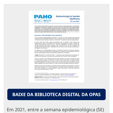
BAIXE DA BIBLIOTECA DIGITAL DA OPAS
Em 2021, entre a semana epidemiológica (SE)