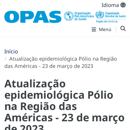
Idioma
Menú
Início
Atualização epidemiológica Pólio na Região
das Américas - 23 de março de 2023
Atualização
epidemiológica Pólio
na Região das
Américas - 23 de março
de 2023