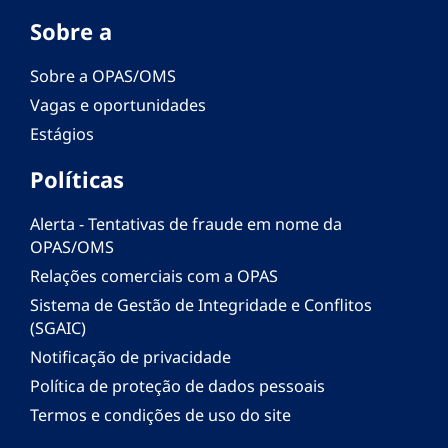
Sobre a
Sobre a OPAS/OMS
Vagas e oportunidades
Estágios
Políticas
Alerta - Tentativas de fraude em nome da
OPAS/OMS
Relações comerciais com a OPAS
Sistema de Gestão de Integridade e Conflitos
(SGAIC)
Notificação de privacidade
Política de proteção de dados pessoais
Termos e condições de uso do site