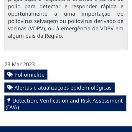
polio para detectar e responder rápida e
oportunamente a uma importação de
poliovírus selvagem ou poliovírus derivado de
vacinas (VDPV), ou à emergência de VDPV em
algum país da Região.
23 Mar 2023
Poliomielite
Alertas e atualizações epidemiológicas
Detection, Verification and Risk Assessment
(DVA)