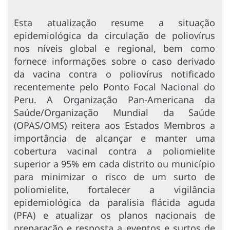
Esta atualização resume a situação
epidemiológica da circulação de poliovírus
nos níveis global e regional, bem como
fornece informações sobre o caso derivado
da vacina contra o poliovírus notificado
recentemente pelo Ponto Focal Nacional do
Peru. A Organização Pan-Americana da
Saúde/Organização Mundial da Saúde
(OPAS/OMS) reitera aos Estados Membros a
importância de alcançar e manter uma
cobertura vacinal contra a poliomielite
superior a 95% em cada distrito ou município
para minimizar o risco de um surto de
poliomielite, fortalecer a vigilância
epidemiológica da paralisia flácida aguda
(PFA) e atualizar os planos nacionais de
preparação e resposta a eventos e surtos de