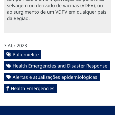
selvagem ou derivado de vacinas (VDPV), ou
ao surgimento de um VDPV em qualquer país
da Região.
7 Abr 2023
Poliomielite
Health Emergencies and Disaster Response
Alertas e atualizações epidemiológicas
Health Emergencies