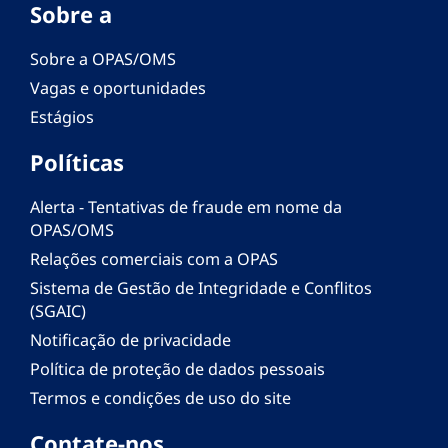
Sobre a
Sobre a OPAS/OMS
Vagas e oportunidades
Estágios
Políticas
Alerta - Tentativas de fraude em nome da
OPAS/OMS
Relações comerciais com a OPAS
Sistema de Gestão de Integridade e Conflitos
(SGAIC)
Notificação de privacidade
Política de proteção de dados pessoais
Termos e condições de uso do site
Contate-nos