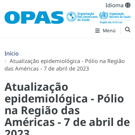
Idioma
Menú
Início
Atualização epidemiológica - Pólio na Região
das Américas - 7 de abril de 2023
Atualização
epidemiológica - Pólio
na Região das
Américas - 7 de abril de
2023