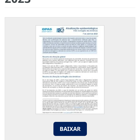
BAIXAR