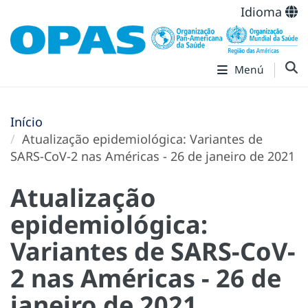
Idioma
Menú
Início
Atualização epidemiológica: Variantes de
SARS-CoV-2 nas Américas - 26 de janeiro de 2021
Atualização
epidemiológica:
Variantes de SARS-CoV-
2 nas Américas - 26 de
janeiro de 2021