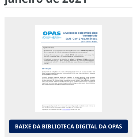
BAIXE DA BIBLIOTECA DIGITAL DA OPAS