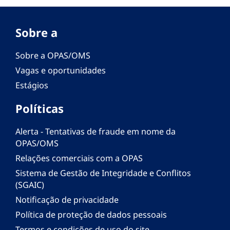
Sobre a
Sobre a OPAS/OMS
Vagas e oportunidades
Estágios
Políticas
Alerta - Tentativas de fraude em nome da
OPAS/OMS
Relações comerciais com a OPAS
Sistema de Gestão de Integridade e Conflitos
(SGAIC)
Notificação de privacidade
Política de proteção de dados pessoais
Termos e condições de uso do site