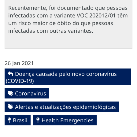
Recentemente, foi documentado que pessoas
infectadas com a variante VOC 202012/01 têm
um risco maior de óbito do que pessoas
infectadas com outras variantes.
26 Jan 2021
Doença causada pelo novo coronavírus
(COVID-19)
Coronavirus
Alertas e atualizações epidemiológicas
Brasil
Health Emergencies