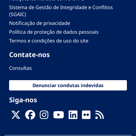
Sistema de Gestão de Integridade e Conflitos
(SGAIC)
Notificação de privacidade
Política de proteção de dados pessoais
Termos e condições de uso do site
Contate-nos
Consultas
Denunciar condutas indevidas
Siga-nos