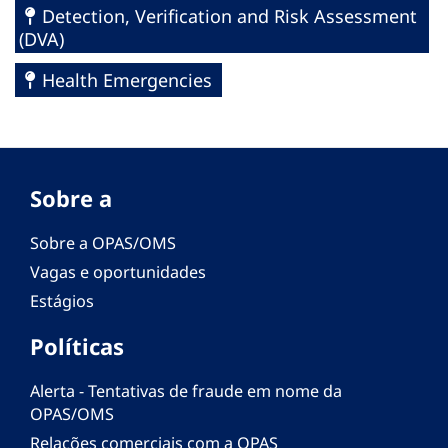
Detection, Verification and Risk Assessment
(DVA)
Health Emergencies
Sobre a
Sobre a OPAS/OMS
Vagas e oportunidades
Estágios
Políticas
Alerta - Tentativas de fraude em nome da
OPAS/OMS
Relações comerciais com a OPAS