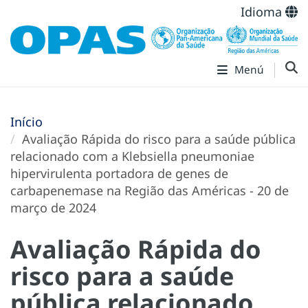
Idioma
Menú
Início
Avaliação Rápida do risco para a saúde pública
relacionado com a Klebsiella pneumoniae
hipervirulenta portadora de genes de
carbapenemase na Região das Américas - 20 de
março de 2024
Avaliação Rápida do
risco para a saúde
pública relacionado