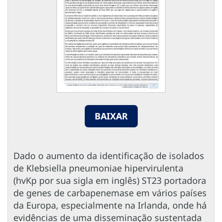
BAIXAR
Dado o aumento da identificação de isolados
de Klebsiella pneumoniae hipervirulenta
(hvKp por sua sigla em inglês) ST23 portadora
de genes de carbapenemase em vários países
da Europa, especialmente na Irlanda, onde há
evidências de uma disseminação sustentada