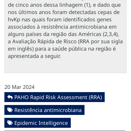
de cinco anos dessa linhagem (1), e dado que
nos últimos anos foram detectadas cepas de
hvKp nas quais foram identificados genes
associados à resistência antimicrobiana em
alguns países da região das Américas (2,3,4),
a Avaliação Rápida de Risco (RRA por sua sigla
em inglês) para a saúde pública na região é
apresentada a seguir.
20 Mar 2024
PAHO Rapid Risk Assessment (RRA)
Resistência antimicrobiana
Epidemic Intelligence