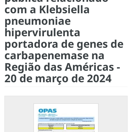
com a Klebsiella
pneumoniae
hipervirulenta
portadora de genes de
carbapenemase na
Região das Américas -
20 de março de 2024