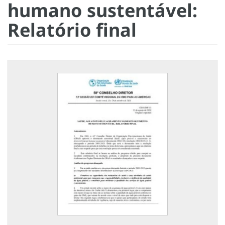
humano sustentável:
Relatório final