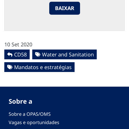
BAIXAR
10 Set 2020
CD58
Water and Sanitation
Mandatos e estratégias
Sobre a
Sobre a OPAS/OMS
Vagas e oportunidades