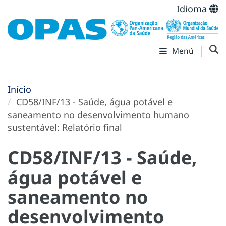
Idioma
Menú
Início
CD58/INF/13 - Saúde, água potável e
saneamento no desenvolvimento humano
sustentável: Relatório final
CD58/INF/13 - Saúde,
água potável e
saneamento no
desenvolvimento