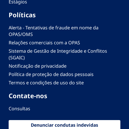
Estágios
Políticas
Alerta - Tentativas de fraude em nome da
OPAS/OMS
Relações comerciais com a OPAS
Sistema de Gestão de Integridade e Conflitos
(SGAIC)
Notificação de privacidade
Política de proteção de dados pessoais
Termos e condições de uso do site
Contate-nos
Consultas
Denunciar condutas indevidas