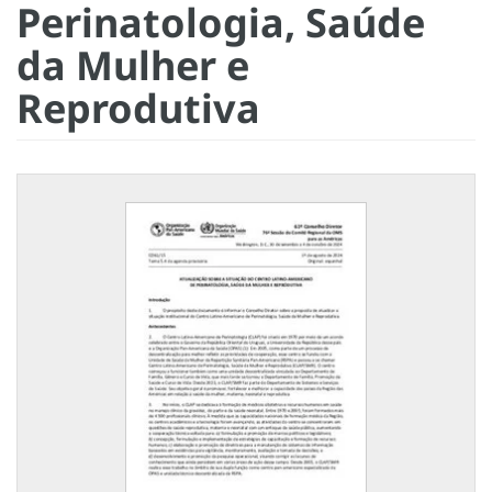
Perinatologia, Saúde
da Mulher e
Reprodutiva