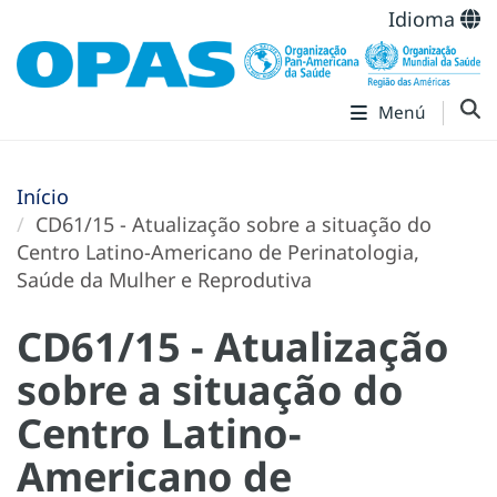
Idioma
Menú
Início
CD61/15 - Atualização sobre a situação do
Centro Latino-Americano de Perinatologia,
Saúde da Mulher e Reprodutiva
CD61/15 - Atualização
sobre a situação do
Centro Latino-
Americano de