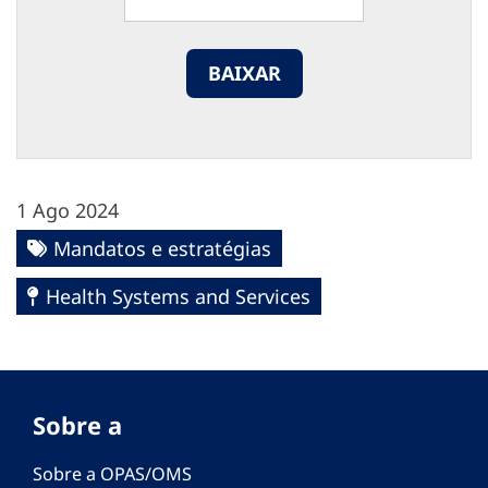
BAIXAR
1 Ago 2024
Mandatos e estratégias
Health Systems and Services
Sobre a
Sobre a OPAS/OMS