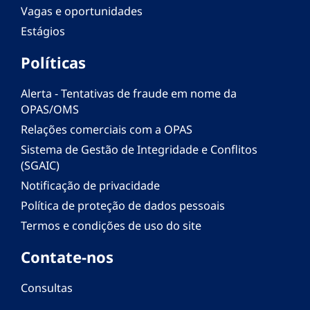
Vagas e oportunidades
Estágios
Políticas
Alerta - Tentativas de fraude em nome da
OPAS/OMS
Relações comerciais com a OPAS
Sistema de Gestão de Integridade e Conflitos
(SGAIC)
Notificação de privacidade
Política de proteção de dados pessoais
Termos e condições de uso do site
Contate-nos
Consultas