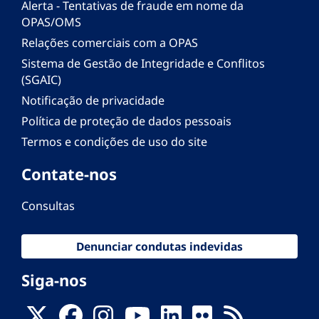
Alerta - Tentativas de fraude em nome da
OPAS/OMS
Relações comerciais com a OPAS
Sistema de Gestão de Integridade e Conflitos
(SGAIC)
Notificação de privacidade
Política de proteção de dados pessoais
Termos e condições de uso do site
Contate-nos
Consultas
Denunciar condutas indevidas
Siga-nos