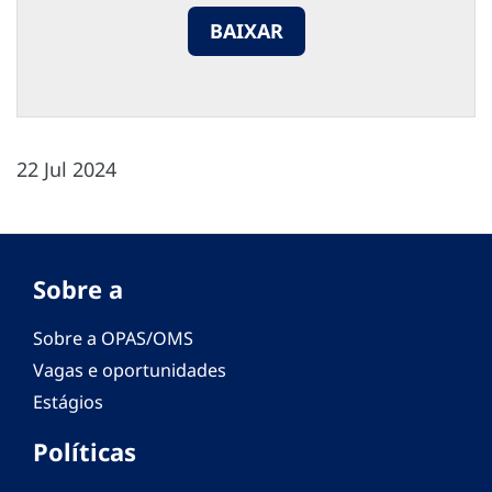
BAIXAR
22 Jul 2024
Sobre a
Sobre a OPAS/OMS
Vagas e oportunidades
Estágios
Políticas