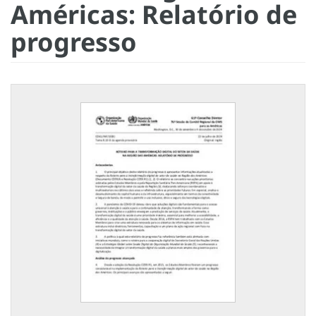
Américas: Relatório de
progresso