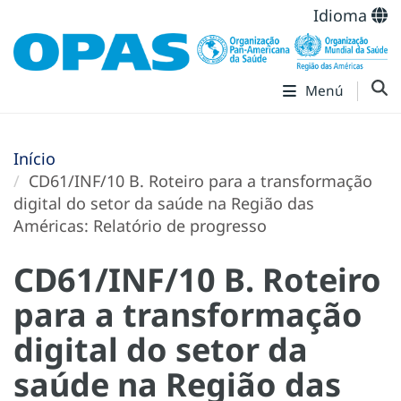
Idioma
Menú
Início
CD61/INF/10 B. Roteiro para a transformação
digital do setor da saúde na Região das
Américas: Relatório de progresso
CD61/INF/10 B. Roteiro
para a transformação
digital do setor da
saúde na Região das