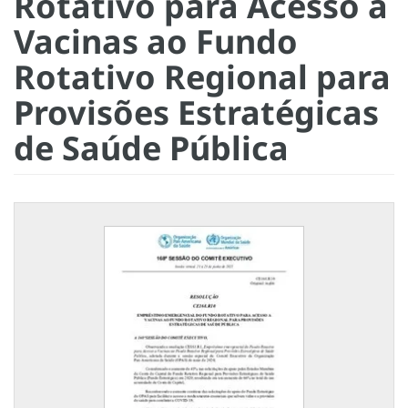
Rotativo para Acesso a
Vacinas ao Fundo
Rotativo Regional para
Provisões Estratégicas
de Saúde Pública