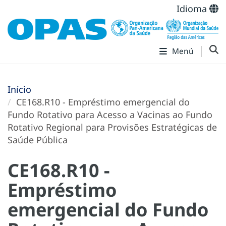
Idioma
Menú
Início
CE168.R10 - Empréstimo emergencial do
Fundo Rotativo para Acesso a Vacinas ao Fundo
Rotativo Regional para Provisões Estratégicas de
Saúde Pública
CE168.R10 -
Empréstimo
emergencial do Fundo