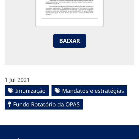
BAIXAR
1 Jul 2021
Imunização
Mandatos e estratégias
Fundo Rotatório da OPAS