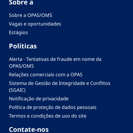
Sobre a
Sobre a OPAS/OMS
Vagas e oportunidades
Estágios
Políticas
Alerta - Tentativas de fraude em nome da
OPAS/OMS
Relações comerciais com a OPAS
Sistema de Gestão de Integridade e Conflitos
(SGAIC)
Notificação de privacidade
Política de proteção de dados pessoais
Termos e condições de uso do site
Contate-nos