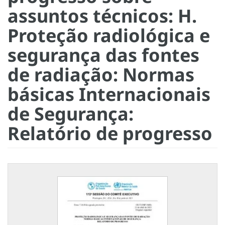
assuntos técnicos: H.
Proteção radiológica e
segurança das fontes
de radiação: Normas
básicas Internacionais
de Segurança:
Relatório de progresso