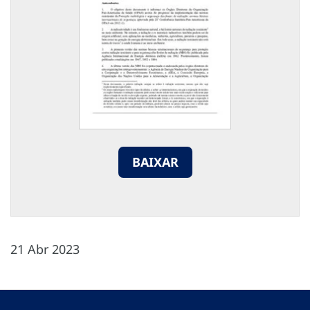
BAIXAR
21 Abr 2023