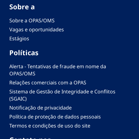
Sobre a
Sobre a OPAS/OMS
Vagas e oportunidades
Estágios
Políticas
Alerta - Tentativas de fraude em nome da
OPAS/OMS
Relações comerciais com a OPAS
Sistema de Gestão de Integridade e Conflitos
(SGAIC)
Notificação de privacidade
Política de proteção de dados pessoais
Termos e condições de uso do site