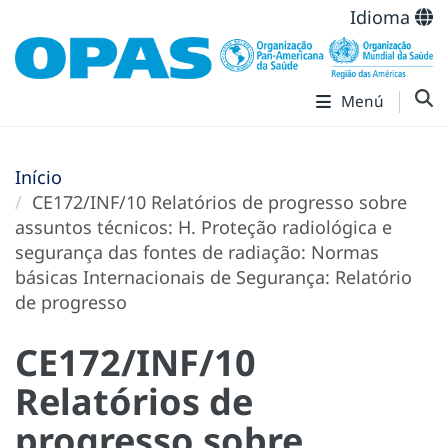
Idioma
Menú
Início
CE172/INF/10 Relatórios de progresso sobre
assuntos técnicos: H. Proteção radiológica e
segurança das fontes de radiação: Normas
básicas Internacionais de Segurança: Relatório
de progresso
CE172/INF/10
Relatórios de
progresso sobre