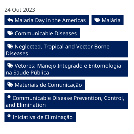
24 Out 2023
Malaria Day in the Americas
Malária
Communicable Diseases
Neglected, Tropical and Vector Borne
Diseases
Vetores: Manejo Integrado e Entomologia
na Saude Pública
Materiais de Comunicação
Communicable Disease Prevention, Control,
and Elimination
Iniciativa de Eliminação