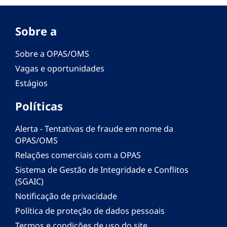
Sobre a
Sobre a OPAS/OMS
Vagas e oportunidades
Estágios
Políticas
Alerta - Tentativas de fraude em nome da
OPAS/OMS
Relações comerciais com a OPAS
Sistema de Gestão de Integridade e Conflitos
(SGAIC)
Notificação de privacidade
Política de proteção de dados pessoais
Termos e condições de uso do site