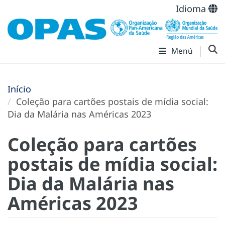
Idioma
Menú
Início
Coleção para cartões postais de mídia social:
Dia da Malária nas Américas 2023
Coleção para cartões
postais de mídia social:
Dia da Malária nas
Américas 2023