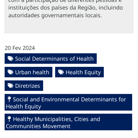
instituições dos países da Região, incluindo
autoridades governamentais locais.
20 Fev 2024
Social Determinants of Health
Urban health
Health Equity
Diretrizes
Social and Environmental Determinants for
Health Equity
Healthy Municipalities, Cities and
Communities Movement