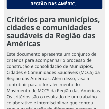
REGIÃO DAS AMÉRIC…
Critérios para municípios,
cidades e comunidades
saudáveis da Região das
Américas
Este documento apresenta um conjunto de
critérios para acompanhar o processo de
construção e consolidação de Municípios,
Cidades e Comunidades Saudáveis (MCCS) da
Região das Américas. Além disso, visa a
contribuir para o fortalecimento do
Movimento de MCCS da Região das Américas.
Os critérios são o resultado de um trabalho
colaborativo e interdisciplinar que contou
com a participação de diferentes pessoas e