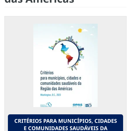
CRITÉRIOS PARA MUNICÍPIOS, CIDADES
E COMUNIDADES SAUDÁVEIS DA