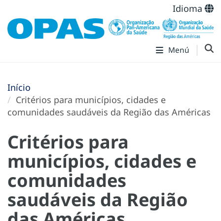
Idioma
Menú
Início
Critérios para municípios, cidades e
comunidades saudáveis da Região das Américas
Critérios para
municípios, cidades e
comunidades
saudáveis da Região
das Américas