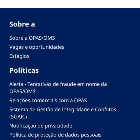
Sobre a
Sobre a OPAS/OMS
Vagas e oportunidades
Estágios
Políticas
Alerta - Tentativas de fraude em nome da
OPAS/OMS
Relações comerciais com a OPAS
Sistema de Gestão de Integridade e Conflitos
(SGAIC)
Notificação de privacidade
Política de proteção de dados pessoais