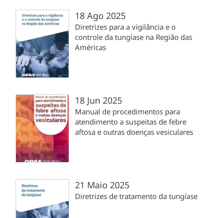
18 Ago 2025
Diretrizes para a vigilância e o
controle da tungíase na Região das
Américas
18 Jun 2025
Manual de procedimentos para
atendimento a suspeitas de febre
aftosa e outras doenças vesiculares
21 Maio 2025
Diretrizes de tratamento da tungíase