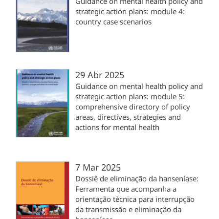
Guidance on mental health policy and
strategic action plans: module 4:
country case scenarios
29 Abr 2025
Guidance on mental health policy and
strategic action plans: module 5:
comprehensive directory of policy
areas, directives, strategies and
actions for mental health
7 Mar 2025
Dossiê de eliminação da hanseníase:
Ferramenta que acompanha a
orientação técnica para interrupção
da transmissão e eliminação da