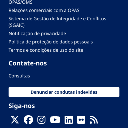
OPAS/OMS
Relações comerciais com a OPAS
Sistema de Gestão de Integridade e Conflitos
(SGAIC)
Notificação de privacidade
Política de proteção de dados pessoais
Termos e condições de uso do site
Contate-nos
Consultas
Denunciar condutas indevidas
Siga-nos