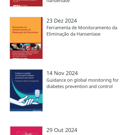
hanseníase
23 Dez 2024
Ferramenta de Monitoramento da
Eliminação da Hanseníase
14 Nov 2024
Guidance on global monitoring for
diabetes prevention and control
29 Out 2024