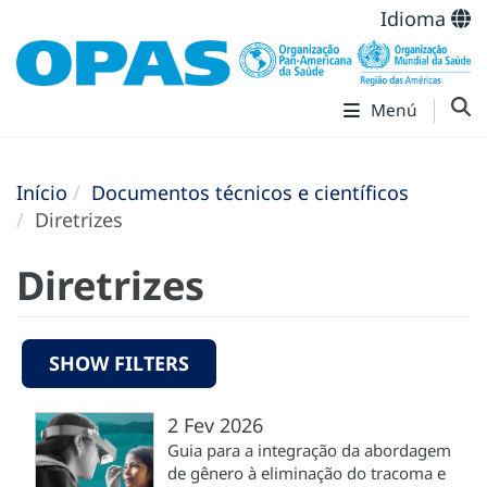
Idioma
Menú
Início
Documentos técnicos e científicos
Diretrizes
Diretrizes
SHOW FILTERS
2 Fev 2026
Guia para a integração da abordagem
de gênero à eliminação do tracoma e