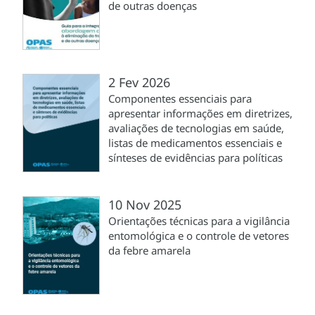
de outras doenças
2 Fev 2026
Componentes essenciais para
apresentar informações em diretrizes,
avaliações de tecnologias em saúde,
listas de medicamentos essenciais e
sínteses de evidências para políticas
10 Nov 2025
Orientações técnicas para a vigilância
entomológica e o controle de vetores
da febre amarela