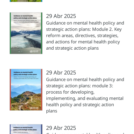
29 Abr 2025
Guidance on mental health policy and
strategic action plans: Module 2. Key
reform areas, directives, strategies,
and actions for mental health policy
and strategic action plans
29 Abr 2025
Guidance on mental health policy and
strategic action plans: module 3:
process for developing,
implementing, and evaluating mental
health policy and strategic action
plans
29 Abr 2025