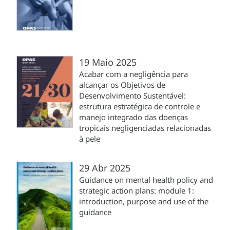
19 Maio 2025
Acabar com a negligência para
alcançar os Objetivos de
Desenvolvimento Sustentável:
estrutura estratégica de controle e
manejo integrado das doenças
tropicais negligenciadas relacionadas
à pele
29 Abr 2025
Guidance on mental health policy and
strategic action plans: module 1:
introduction, purpose and use of the
guidance