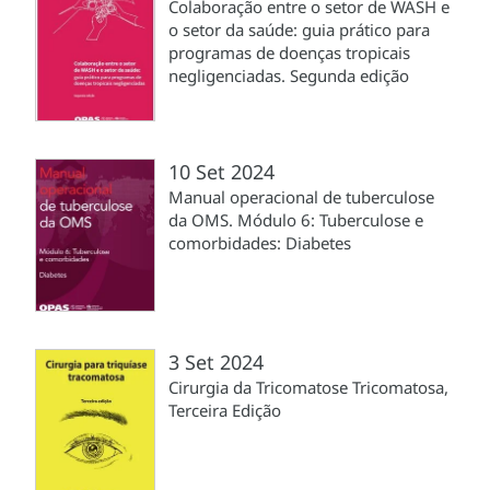
Colaboração entre o setor de WASH e
o setor da saúde: guia prático para
programas de doenças tropicais
negligenciadas. Segunda edição
10 Set 2024
Manual operacional de tuberculose
da OMS. Módulo 6: Tuberculose e
comorbidades: Diabetes
3 Set 2024
Cirurgia da Tricomatose Tricomatosa,
Terceira Edição