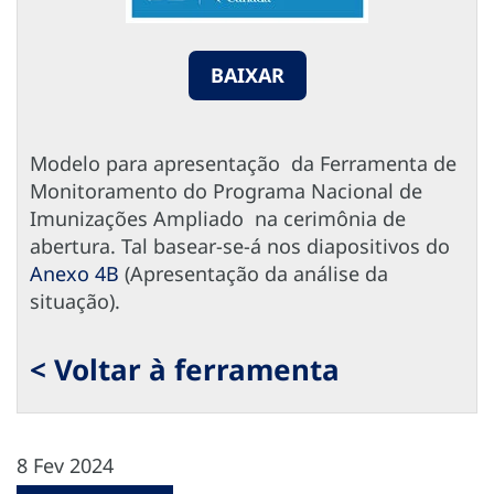
BAIXAR
Modelo para apresentação da Ferramenta de
Monitoramento do Programa Nacional de
Imunizações Ampliado na cerimônia de
abertura. Tal basear-se-á nos diapositivos do
Anexo 4B
(Apresentação da análise da
situação).
< Voltar à ferramenta
8 Fev 2024