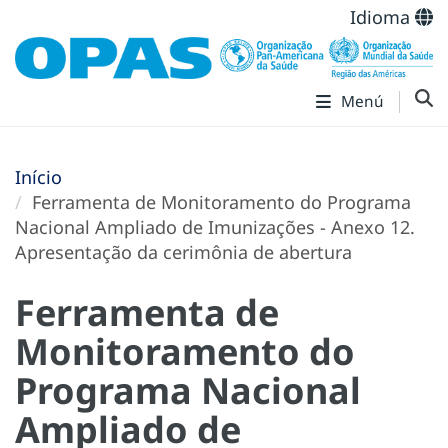
Idioma
Menú
Início
Ferramenta de Monitoramento do Programa
Nacional Ampliado de Imunizações - Anexo 12.
Apresentação da cerimônia de abertura
Ferramenta de
Monitoramento do
Programa Nacional
Ampliado de