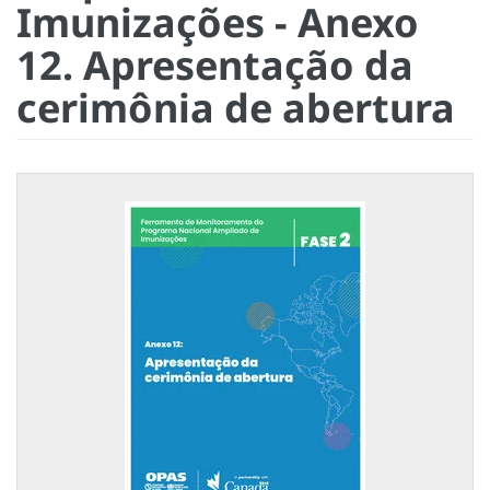
Imunizações - Anexo
12. Apresentação da
cerimônia de abertura