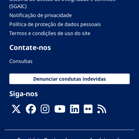
(SGAIC)
Notificação de privacidade
Política de proteção de dados pessoais
Termos e condições de uso do site
Contate-nos
Consultas
Denunciar condutas indevidas
Siga-nos