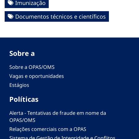
Imunização
Documentos técnicos e científicos
Sobre a
Sobre a OPAS/OMS
Vagas e oportunidades
Estágios
Políticas
Alerta - Tentativas de fraude em nome da
OPAS/OMS
Relações comerciais com a OPAS
Sistema de Gestão de Integridade e Conflitos