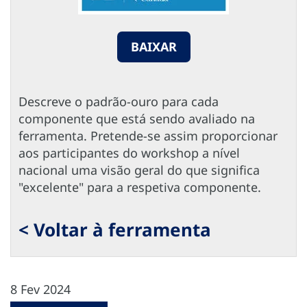
BAIXAR
Descreve o padrão-ouro para cada
componente que está sendo avaliado na
ferramenta. Pretende-se assim proporcionar
aos participantes do workshop a nível
nacional uma visão geral do que significa
"excelente" para a respetiva componente.
< Voltar à ferramenta
8 Fev 2024