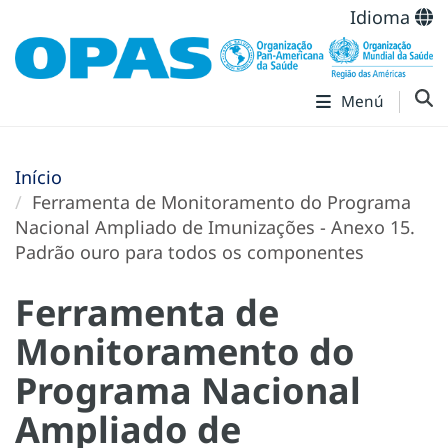
Idioma
Menú
Início
Ferramenta de Monitoramento do Programa
Nacional Ampliado de Imunizações - Anexo 15.
Padrão ouro para todos os componentes
Ferramenta de
Monitoramento do
Programa Nacional
Ampliado de