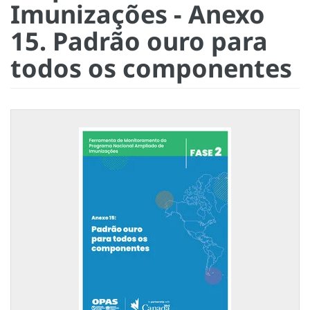
Imunizações - Anexo
15. Padrão ouro para
todos os componentes