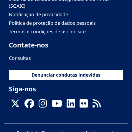
(SGAIC)
Notificação de privacidade
Política de proteção de dados pessoais
Termos e condições de uso do site
Contate-nos
Consultas
Denunciar condutas indevidas
Siga-nos