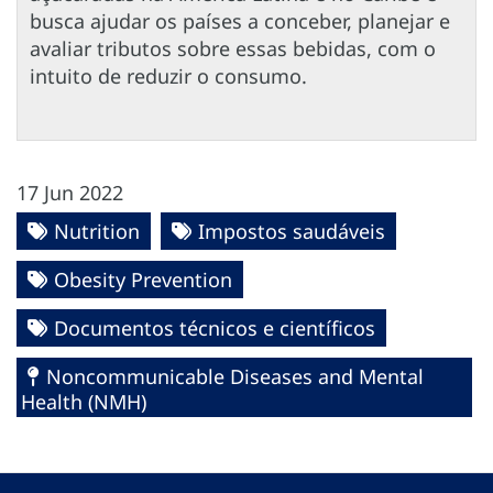
busca ajudar os países a conceber, planejar e
avaliar tributos sobre essas bebidas, com o
intuito de reduzir o consumo.
17 Jun 2022
Nutrition
Impostos saudáveis
Obesity Prevention
Documentos técnicos e científicos
Noncommunicable Diseases and Mental
Health (NMH)