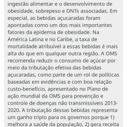
ingestão alimentar e o desenvolvimento de
obesidade, sobrepeso e DNTs associadas. Em
especial, as bebidas açucaradas foram
apontadas como um dos mais importantes
fatores da epidemia de obesidade. Na
América Latina e no Caribe, a taxa de
mortalidade atribuível a essas bebidas é mais
alta do que em qualquer outra região. A OMS
recomenda reduzir o consumo de açúcar por
meio da tributação efetiva das bebidas
açucaradas, como parte de um rol de políticas
baseadas em evidências e com boa relação
custo-benefício, apresentado no Plano de
ação mundial da OMS para prevenção e
controle de doenças não transmissíveis 2013-
2020. A tributação dessas bebidas representa
um ganho triplo para os governos porque 1)
melhora a saúde da população, 2) gera receita