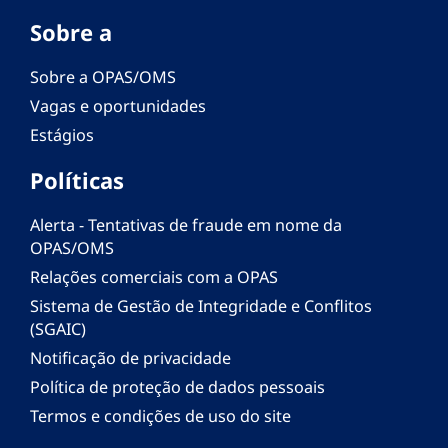
Sobre a
Sobre a OPAS/OMS
Vagas e oportunidades
Estágios
Políticas
Alerta - Tentativas de fraude em nome da
OPAS/OMS
Relações comerciais com a OPAS
Sistema de Gestão de Integridade e Conflitos
(SGAIC)
Notificação de privacidade
Política de proteção de dados pessoais
Termos e condições de uso do site