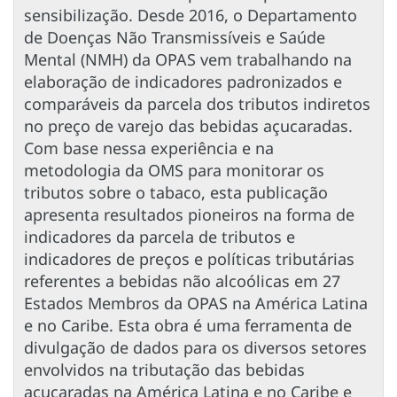
sensibilização. Desde 2016, o Departamento
de Doenças Não Transmissíveis e Saúde
Mental (NMH) da OPAS vem trabalhando na
elaboração de indicadores padronizados e
comparáveis da parcela dos tributos indiretos
no preço de varejo das bebidas açucaradas.
Com base nessa experiência e na
metodologia da OMS para monitorar os
tributos sobre o tabaco, esta publicação
apresenta resultados pioneiros na forma de
indicadores da parcela de tributos e
indicadores de preços e políticas tributárias
referentes a bebidas não alcoólicas em 27
Estados Membros da OPAS na América Latina
e no Caribe. Esta obra é uma ferramenta de
divulgação de dados para os diversos setores
envolvidos na tributação das bebidas
açucaradas na América Latina e no Caribe e