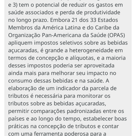
e 3) tem o potencial de reduzir os gastos em
saúde associados e perda de produtividade
no longo prazo. Embora 21 dos 33 Estados
Membros da América Latina e do Caribe da
Organização Pan-Americana da Saúde (OPAS)
apliquem impostos seletivos sobre as bebidas
açucaradas, é grande a heterogeneidade em
termos de concepção e alíquotas, e a maioria
desses impostos poderia ser aproveitada
ainda mais para melhorar seu impacto no
consumo dessas bebidas e na saúde. A
elaboração de um indicador da parcela de
tributos é necessária para monitorar os
tributos sobre as bebidas açucaradas,
permitir comparações padronizadas entre os
países e ao longo do tempo, estabelecer boas
práticas na concepção de tributos e contar
com uma ferramenta poderosa para a