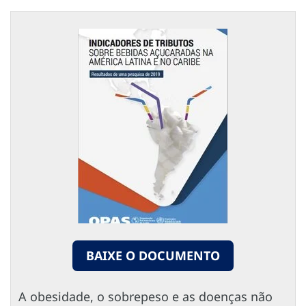
BAIXE O DOCUMENTO
A obesidade, o sobrepeso e as doenças não