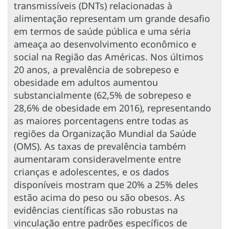
transmissíveis (DNTs) relacionadas à
alimentação representam um grande desafio
em termos de saúde pública e uma séria
ameaça ao desenvolvimento econômico e
social na Região das Américas. Nos últimos
20 anos, a prevalência de sobrepeso e
obesidade em adultos aumentou
substancialmente (62,5% de sobrepeso e
28,6% de obesidade em 2016), representando
as maiores porcentagens entre todas as
regiões da Organização Mundial da Saúde
(OMS). As taxas de prevalência também
aumentaram consideravelmente entre
crianças e adolescentes, e os dados
disponíveis mostram que 20% a 25% deles
estão acima do peso ou são obesos. As
evidências científicas são robustas na
vinculação entre padrões específicos de