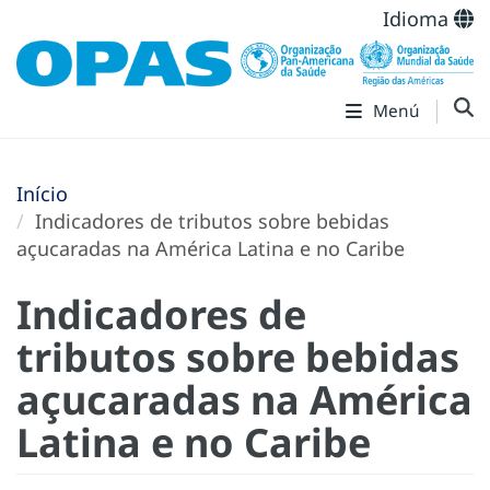
Idioma
Menú
Início
Indicadores de tributos sobre bebidas
açucaradas na América Latina e no Caribe
Indicadores de
tributos sobre bebidas
açucaradas na América
Latina e no Caribe