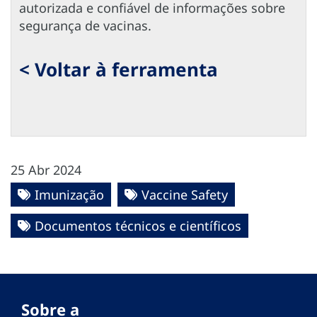
autorizada e confiável de informações sobre
segurança de vacinas.
< Voltar à ferramenta
25 Abr 2024
Imunização
Vaccine Safety
Documentos técnicos e científicos
Sobre a