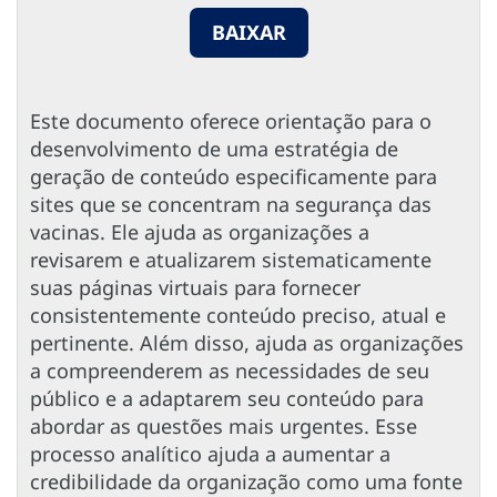
BAIXAR
Este documento oferece orientação para o
desenvolvimento de uma estratégia de
geração de conteúdo especificamente para
sites que se concentram na segurança das
vacinas. Ele ajuda as organizações a
revisarem e atualizarem sistematicamente
suas páginas virtuais para fornecer
consistentemente conteúdo preciso, atual e
pertinente. Além disso, ajuda as organizações
a compreenderem as necessidades de seu
público e a adaptarem seu conteúdo para
abordar as questões mais urgentes. Esse
processo analítico ajuda a aumentar a
credibilidade da organização como uma fonte