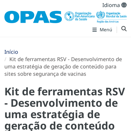
Idioma
Menú
Início
Kit de ferramentas RSV - Desenvolvimento de
uma estratégia de geração de conteúdo para
sites sobre segurança de vacinas
Kit de ferramentas RSV
- Desenvolvimento de
uma estratégia de
geração de conteúdo