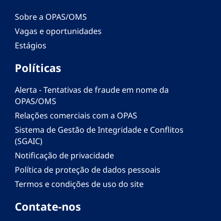
Sobre a OPAS/OMS
Vagas e oportunidades
Estágios
Políticas
Alerta - Tentativas de fraude em nome da
OPAS/OMS
Relações comerciais com a OPAS
Sistema de Gestão de Integridade e Conflitos
(SGAIC)
Notificação de privacidade
Política de proteção de dados pessoais
Termos e condições de uso do site
Contate-nos