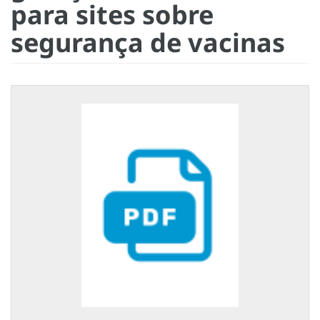
para sites sobre
segurança de vacinas