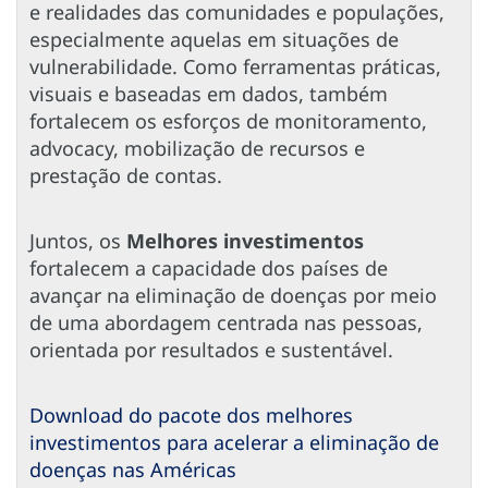
e realidades das comunidades e populações,
especialmente aquelas em situações de
vulnerabilidade. Como ferramentas práticas,
visuais e baseadas em dados, também
fortalecem os esforços de monitoramento,
advocacy, mobilização de recursos e
prestação de contas.
Juntos, os
Melhores investimentos
fortalecem a capacidade dos países de
avançar na eliminação de doenças por meio
de uma abordagem centrada nas pessoas,
orientada por resultados e sustentável.
Download do pacote dos melhores
investimentos para acelerar a eliminação de
doenças nas Américas