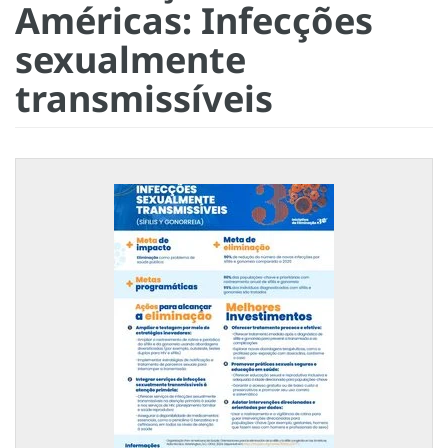
Américas: Infecções
sexualmente
transmissíveis