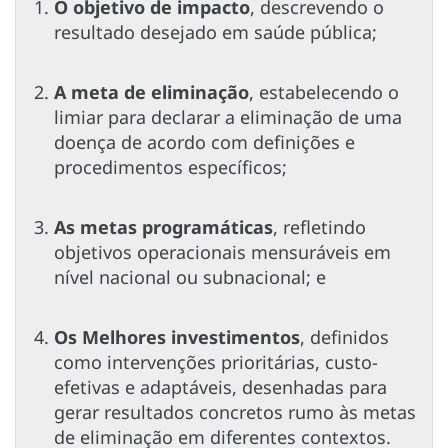
O objetivo de impacto
, descrevendo o
resultado desejado em saúde pública;
A meta de eliminação
, estabelecendo o
limiar para declarar a eliminação de uma
doença de acordo com definições e
procedimentos específicos;
As metas programáticas
, refletindo
objetivos operacionais mensuráveis em
nível nacional ou subnacional; e
Os Melhores investimentos
, definidos
como intervenções prioritárias, custo-
efetivas e adaptáveis, desenhadas para
gerar resultados concretos rumo às metas
de eliminação em diferentes contextos.