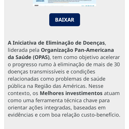
BAIXAR
A Iniciativa de Eliminação de Doenças
,
liderada pela
Organização Pan-Americana
da Saúde (OPAS)
, tem como objetivo acelerar
o progresso rumo à eliminação de mais de 30
doenças transmissíveis e condições
relacionadas como problemas de saúde
pública na Região das Américas. Nesse
contexto, os
Melhores investimentos
atuam
como uma ferramenta técnica chave para
orientar ações integradas, baseadas em
evidências e com boa relação custo-benefício.