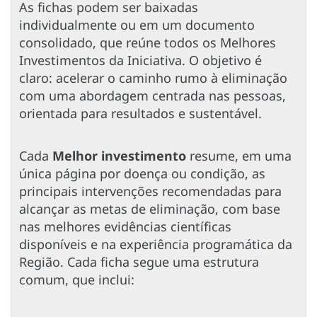
As fichas podem ser baixadas
individualmente ou em um documento
consolidado, que reúne todos os Melhores
Investimentos da Iniciativa. O objetivo é
claro: acelerar o caminho rumo à eliminação
com uma abordagem centrada nas pessoas,
orientada para resultados e sustentável.
Cada
Melhor investimento
resume, em uma
única página por doença ou condição, as
principais intervenções recomendadas para
alcançar as metas de eliminação, com base
nas melhores evidências científicas
disponíveis e na experiência programática da
Região. Cada ficha segue uma estrutura
comum, que inclui: