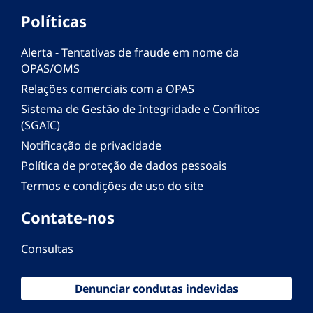
Políticas
Alerta - Tentativas de fraude em nome da
OPAS/OMS
Relações comerciais com a OPAS
Sistema de Gestão de Integridade e Conflitos
(SGAIC)
Notificação de privacidade
Política de proteção de dados pessoais
Termos e condições de uso do site
Contate-nos
Consultas
Denunciar condutas indevidas