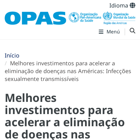
Idioma
Menú
Início
Melhores investimentos para acelerar a
eliminação de doenças nas Américas: Infecções
sexualmente transmissíveis
Melhores
investimentos para
acelerar a eliminação
de doenças nas