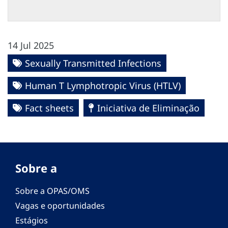
14 Jul 2025
Sexually Transmitted Infections
Human T Lymphotropic Virus (HTLV)
Fact sheets
Iniciativa de Eliminação
Sobre a
Sobre a OPAS/OMS
Vagas e oportunidades
Estágios