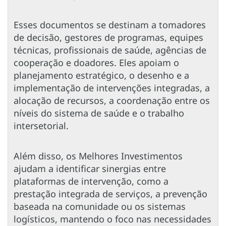
Esses documentos se destinam a tomadores
de decisão, gestores de programas, equipes
técnicas, profissionais de saúde, agências de
cooperação e doadores. Eles apoiam o
planejamento estratégico, o desenho e a
implementação de intervenções integradas, a
alocação de recursos, a coordenação entre os
níveis do sistema de saúde e o trabalho
intersetorial.
Além disso, os Melhores Investimentos
ajudam a identificar sinergias entre
plataformas de intervenção, como a
prestação integrada de serviços, a prevenção
baseada na comunidade ou os sistemas
logísticos, mantendo o foco nas necessidades