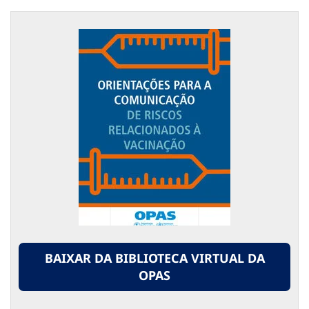
BAIXAR DA BIBLIOTECA VIRTUAL DA
OPAS