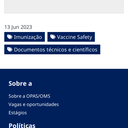
13 Jun 2023
Imunização
Vaccine Safety
Documentos técnicos e científicos
Sobre a
Sobre a OPAS/OMS
Vagas e oportunidades
Estágios
Políticas