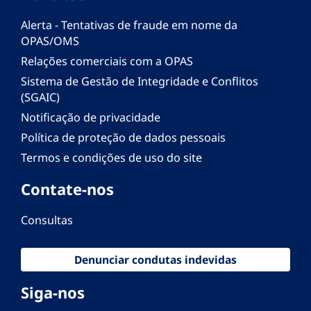
Alerta - Tentativas de fraude em nome da
OPAS/OMS
Relações comerciais com a OPAS
Sistema de Gestão de Integridade e Conflitos
(SGAIC)
Notificação de privacidade
Política de proteção de dados pessoais
Termos e condições de uso do site
Contate-nos
Consultas
Denunciar condutas indevidas
Siga-nos