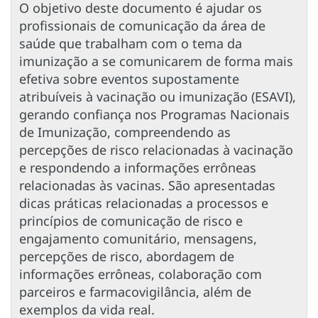
O objetivo deste documento é ajudar os
profissionais de comunicação da área de
saúde que trabalham com o tema da
imunização a se comunicarem de forma mais
efetiva sobre eventos supostamente
atribuíveis à vacinação ou imunização (ESAVI),
gerando confiança nos Programas Nacionais
de Imunização, compreendendo as
percepções de risco relacionadas à vacinação
e respondendo a informações errôneas
relacionadas às vacinas. São apresentadas
dicas práticas relacionadas a processos e
princípios de comunicação de risco e
engajamento comunitário, mensagens,
percepções de risco, abordagem de
informações errôneas, colaboração com
parceiros e farmacovigilância, além de
exemplos da vida real.