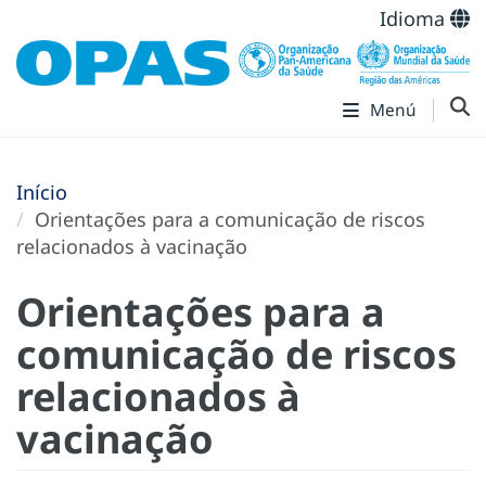
Idioma
Menú
Início
Orientações para a comunicação de riscos
relacionados à vacinação
Orientações para a
comunicação de riscos
relacionados à
vacinação