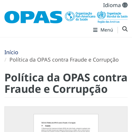
Idioma
Menú
Início
Política da OPAS contra Fraude e Corrupção
Política da OPAS contra
Fraude e Corrupção