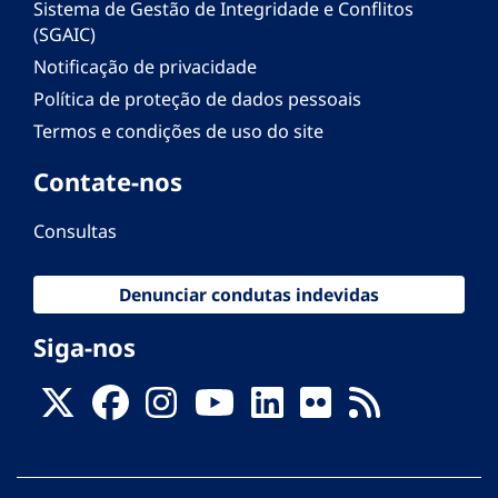
Sistema de Gestão de Integridade e Conflitos
(SGAIC)
Notificação de privacidade
Política de proteção de dados pessoais
Termos e condições de uso do site
Contate-nos
Consultas
Denunciar condutas indevidas
Siga-nos