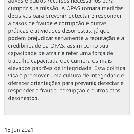
ativos e outros recursos necessários para
cumprir sua missão. A OPAS tomará medidas
decisivas para prevenir, detectar e responder
a casos de fraude e corrupção e outras
práticas e atividades desonestas, já que
podem prejudicar seriamente a reputação e a
credibilidade da OPAS, assim como sua
capacidade de atrair e reter uma força de
trabalho capacitada que cumpra os mais
elevados padrões de integridade. Esta política
visa a promover uma cultura de integridade e
oferecer orientações para prevenir, detectar e
responder a fraude, corrupção e outros atos
desonestos.
18 Jun 2021