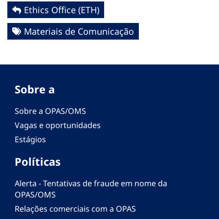
Ethics Office (ETH)
Materiais de Comunicação
Sobre a
Sobre a OPAS/OMS
Vagas e oportunidades
Estágios
Políticas
Alerta - Tentativas de fraude em nome da
OPAS/OMS
Relações comerciais com a OPAS