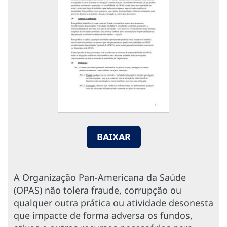
BAIXAR
A Organização Pan-Americana da Saúde
(OPAS) não tolera fraude, corrupção ou
qualquer outra prática ou atividade desonesta
que impacte de forma adversa os fundos,