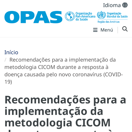
Idioma
Menú
Início
Recomendações para a implementação da
metodologia CICOM durante a resposta à
doença causada pelo novo coronavírus (COVID-
19)
Recomendações para a
implementação da
metodologia CICOM