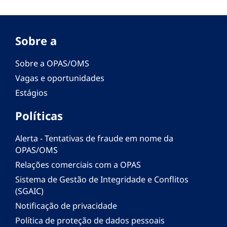
Sobre a
Sobre a OPAS/OMS
Vagas e oportunidades
Estágios
Políticas
Alerta - Tentativas de fraude em nome da
OPAS/OMS
Relações comerciais com a OPAS
Sistema de Gestão de Integridade e Conflitos
(SGAIC)
Notificação de privacidade
Política de proteção de dados pessoais