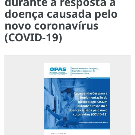
durante a resposta à
doença causada pelo
novo coronavírus
(COVID-19)