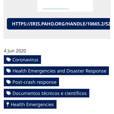
HTTPS://IRIS.PAHO.ORG/HANDLE/10665.2/524
4 Jun 2020
Coronavirus
Health Emergencies and Disaster Response
Post-crash response
Documentos técnicos e científicos
Health Emergencies