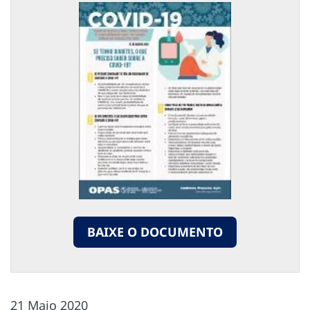
BAIXE O DOCUMENTO
21 Maio 2020