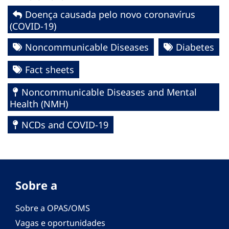
Doença causada pelo novo coronavírus
(COVID-19)
Noncommunicable Diseases
Diabetes
Fact sheets
Noncommunicable Diseases and Mental
Health (NMH)
NCDs and COVID-19
Sobre a
Sobre a OPAS/OMS
Vagas e oportunidades