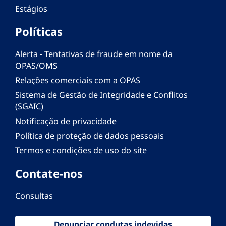
Estágios
Políticas
Alerta - Tentativas de fraude em nome da
OPAS/OMS
Relações comerciais com a OPAS
Sistema de Gestão de Integridade e Conflitos
(SGAIC)
Notificação de privacidade
Política de proteção de dados pessoais
Termos e condições de uso do site
Contate-nos
Consultas
Denunciar condutas indevidas