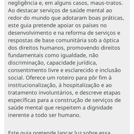
negligência e, em alguns casos, maus-tratos.
Ao destacar serviços de saúde mental ao
redor do mundo que adotaram boas práticas,
este guia pretende apoiar os países no
desenvolvimento e na reforma de serviços e
respostas de base comunitária sob a óptica
dos direitos humanos, promovendo direitos
fundamentais como igualdade, não
discriminação, capacidade jurídica,
consentimento livre e esclarecido e inclusão
social. Oferece um roteiro para pôr fim à
institucionalização, à hospitalização e ao
tratamento involuntários, e descreve etapas
específicas para a construção de serviços de
saúde mental que respeitem a dignidade
inerente a todo ser humano.
Este guia pretende lançar luz sobre essa