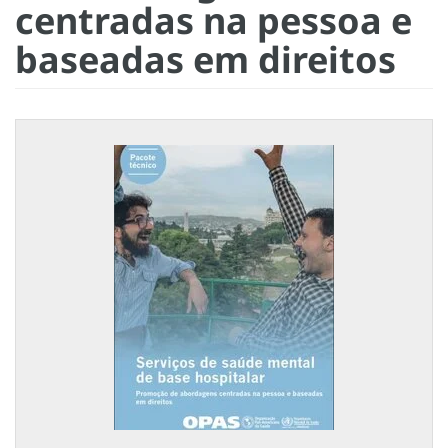
centradas na pessoa e
baseadas em direitos