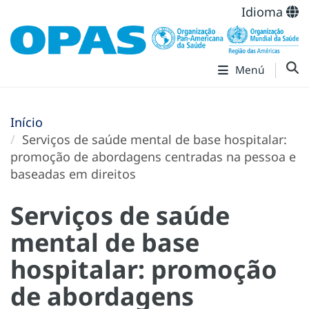
Idioma
Menú
Início
Serviços de saúde mental de base hospitalar:
promoção de abordagens centradas na pessoa e
baseadas em direitos
Serviços de saúde
mental de base
hospitalar: promoção
de abordagens