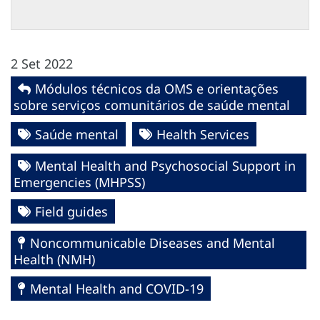
2 Set 2022
Módulos técnicos da OMS e orientações
sobre serviços comunitários de saúde mental
Saúde mental
Health Services
Mental Health and Psychosocial Support in
Emergencies (MHPSS)
Field guides
Noncommunicable Diseases and Mental
Health (NMH)
Mental Health and COVID-19