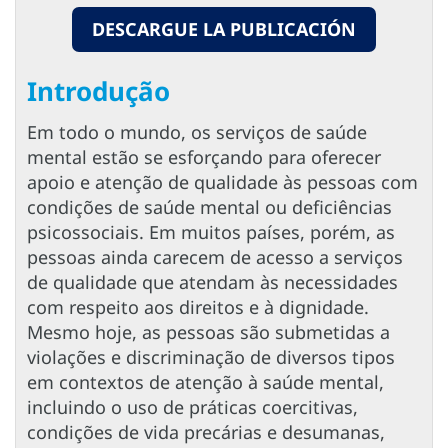
DESCARGUE LA PUBLICACIÓN
Introdução
Em todo o mundo, os serviços de saúde
mental estão se esforçando para oferecer
apoio e atenção de qualidade às pessoas com
condições de saúde mental ou deficiências
psicossociais. Em muitos países, porém, as
pessoas ainda carecem de acesso a serviços
de qualidade que atendam às necessidades
com respeito aos direitos e à dignidade.
Mesmo hoje, as pessoas são submetidas a
violações e discriminação de diversos tipos
em contextos de atenção à saúde mental,
incluindo o uso de práticas coercitivas,
condições de vida precárias e desumanas,