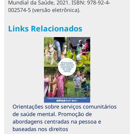
Mundial da Saúde, 2021. ISBN: 978-92-4-
002574-5 (versão eletrônica).
Links Relacionados
Orientações sobre serviços comunitários
de saúde mental. Promoção de
abordagens centradas na pessoa e
baseadas nos direitos