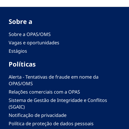
Sobre a
Sobre a OPAS/OMS
Vagas e oportunidades
Estágios
Políticas
Alerta - Tentativas de fraude em nome da
OPAS/OMS
Relações comerciais com a OPAS
Sistema de Gestão de Integridade e Conflitos
(SGAIC)
Notificação de privacidade
Política de proteção de dados pessoais