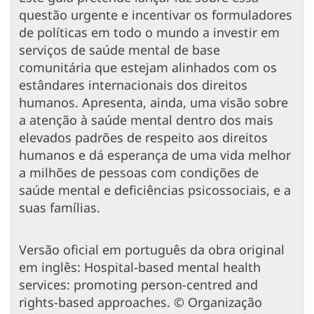
questão urgente e incentivar os formuladores
de políticas em todo o mundo a investir em
serviços de saúde mental de base
comunitária que estejam alinhados com os
estândares internacionais dos direitos
humanos. Apresenta, ainda, uma visão sobre
a atenção à saúde mental dentro dos mais
elevados padrões de respeito aos direitos
humanos e dá esperança de uma vida melhor
a milhões de pessoas com condições de
saúde mental e deficiências psicossociais, e a
suas famílias.
Versão oficial em português da obra original
em inglês: Hospital-based mental health
services: promoting person-centred and
rights-based approaches. © Organização