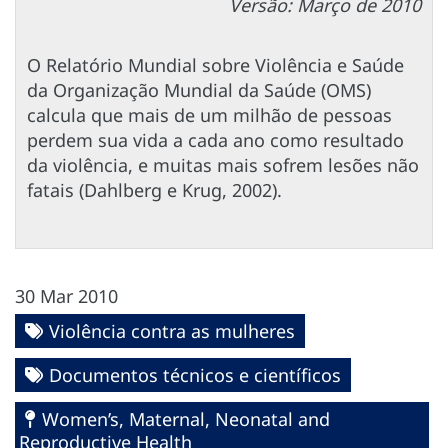
Versão: Março de 2010
O Relatório Mundial sobre Violência e Saúde
da Organização Mundial da Saúde (OMS)
calcula que mais de um milhão de pessoas
perdem sua vida a cada ano como resultado
da violência, e muitas mais sofrem lesões não
fatais (Dahlberg e Krug, 2002).
30 Mar 2010
Violência contra as mulheres
Documentos técnicos e científicos
Women’s, Maternal, Neonatal and
Reproductive Health