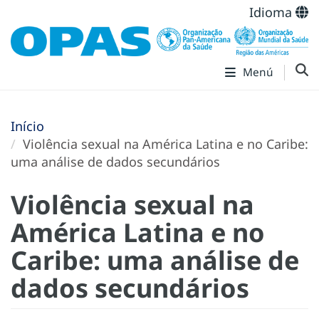
Idioma
Menú
Início
Violência sexual na América Latina e no Caribe:
uma análise de dados secundários
Violência sexual na
América Latina e no
Caribe: uma análise de
dados secundários