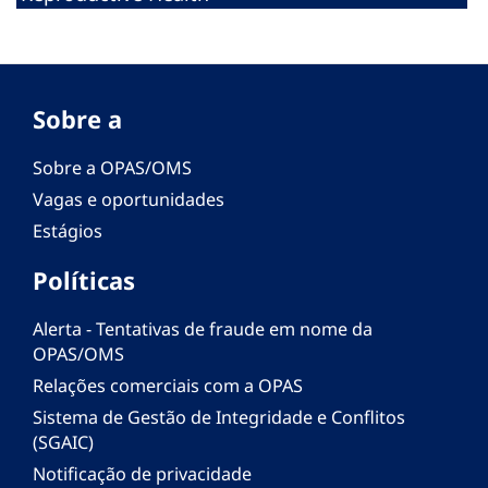
Sobre a
Sobre a OPAS/OMS
Vagas e oportunidades
Estágios
Políticas
Alerta - Tentativas de fraude em nome da
OPAS/OMS
Relações comerciais com a OPAS
Sistema de Gestão de Integridade e Conflitos
(SGAIC)
Notificação de privacidade