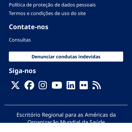
Política de proteção de dados pessoais
Termos e condições de uso do site
Contate-nos
Consultas
Denunciar condutas indevidas
Siga-nos
Escritório Regional para as Américas da
Organização Mundial da Saúde