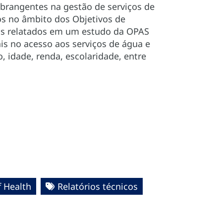
brangentes na gestão de serviços de
s no âmbito dos Objetivos de
dos relatados em um estudo da OPAS
is no acesso aos serviços de água e
, idade, renda, escolaridade, entre
 Health
Relatórios técnicos