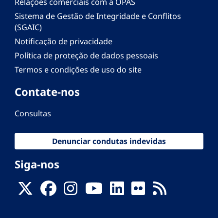
Relações comerciais com a OPAS
Sistema de Gestão de Integridade e Conflitos
(SGAIC)
Notificação de privacidade
Política de proteção de dados pessoais
Termos e condições de uso do site
Contate-nos
Consultas
Denunciar condutas indevidas
Siga-nos