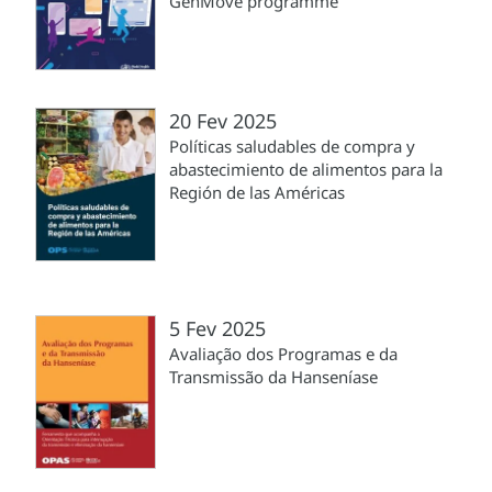
GenMove programme
20 Fev 2025
Políticas saludables de compra y
abastecimiento de alimentos para la
Región de las Américas
5 Fev 2025
Avaliação dos Programas e da
Transmissão da Hanseníase