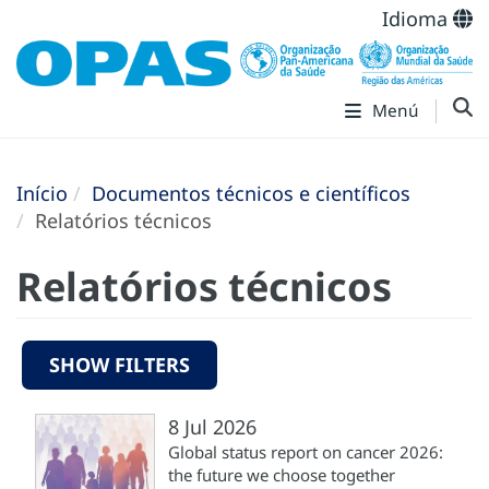
Idioma
Menú
Início
Documentos técnicos e científicos
Relatórios técnicos
Relatórios técnicos
SHOW FILTERS
8 Jul 2026
Global status report on cancer 2026:
the future we choose together