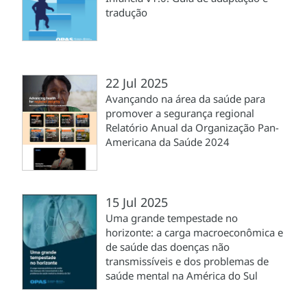
tradução
22 Jul 2025
Avançando na área da saúde para
promover a segurança regional
Relatório Anual da Organização Pan-
Americana da Saúde 2024
15 Jul 2025
Uma grande tempestade no
horizonte: a carga macroeconômica e
de saúde das doenças não
transmissíveis e dos problemas de
saúde mental na América do Sul