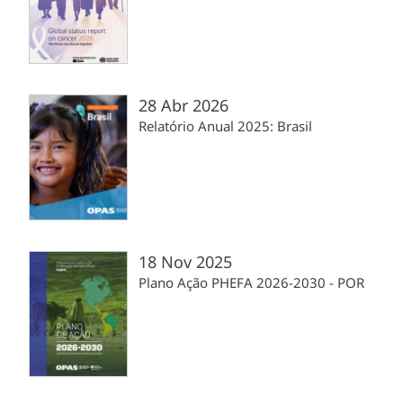
28 Abr 2026
Relatório Anual 2025: Brasil
18 Nov 2025
Plano Ação PHEFA 2026-2030 - POR