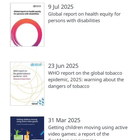
9 Jul 2025
Global report on health equity for
persons with disabilities
23 Jun 2025
WHO report on the global tobacco
epidemic, 2025: warning about the
dangers of tobacco
31 Mar 2025
Getting children moving using active
video games: a report of the