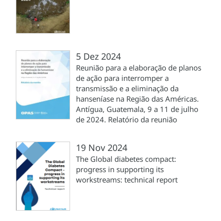
5 Dez 2024
Reunião para a elaboração de planos
de ação para interromper a
transmissão e a eliminação da
hanseníase na Região das Américas.
Antígua, Guatemala, 9 a 11 de julho
de 2024. Relatório da reunião
19 Nov 2024
The Global diabetes compact:
progress in supporting its
workstreams: technical report