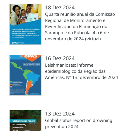
18 Dez 2024
Quarta reunião anual da Comissão
Regional de Monitoramento e
Reverificação da Eliminação do
Sarampo e da Rubéola. 4 a 6 de
novembro de 2024 (virtual)
16 Dez 2024
Leishmanioses: informe
epidemiológico da Região das
Américas. Nº 13, dezembro de 2024
13 Dez 2024
Global status report on drowning
prevention 2024