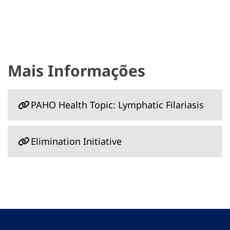
Mais Informações
PAHO Health Topic: Lymphatic Filariasis
Elimination Initiative