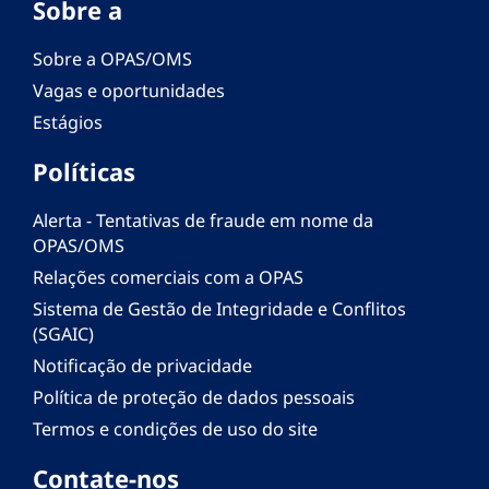
Sobre a
Sobre a OPAS/OMS
Vagas e oportunidades
Estágios
Políticas
Alerta - Tentativas de fraude em nome da
OPAS/OMS
Relações comerciais com a OPAS
Sistema de Gestão de Integridade e Conflitos
(SGAIC)
Notificação de privacidade
Política de proteção de dados pessoais
Termos e condições de uso do site
Contate-nos