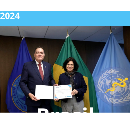
2024
Brasil