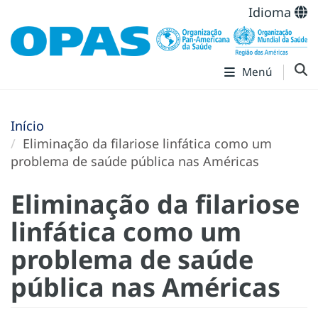
Idioma
Menú
Início
Eliminação da filariose linfática como um
problema de saúde pública nas Américas
Eliminação da filariose
linfática como um
problema de saúde
pública nas Américas