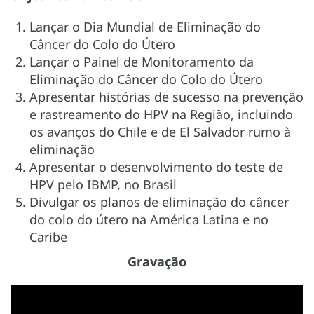
Lançar o Dia Mundial de Eliminação do
Câncer do Colo do Útero
Lançar o Painel de Monitoramento da
Eliminação do Câncer do Colo do Útero
Apresentar histórias de sucesso na prevenção
e rastreamento do HPV na Região, incluindo
os avanços do Chile e de El Salvador rumo à
eliminação
Apresentar o desenvolvimento do teste de
HPV pelo IBMP, no Brasil
Divulgar os planos de eliminação do câncer
do colo do útero na América Latina e no
Caribe
Gravação