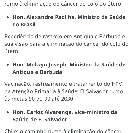
rumo à eliminação do câncer do colo do útero
Hon. Alexandre Padilha, Ministro da Saúde
do Brasil
Experiência de rastreio em Antígua e Barbuda e
sua visão para a eliminação do câncer do colo do
útero
Hon. Molwyn Joseph, Ministro da Saúde de
Antígua e Barbuda
Vacinação, rastreamento e tratamento do HPV
na Atenção Primária à Saúde: El Salvador rumo
às metas 90-70-90 até 2030
Hon. Carlos Alvarenga, vice-ministro da
Saúde de El Salvador
Chile: o caminho rumo à eliminação do câncer