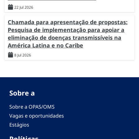
22 Jul 2026
Chamada para apresentação de propostas:
Pesquisa de implementação para apoiar a
eliminação de doenças transmissíveis na
América Latina e no Caribe
8 Jul 2026
Sobre a
Sobre a OPAS/OMS
Vagas e oportunidades
Estágios
Políticas