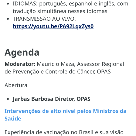
IDIOMAS
: português, espanhol e inglês, com
tradução simultânea nesses idiomas
TRANSMISSÃO AO VIVO
:
https://youtu.be/PA92LqxZys0
Agenda
Moderator:
Mauricio Maza, Assessor Regional
de Prevenção e Controle do Câncer, OPAS
Abertura
Jarbas Barbosa Diretor, OPAS
Intervenções de alto nível pelos Ministros da
Saúde
Experiência de vacinação no Brasil e sua visão