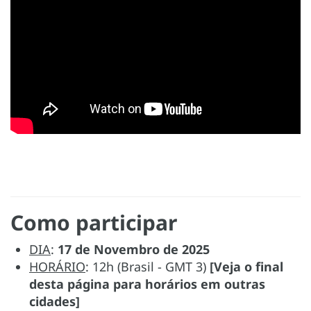
Como participar
DIA
:
17 de Novembro de 2025
HORÁRIO
: 12h (Brasil - GMT 3)
[Veja o final
desta página para horários em outras
cidades]