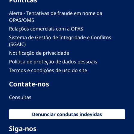
Alerta - Tentativas de fraude em nome da
OPAS/OMS
Relações comerciais com a OPAS
Sistema de Gestão de Integridade e Conflitos
(SGAIC)
Notificação de privacidade
Política de proteção de dados pessoais
Termos e condições de uso do site
Contate-nos
Consultas
Denunciar condutas indevidas
Siga-nos