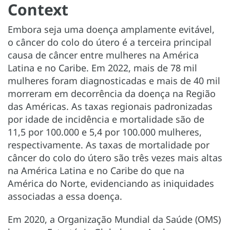
Context
Embora seja uma doença amplamente evitável,
o câncer do colo do útero é a terceira principal
causa de câncer entre mulheres na América
Latina e no Caribe. Em 2022, mais de 78 mil
mulheres foram diagnosticadas e mais de 40 mil
morreram em decorrência da doença na Região
das Américas. As taxas regionais padronizadas
por idade de incidência e mortalidade são de
11,5 por 100.000 e 5,4 por 100.000 mulheres,
respectivamente. As taxas de mortalidade por
câncer do colo do útero são três vezes mais altas
na América Latina e no Caribe do que na
América do Norte, evidenciando as iniquidades
associadas a essa doença.
Em 2020, a Organização Mundial da Saúde (OMS)