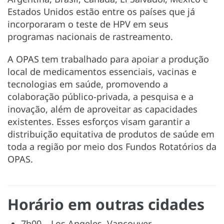
Estados Unidos estão entre os países que já
incorporaram o teste de HPV em seus
programas nacionais de rastreamento.
A OPAS tem trabalhado para apoiar a produção
local de medicamentos essenciais, vacinas e
tecnologias em saúde, promovendo a
colaboração público-privada, a pesquisa e a
inovação, além de aproveitar as capacidades
existentes. Esses esforços visam garantir a
distribuição equitativa de produtos de saúde em
toda a região por meio dos Fundos Rotatórios da
OPAS.
Horário em outras cidades
7h00 – Los Angeles, Vancouver.