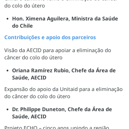
do colo do útero
Hon. Ximena Aguilera, Ministra da Saúde
do Chile
Contribuições e apoio dos parceiros
Visão da AECID para apoiar a eliminação do
câncer do colo do útero
Oriana Ramírez Rubio, Chefe da Área de
Saúde, AECID
Expansão do apoio da Unitaid para a eliminação
do câncer do colo do útero
Dr. Philippe Duneton, Chefe da Área de
Saúde, AECID
Projeto ECHO – cinco anos unindo a região