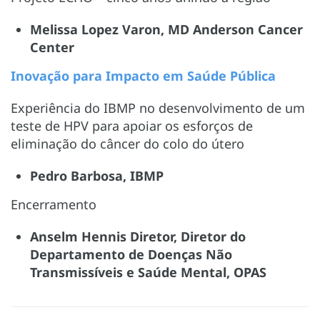
Melissa Lopez Varon, MD Anderson Cancer
Center
Inovação para Impacto em Saúde Pública
Experiência do IBMP no desenvolvimento de um
teste de HPV para apoiar os esforços de
eliminação do câncer do colo do útero
Pedro Barbosa, IBMP
Encerramento
Anselm Hennis Diretor, Diretor do
Departamento de Doenças Não
Transmissíveis e Saúde Mental, OPAS