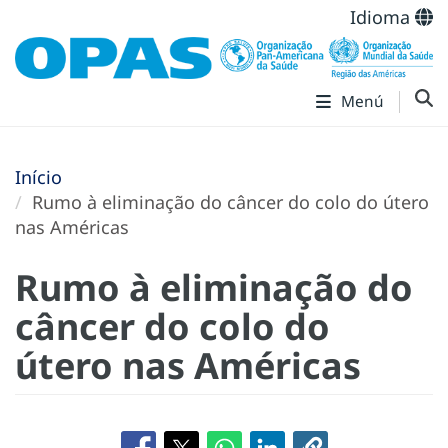
Idioma
Menú
Início
Rumo à eliminação do câncer do colo do útero
nas Américas
Rumo à eliminação do
câncer do colo do
útero nas Américas