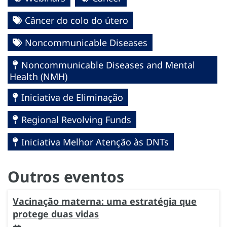
Câncer do colo do útero
Noncommunicable Diseases
Noncommunicable Diseases and Mental
Health (NMH)
Iniciativa de Eliminação
Regional Revolving Funds
Iniciativa Melhor Atenção às DNTs
Outros eventos
Vacinação materna: uma estratégia que
protege duas vidas