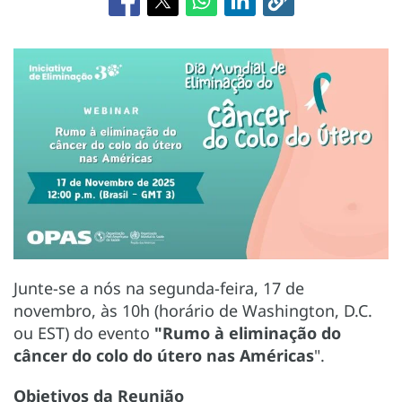
Junte-se a nós na segunda-feira, 17 de
novembro, às 10h (horário de Washington, D.C.
ou EST) do evento
"Rumo à eliminação do
câncer do colo do útero nas Américas
".
Objetivos da Reunião