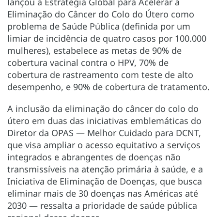
lançou a Estratégia Global para Acelerar a
Eliminação do Câncer do Colo do Útero como
problema de Saúde Pública (definida por um
limiar de incidência de quatro casos por 100.000
mulheres), estabelece as metas de 90% de
cobertura vacinal contra o HPV, 70% de
cobertura de rastreamento com teste de alto
desempenho, e 90% de cobertura de tratamento.
A inclusão da eliminação do câncer do colo do
útero em duas das iniciativas emblemáticas do
Diretor da OPAS — Melhor Cuidado para DCNT,
que visa ampliar o acesso equitativo a serviços
integrados e abrangentes de doenças não
transmissíveis na atenção primária à saúde, e a
Iniciativa de Eliminação de Doenças, que busca
eliminar mais de 30 doenças nas Américas até
2030 — ressalta a prioridade de saúde pública